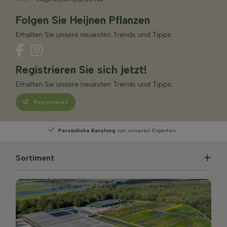
Folgen Sie Heijnen Pflanzen
Erhalten Sie unsere neuesten Trends und Tipps.
Registrieren Sie sich jetzt!
Erhalten Sie unsere neuesten Trends und Tipps.
Registrieren
Persönliche Beratung
von unseren Experten
Sortiment