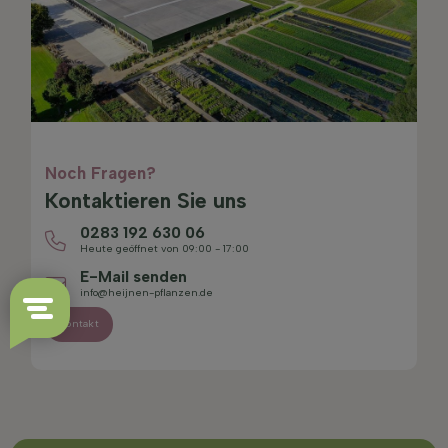
Noch Fragen?
Kontaktieren Sie uns
0283 192 630 06
Heute geöffnet von 09:00 - 17:00
E-Mail senden
info@heijnen-pflanzen.de
Kontakt