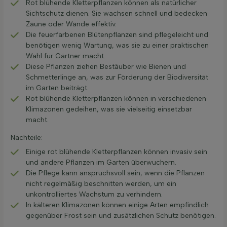
Rot blühende Kletterpflanzen können als natürlicher
Sichtschutz dienen. Sie wachsen schnell und bedecken
Zäune oder Wände effektiv.
Die feuerfarbenen Blütenpflanzen sind pflegeleicht und
benötigen wenig Wartung, was sie zu einer praktischen
Wahl für Gärtner macht.
Diese Pflanzen ziehen Bestäuber wie Bienen und
Schmetterlinge an, was zur Förderung der Biodiversität
im Garten beiträgt.
Rot blühende Kletterpflanzen können in verschiedenen
Klimazonen gedeihen, was sie vielseitig einsetzbar
macht.
Nachteile:
Einige rot blühende Kletterpflanzen können invasiv sein
und andere Pflanzen im Garten überwuchern.
Die Pflege kann anspruchsvoll sein, wenn die Pflanzen
nicht regelmäßig beschnitten werden, um ein
unkontrolliertes Wachstum zu verhindern.
In kälteren Klimazonen können einige Arten empfindlich
gegenüber Frost sein und zusätzlichen Schutz benötigen.