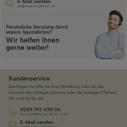
E-Mail senden
info@heijnen-pflanzen.de
Persönliche Beratung durch
unsere Spezialisten?
Wir helfen Ihnen
gerne weiter!
Kundenservice
Benötigen Sie Hilfe bei Ihrer Bestellung oder bei der
Auswahl des richtigen Baumes oder der richtigen Pflanze?
Wir sind für Sie da!
0283 192 630 06
Heute geöffnet von 09:00 - 17:00
E-Mail senden
info@heijnen-pflanzen.de