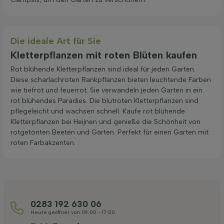
Die ideale Art für Sie
Kletterpflanzen mit roten Blüten kaufen
Rot blühende Kletterpflanzen sind ideal für jeden Garten.
Diese scharlachroten Rankpflanzen bieten leuchtende Farben
wie tiefrot und feuerrot. Sie verwandeln jeden Garten in ein
rot blühendes Paradies. Die blutroten Kletterpflanzen sind
pflegeleicht und wachsen schnell. Kaufe rot blühende
Kletterpflanzen bei Heijnen und genieße die Schönheit von
rotgetönten Beeten und Gärten. Perfekt für einen Garten mit
roten Farbakzenten.
0283 192 630 06
Heute geöffnet von 09:00 - 17:00