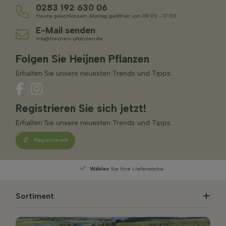
0283 192 630 06
Heute geschlossen. Montag geöffnet von 09:00 - 17:00
E-Mail senden
info@heijnen-pflanzen.de
Folgen Sie Heijnen Pflanzen
Erhalten Sie unsere neuesten Trends und Tipps.
Registrieren Sie sich jetzt!
Erhalten Sie unsere neuesten Trends und Tipps.
Registrieren
Wählen
Sie Ihre Lieferwoche
Sortiment