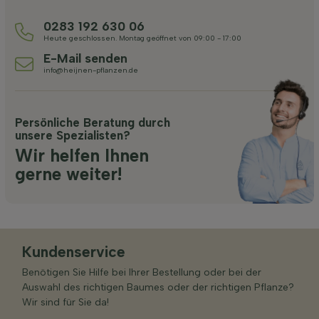
0283 192 630 06
Heute geschlossen. Montag geöffnet von 09:00 - 17:00
E-Mail senden
info@heijnen-pflanzen.de
Persönliche Beratung durch
unsere Spezialisten?
Wir helfen Ihnen
gerne weiter!
Kundenservice
Benötigen Sie Hilfe bei Ihrer Bestellung oder bei der
Auswahl des richtigen Baumes oder der richtigen Pflanze?
Wir sind für Sie da!