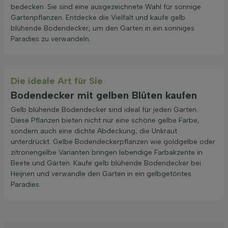
bedecken. Sie sind eine ausgezeichnete Wahl für sonnige
Gartenpflanzen. Entdecke die Vielfalt und kaufe gelb
blühende Bodendecker, um den Garten in ein sonniges
Paradies zu verwandeln.
Die ideale Art für Sie
Bodendecker mit gelben Blüten kaufen
Gelb blühende Bodendecker sind ideal für jeden Garten.
Diese Pflanzen bieten nicht nur eine schöne gelbe Farbe,
sondern auch eine dichte Abdeckung, die Unkraut
unterdrückt. Gelbe Bodendeckerpflanzen wie goldgelbe oder
zitronengelbe Varianten bringen lebendige Farbakzente in
Beete und Gärten. Kaufe gelb blühende Bodendecker bei
Heijnen und verwandle den Garten in ein gelbgetöntes
Paradies.