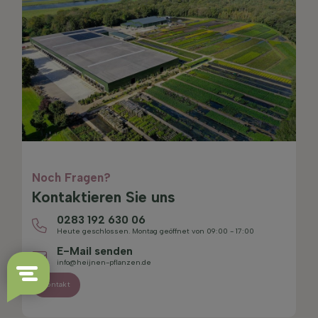
Noch Fragen?
Kontaktieren Sie uns
0283 192 630 06
Heute geschlossen. Montag geöffnet von 09:00 - 17:00
E-Mail senden
info@heijnen-pflanzen.de
Kontakt