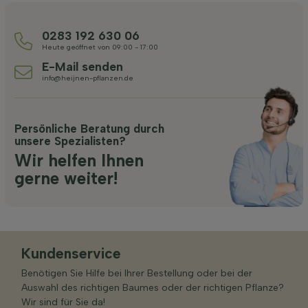
0283 192 630 06
Heute geöffnet von 09:00 - 17:00
E-Mail senden
info@heijnen-pflanzen.de
Persönliche Beratung durch
unsere Spezialisten?
Wir helfen Ihnen
gerne weiter!
Kundenservice
Benötigen Sie Hilfe bei Ihrer Bestellung oder bei der
Auswahl des richtigen Baumes oder der richtigen Pflanze?
Wir sind für Sie da!