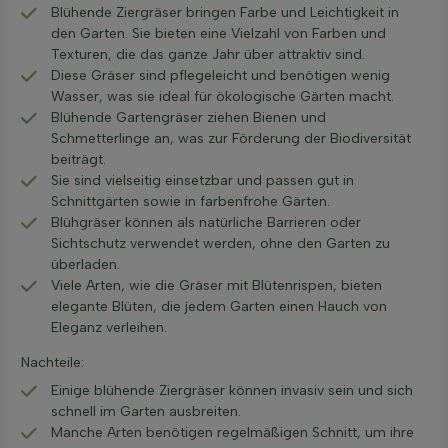
Blühende Ziergräser bringen Farbe und Leichtigkeit in
den Garten. Sie bieten eine Vielzahl von Farben und
Texturen, die das ganze Jahr über attraktiv sind.
Diese Gräser sind pflegeleicht und benötigen wenig
Wasser, was sie ideal für ökologische Gärten macht.
Blühende Gartengräser ziehen Bienen und
Schmetterlinge an, was zur Förderung der Biodiversität
beiträgt.
Sie sind vielseitig einsetzbar und passen gut in
Schnittgärten sowie in farbenfrohe Gärten.
Blühgräser können als natürliche Barrieren oder
Sichtschutz verwendet werden, ohne den Garten zu
überladen.
Viele Arten, wie die Gräser mit Blütenrispen, bieten
elegante Blüten, die jedem Garten einen Hauch von
Eleganz verleihen.
Nachteile:
Einige blühende Ziergräser können invasiv sein und sich
schnell im Garten ausbreiten.
Manche Arten benötigen regelmäßigen Schnitt, um ihre