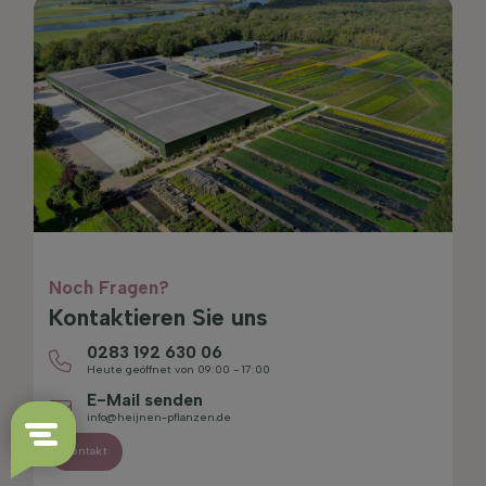
Noch Fragen?
Kontaktieren Sie uns
0283 192 630 06
Heute geöffnet von 09:00 - 17:00
E-Mail senden
info@heijnen-pflanzen.de
Kontakt