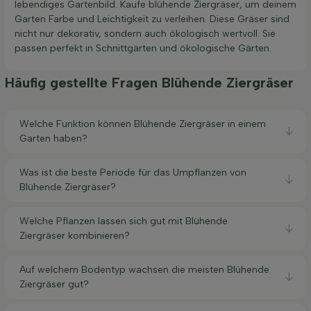
lebendiges Gartenbild. Kaufe blühende Ziergräser, um deinem
Garten Farbe und Leichtigkeit zu verleihen. Diese Gräser sind
nicht nur dekorativ, sondern auch ökologisch wertvoll. Sie
passen perfekt in Schnittgärten und ökologische Gärten.
Häufig gestellte Fragen Blühende Ziergräser
Welche Funktion können Blühende Ziergräser in einem
Garten haben?
Was ist die beste Periode für das Umpflanzen von
Blühende Ziergräser?
Welche Pflanzen lassen sich gut mit Blühende
Ziergräser kombinieren?
Auf welchem Bodentyp wachsen die meisten Blühende
Ziergräser gut?