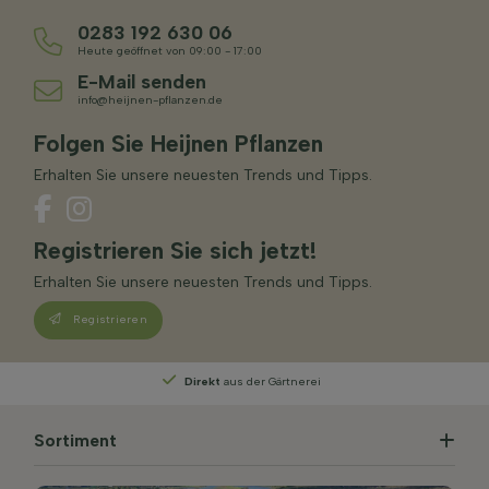
0283 192 630 06
Heute geöffnet von 09:00 - 17:00
E-Mail senden
info@heijnen-pflanzen.de
Folgen Sie Heijnen Pflanzen
Erhalten Sie unsere neuesten Trends und Tipps.
Registrieren Sie sich jetzt!
Erhalten Sie unsere neuesten Trends und Tipps.
Registrieren
Persönliche Beratung
von unseren Experten
Sortiment