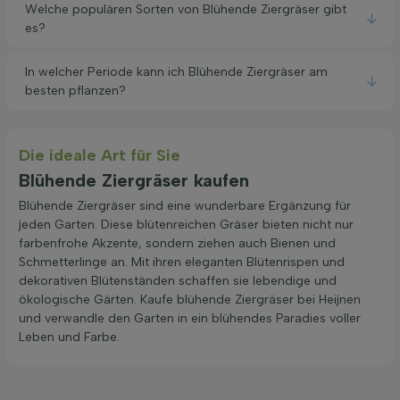
Welche populären Sorten von Blühende Ziergräser gibt
es?
In welcher Periode kann ich Blühende Ziergräser am
besten pflanzen?
Die ideale Art für Sie
Blühende Ziergräser kaufen
Blühende Ziergräser sind eine wunderbare Ergänzung für
jeden Garten. Diese blütenreichen Gräser bieten nicht nur
farbenfrohe Akzente, sondern ziehen auch Bienen und
Schmetterlinge an. Mit ihren eleganten Blütenrispen und
dekorativen Blütenständen schaffen sie lebendige und
ökologische Gärten. Kaufe blühende Ziergräser bei Heijnen
und verwandle den Garten in ein blühendes Paradies voller
Leben und Farbe.