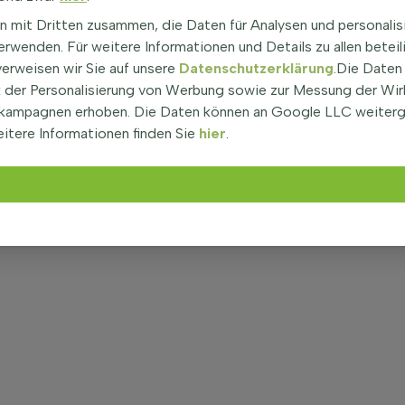
n mit Dritten zusammen, die Daten für Analysen und personalis
rwenden. Für weitere Informationen und Details zu allen beteil
verweisen wir Sie auf unsere
Datenschutzerklärung
.Die Daten
der Personalisierung von Werbung sowie zur Messung der Wi
kampagnen erhoben. Die Daten können an Google LLC weiter
itere Informationen finden Sie
hier
.