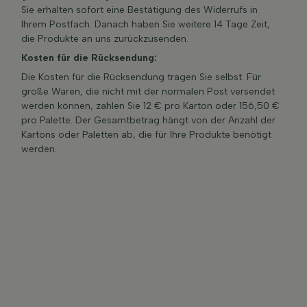
Sie erhalten sofort eine Bestätigung des Widerrufs in
Ihrem Postfach. Danach haben Sie weitere 14 Tage Zeit,
die Produkte an uns zurückzusenden.
Kosten für die Rücksendung:
Die Kosten für die Rücksendung tragen Sie selbst. Für
große Waren, die nicht mit der normalen Post versendet
werden können, zahlen Sie 12 € pro Karton oder 156,50 €
pro Palette. Der Gesamtbetrag hängt von der Anzahl der
Kartons oder Paletten ab, die für Ihre Produkte benötigt
werden.