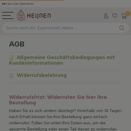
kt
aus der Gärtnerei
0
AGB
Allgemeine Geschäftsbedingungen mit
Kundeninformationen
Widerrufsbelehrung
Widerrufsfrist: Widerrufen Sie hier Ihre
Bestellung
Haben Sie es sich anders überlegt? Innerhalb von 14 Tagen
nach Erhalt können Sie Ihre Bestellung ganz einfach
widerrufen. Füllen Sie unten Ihre Daten aus, um die
gesamte Bestellung oder einen Teil davon zu widerrufen.