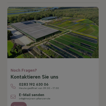
Noch Fragen?
Kontaktieren Sie uns
0283 192 630 06
Heute geöffnet von 09:00 - 17:00
E-Mail senden
info@heijnen-pflanzen.de