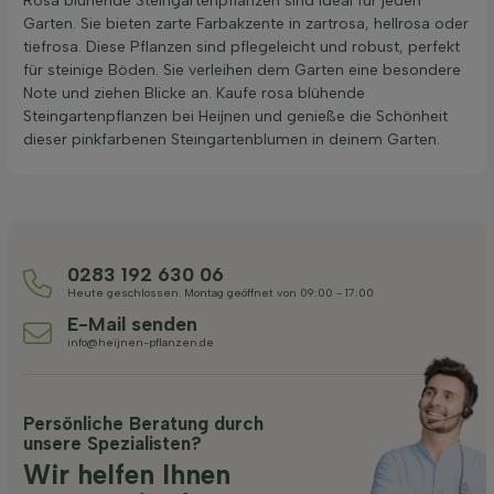
Rosa blühende Steingartenpflanzen sind ideal für jeden
Garten. Sie bieten zarte Farbakzente in zartrosa, hellrosa oder
tiefrosa. Diese Pflanzen sind pflegeleicht und robust, perfekt
für steinige Böden. Sie verleihen dem Garten eine besondere
Note und ziehen Blicke an. Kaufe rosa blühende
Steingartenpflanzen bei Heijnen und genieße die Schönheit
dieser pinkfarbenen Steingartenblumen in deinem Garten.
0283 192 630 06
Heute geschlossen. Montag geöffnet von 09:00 - 17:00
E-Mail senden
info@heijnen-pflanzen.de
Persönliche Beratung durch
unsere Spezialisten?
Wir helfen Ihnen