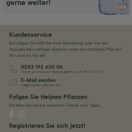
gerne weiter!
Kundenservice
Benötigen Sie Hilfe bei Ihrer Bestellung oder bei der
Auswahl des richtigen Baumes oder der richtigen Pflanze?
Wir sind für Sie da!
0283 192 630 06
Heute geschlossen. Montag geöffnet von 09:00 - 17:00
E-Mail senden
info@heijnen-pflanzen.de
Folgen Sie Heijnen Pflanzen
Erhalten Sie unsere neuesten Trends und Tipps.
Registrieren Sie sich jetzt!