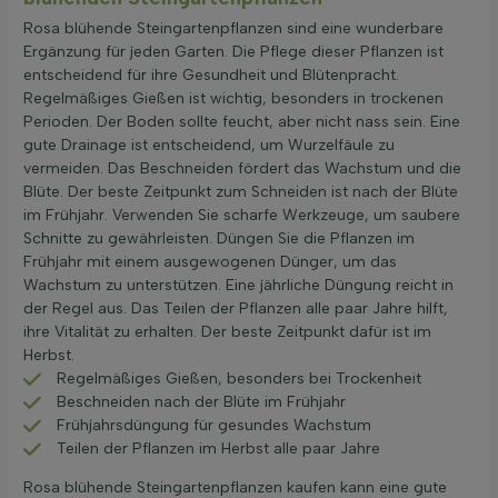
Rosa blühende Steingartenpflanzen sind eine wunderbare
Ergänzung für jeden Garten. Die Pflege dieser Pflanzen ist
entscheidend für ihre Gesundheit und Blütenpracht.
Regelmäßiges Gießen ist wichtig, besonders in trockenen
Perioden. Der Boden sollte feucht, aber nicht nass sein. Eine
gute Drainage ist entscheidend, um Wurzelfäule zu
vermeiden. Das Beschneiden fördert das Wachstum und die
Blüte. Der beste Zeitpunkt zum Schneiden ist nach der Blüte
im Frühjahr. Verwenden Sie scharfe Werkzeuge, um saubere
Schnitte zu gewährleisten. Düngen Sie die Pflanzen im
Frühjahr mit einem ausgewogenen Dünger, um das
Wachstum zu unterstützen. Eine jährliche Düngung reicht in
der Regel aus. Das Teilen der Pflanzen alle paar Jahre hilft,
ihre Vitalität zu erhalten. Der beste Zeitpunkt dafür ist im
Herbst.
Regelmäßiges Gießen, besonders bei Trockenheit
Beschneiden nach der Blüte im Frühjahr
Frühjahrsdüngung für gesundes Wachstum
Teilen der Pflanzen im Herbst alle paar Jahre
Rosa blühende Steingartenpflanzen kaufen kann eine gute