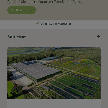
Erhalten Sie unsere neuesten Trends und Tipps.
Registrieren
Persönliche Beratung
von unseren Experten
Sortiment