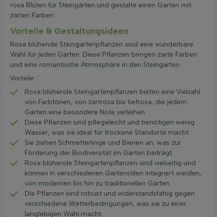
rosa Blüten für Steingärten und gestalte einen Garten mit
zarten Farben.
Vorteile & Gestaltungsideen
Rosa blühende Steingartenpflanzen sind eine wunderbare
Wahl für jeden Garten. Diese Pflanzen bringen zarte Farben
und eine romantische Atmosphäre in den Steingarten.
Vorteile:
Rosa blühende Steingartenpflanzen bieten eine Vielzahl
von Farbtönen, von zartrosa bis tiefrosa, die jedem
Garten eine besondere Note verleihen.
Diese Pflanzen sind pflegeleicht und benötigen wenig
Wasser, was sie ideal für trockene Standorte macht.
Sie ziehen Schmetterlinge und Bienen an, was zur
Förderung der Biodiversität im Garten beiträgt.
Rosa blühende Steingartenpflanzen sind vielseitig und
können in verschiedenen Gartenstilen integriert werden,
von modernen bis hin zu traditionellen Gärten.
Die Pflanzen sind robust und widerstandsfähig gegen
verschiedene Wetterbedingungen, was sie zu einer
langlebigen Wahl macht.