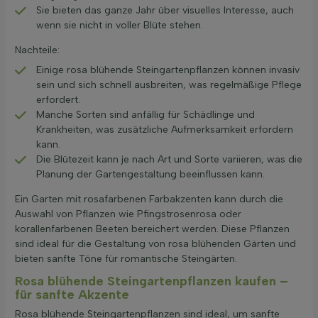
Sie bieten das ganze Jahr über visuelles Interesse, auch
wenn sie nicht in voller Blüte stehen.
Nachteile:
Einige rosa blühende Steingartenpflanzen können invasiv
sein und sich schnell ausbreiten, was regelmäßige Pflege
erfordert.
Manche Sorten sind anfällig für Schädlinge und
Krankheiten, was zusätzliche Aufmerksamkeit erfordern
kann.
Die Blütezeit kann je nach Art und Sorte variieren, was die
Planung der Gartengestaltung beeinflussen kann.
Ein Garten mit rosafarbenen Farbakzenten kann durch die
Auswahl von Pflanzen wie Pfingstrosenrosa oder
korallenfarbenen Beeten bereichert werden. Diese Pflanzen
sind ideal für die Gestaltung von rosa blühenden Gärten und
bieten sanfte Töne für romantische Steingärten.
Rosa blühende Steingartenpflanzen kaufen –
für sanfte Akzente
Rosa blühende Steingartenpflanzen sind ideal, um sanfte