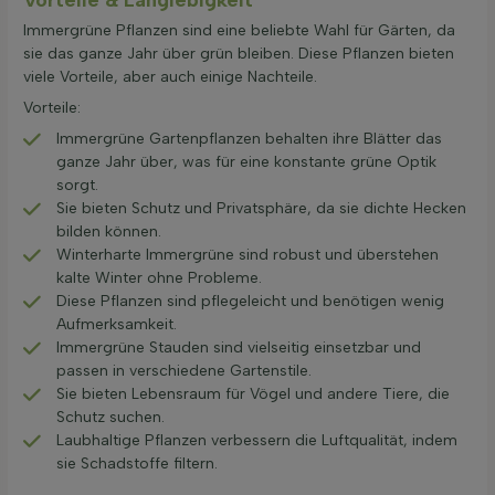
Immergrüne Pflanzen sind eine beliebte Wahl für Gärten, da
sie das ganze Jahr über grün bleiben. Diese Pflanzen bieten
viele Vorteile, aber auch einige Nachteile.
Vorteile:
Immergrüne Gartenpflanzen behalten ihre Blätter das
ganze Jahr über, was für eine konstante grüne Optik
sorgt.
Sie bieten Schutz und Privatsphäre, da sie dichte Hecken
bilden können.
Winterharte Immergrüne sind robust und überstehen
kalte Winter ohne Probleme.
Diese Pflanzen sind pflegeleicht und benötigen wenig
Aufmerksamkeit.
Immergrüne Stauden sind vielseitig einsetzbar und
passen in verschiedene Gartenstile.
Sie bieten Lebensraum für Vögel und andere Tiere, die
Schutz suchen.
Laubhaltige Pflanzen verbessern die Luftqualität, indem
sie Schadstoffe filtern.