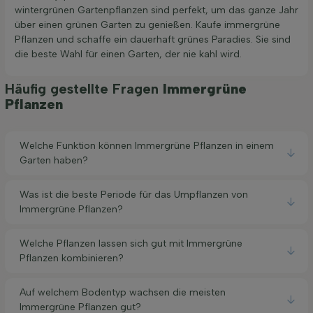
wintergrünen Gartenpflanzen sind perfekt, um das ganze Jahr
über einen grünen Garten zu genießen. Kaufe immergrüne
Pflanzen und schaffe ein dauerhaft grünes Paradies. Sie sind
die beste Wahl für einen Garten, der nie kahl wird.
Häufig gestellte Fragen
Immergrüne
Pflanzen
Welche Funktion können Immergrüne Pflanzen in einem
Garten haben?
Was ist die beste Periode für das Umpflanzen von
Immergrüne Pflanzen?
Welche Pflanzen lassen sich gut mit Immergrüne
Pflanzen kombinieren?
Auf welchem Bodentyp wachsen die meisten
Immergrüne Pflanzen gut?