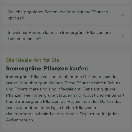
Welche populären Sorten von Immergrüne Pflanzen
gibt es?
In welcher Periode kann ich Immergrüne Pflanzen am
besten pflanzen?
Die ideale Art für Sie
Immergrüne Pflanzen
kaufen
Immergrüne Pflanzen sind ideal für den Garten, da sie das
ganze Jahr über grün bleiben. Diese Pflanzen bieten Schutz
und Privatsphäre und sind pflegeleicht. Ganzjährig grüne
Pflanzen wie immergrüne Stauden sind robust und winterhart.
Kaufe immergrüne Pflanzen bei Heijnen, um den Garten das
ganze Jahr über lebendig zu halten. Pflanzen mit
dauerhaftem Laub sind eine wertvolle Ergänzung für jeden
Außenbereich.