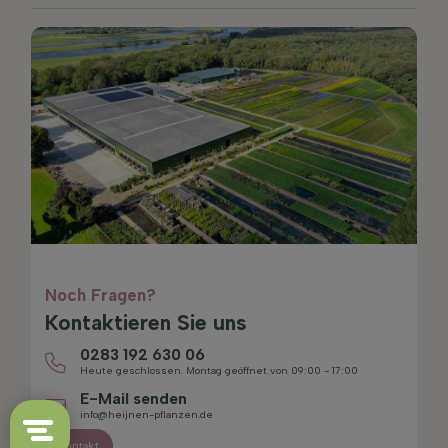
Noch Fragen?
Kontaktieren Sie uns
0283 192 630 06
Heute geschlossen. Montag geöffnet von 09:00 - 17:00
E-Mail senden
info@heijnen-pflanzen.de
Kontakt