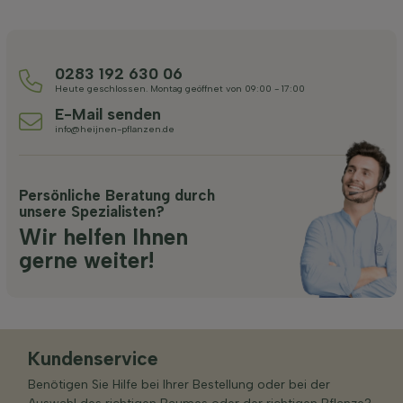
0283 192 630 06
Heute geschlossen. Montag geöffnet von 09:00 - 17:00
E-Mail senden
info@heijnen-pflanzen.de
Persönliche Beratung durch
unsere Spezialisten?
Wir helfen Ihnen
gerne weiter!
Kundenservice
Benötigen Sie Hilfe bei Ihrer Bestellung oder bei der