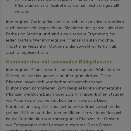
Pflanzkästen sind flexibel und können leicht umgestellt
werden.
Immergrüne Gartenpflanzen sind nicht nur praktisch, sondern
auch ästhetisch ansprechend. Sie bieten das ganze Jahr über
Farbe und Struktur und sind eine wertvolle Ergänzung für
jeden Garten. Wer immergrüne Pflanzen kaufen möchte,
findet eine Vielzahl an Optionen, die sowohl winterhart als
auch pflegeleicht sind.
Kombinierbar mit saisonalen Blühpflanzen
Immergrüne Pflanzen sind eine hervorragende Wahl für den
Garten, da sie das ganze Jahr über grün bleiben. Diese
Pflanzen lassen sich wunderbar mit verschiedenen
Blühpflanzen kombinieren. Zum Beispiel können immergrüne
Pflanzen wie Buchsbaum oder Eibe mit farbenfrohen Stauden
wie Astern oder Sonnenhut kombiniert werden. Diese
Kombination sorgt für einen schönen Kontrast zwischen den
grünen Blättern und den bunten Blüten. Ein weiteres Beispiel
ist die Kombination von immergrünen Pflanzen mit Gräsern
wie Pampasgras oder Lampenputzergras. Diese Gräser