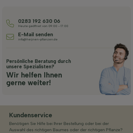
0283 192 630 06
Heute geöffnet von 09:00 - 17:00
E-Mail senden
info@heijnen-pflanzen.de
Persönliche Beratung durch
unsere Spezialisten?
Wir helfen Ihnen
gerne weiter!
Kundenservice
Benötigen Sie Hilfe bei Ihrer Bestellung oder bei der
Auswahl des richtigen Baumes oder der richtigen Pflanze?