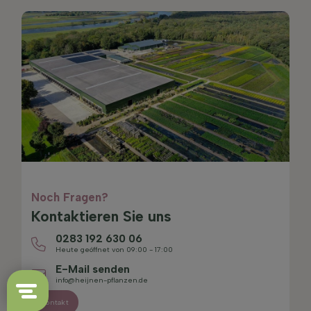
Noch Fragen?
Kontaktieren Sie uns
0283 192 630 06
Heute geöffnet von 09:00 - 17:00
E-Mail senden
info@heijnen-pflanzen.de
Kontakt