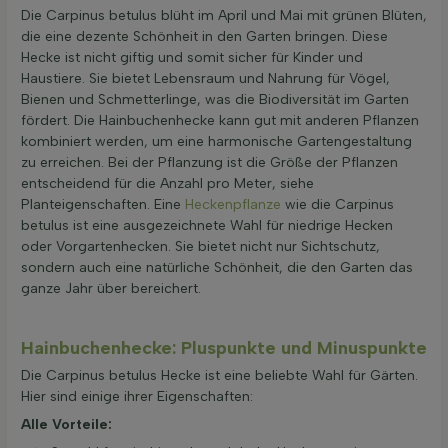
Die Carpinus betulus blüht im April und Mai mit grünen Blüten,
die eine dezente Schönheit in den Garten bringen. Diese
Hecke ist nicht giftig und somit sicher für Kinder und
Haustiere. Sie bietet Lebensraum und Nahrung für Vögel,
Bienen und Schmetterlinge, was die Biodiversität im Garten
fördert. Die Hainbuchenhecke kann gut mit anderen Pflanzen
kombiniert werden, um eine harmonische Gartengestaltung
zu erreichen. Bei der Pflanzung ist die Größe der Pflanzen
entscheidend für die Anzahl pro Meter, siehe
Planteigenschaften. Eine
Heckenpflanze
wie die Carpinus
betulus ist eine ausgezeichnete Wahl für niedrige Hecken
oder Vorgartenhecken. Sie bietet nicht nur Sichtschutz,
sondern auch eine natürliche Schönheit, die den Garten das
ganze Jahr über bereichert.
Hainbuchenhecke: Pluspunkte und Minuspunkte
Die Carpinus betulus Hecke ist eine beliebte Wahl für Gärten.
Hier sind einige ihrer Eigenschaften:
Alle Vorteile: