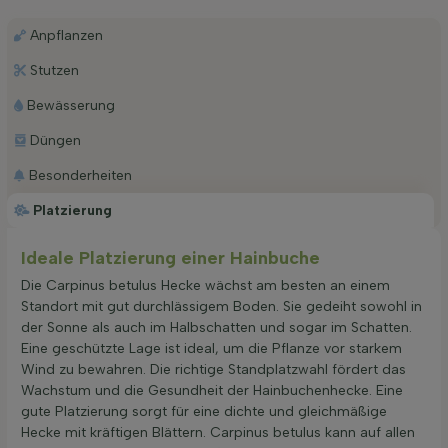
Anpflanzen
Stutzen
Bewässerung
Düngen
Besonderheiten
Platzierung
Ideale Platzierung einer Hainbuche
Die Carpinus betulus Hecke wächst am besten an einem
Standort mit gut durchlässigem Boden. Sie gedeiht sowohl in
der Sonne als auch im Halbschatten und sogar im Schatten.
Eine geschützte Lage ist ideal, um die Pflanze vor starkem
Wind zu bewahren. Die richtige Standplatzwahl fördert das
Wachstum und die Gesundheit der Hainbuchenhecke. Eine
gute Platzierung sorgt für eine dichte und gleichmäßige
Hecke mit kräftigen Blättern. Carpinus betulus kann auf allen