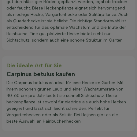
gut durchlässigen Böden gepflanzt werden, egal ob trocken
oder feucht. Diese Heckenpflanze eignet sich hervorragend
als niedrige Hecke, Vorgartenhecke oder Solitärpflanze. Auch
als Quaderhecke ist sie beliebt. Die richtige Standortwahl ist
entscheidend für das optimale Wachstum und die Blüte der
Hainbuche. Eine gut platzierte Hecke bietet nicht nur
Sichtschutz, sondern auch eine schöne Struktur im Garten.
Die ideale Art für Sie
Carpinus betulus kaufen
Die Carpinus betulus ist ideal für eine Hecke im Garten. Mit
ihrem schönen grünen Laub und einer Wachstumsrate von
40-60 cm pro Jahr bietet sie schnell Sichtschutz. Diese
heckenpflanze ist sowohl für niedrige als auch hohe Hecken
geeignet und lässt sich leicht schneiden. Perfekt für
Vorgartenhecken oder als Solitär. Bei Heijnen gibt es die
beste Auswahl an Hainbuchenhecken.