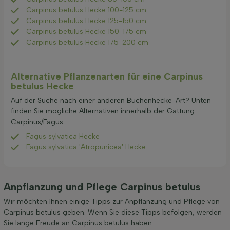
Carpinus betulus Hecke 100-125 cm
Carpinus betulus Hecke 125-150 cm
Carpinus betulus Hecke 150-175 cm
Carpinus betulus Hecke 175-200 cm
Alternative Pflanzenarten für eine Carpinus
betulus Hecke
Auf der Suche nach einer anderen Buchenhecke-Art? Unten
finden Sie mögliche Alternativen innerhalb der Gattung
Carpinus/Fagus:
Fagus sylvatica Hecke
Fagus sylvatica 'Atropunicea' Hecke
Anpflanzung und Pflege Carpinus betulus
Wir möchten Ihnen einige Tipps zur Anpflanzung und Pflege von
Carpinus betulus geben. Wenn Sie diese Tipps befolgen, werden
Sie lange Freude an Carpinus betulus haben.