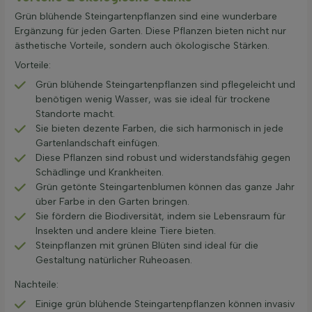
Grün blühende Steingartenpflanzen sind eine wunderbare
Ergänzung für jeden Garten. Diese Pflanzen bieten nicht nur
ästhetische Vorteile, sondern auch ökologische Stärken.
Vorteile:
Grün blühende Steingartenpflanzen sind pflegeleicht und
benötigen wenig Wasser, was sie ideal für trockene
Standorte macht.
Sie bieten dezente Farben, die sich harmonisch in jede
Gartenlandschaft einfügen.
Diese Pflanzen sind robust und widerstandsfähig gegen
Schädlinge und Krankheiten.
Grün getönte Steingartenblumen können das ganze Jahr
über Farbe in den Garten bringen.
Sie fördern die Biodiversität, indem sie Lebensraum für
Insekten und andere kleine Tiere bieten.
Steinpflanzen mit grünen Blüten sind ideal für die
Gestaltung natürlicher Ruheoasen.
Nachteile:
Einige grün blühende Steingartenpflanzen können invasiv