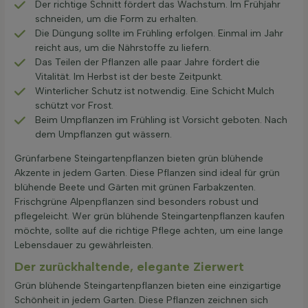
Der richtige Schnitt fördert das Wachstum. Im Frühjahr
schneiden, um die Form zu erhalten.
Die Düngung sollte im Frühling erfolgen. Einmal im Jahr
reicht aus, um die Nährstoffe zu liefern.
Das Teilen der Pflanzen alle paar Jahre fördert die
Vitalität. Im Herbst ist der beste Zeitpunkt.
Winterlicher Schutz ist notwendig. Eine Schicht Mulch
schützt vor Frost.
Beim Umpflanzen im Frühling ist Vorsicht geboten. Nach
dem Umpflanzen gut wässern.
Grünfarbene Steingartenpflanzen bieten grün blühende
Akzente in jedem Garten. Diese Pflanzen sind ideal für grün
blühende Beete und Gärten mit grünen Farbakzenten.
Frischgrüne Alpenpflanzen sind besonders robust und
pflegeleicht. Wer grün blühende Steingartenpflanzen kaufen
möchte, sollte auf die richtige Pflege achten, um eine lange
Lebensdauer zu gewährleisten.
Der zurückhaltende, elegante Zierwert
Grün blühende Steingartenpflanzen bieten eine einzigartige
Schönheit in jedem Garten. Diese Pflanzen zeichnen sich