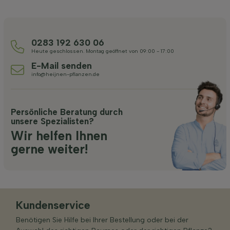
0283 192 630 06
Heute geschlossen. Montag geöffnet von 09:00 - 17:00
E-Mail senden
info@heijnen-pflanzen.de
Persönliche Beratung durch
unsere Spezialisten?
Wir helfen Ihnen
gerne weiter!
Kundenservice
Benötigen Sie Hilfe bei Ihrer Bestellung oder bei der