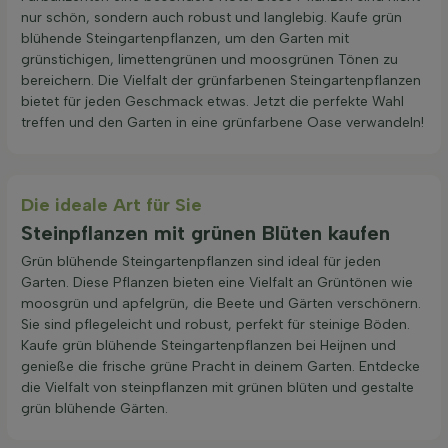
nur schön, sondern auch robust und langlebig. Kaufe grün
blühende Steingartenpflanzen, um den Garten mit
grünstichigen, limettengrünen und moosgrünen Tönen zu
bereichern. Die Vielfalt der grünfarbenen Steingartenpflanzen
bietet für jeden Geschmack etwas. Jetzt die perfekte Wahl
treffen und den Garten in eine grünfarbene Oase verwandeln!
Die ideale Art für Sie
Steinpflanzen mit grünen Blüten kaufen
Grün blühende Steingartenpflanzen sind ideal für jeden
Garten. Diese Pflanzen bieten eine Vielfalt an Grüntönen wie
moosgrün und apfelgrün, die Beete und Gärten verschönern.
Sie sind pflegeleicht und robust, perfekt für steinige Böden.
Kaufe grün blühende Steingartenpflanzen bei Heijnen und
genieße die frische grüne Pracht in deinem Garten. Entdecke
die Vielfalt von steinpflanzen mit grünen blüten und gestalte
grün blühende Gärten.