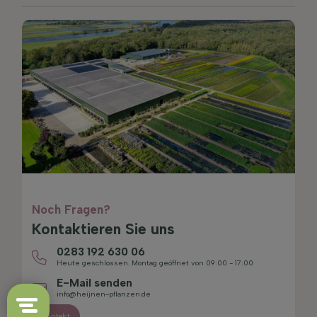
Noch Fragen?
Kontaktieren Sie uns
0283 192 630 06
Heute geschlossen. Montag geöffnet von 09:00 - 17:00
E-Mail senden
info@heijnen-pflanzen.de
Kontakt