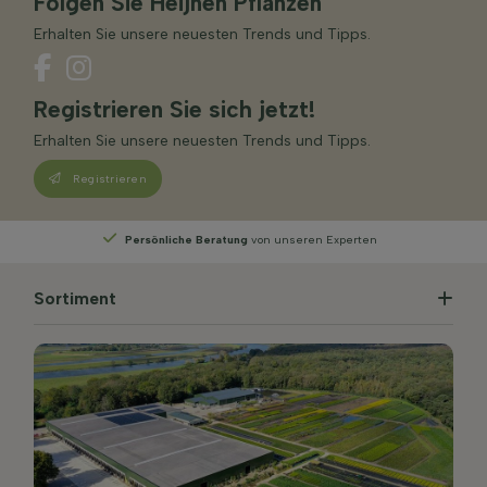
Folgen Sie Heijnen Pflanzen
Erhalten Sie unsere neuesten Trends und Tipps.
Registrieren Sie sich jetzt!
Erhalten Sie unsere neuesten Trends und Tipps.
Registrieren
Persönliche Beratung
von unseren Experten
Sortiment