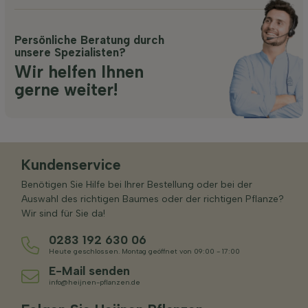
Persönliche Beratung durch
unsere Spezialisten?
Wir helfen Ihnen
gerne weiter!
Kundenservice
Benötigen Sie Hilfe bei Ihrer Bestellung oder bei der
Auswahl des richtigen Baumes oder der richtigen Pflanze?
Wir sind für Sie da!
0283 192 630 06
Heute geschlossen. Montag geöffnet von 09:00 - 17:00
E-Mail senden
info@heijnen-pflanzen.de