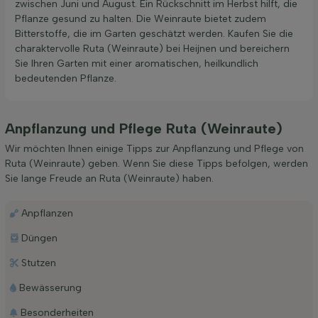
zwischen Juni und August. Ein Rückschnitt im Herbst hilft, die
Pflanze gesund zu halten. Die Weinraute bietet zudem
Bitterstoffe, die im Garten geschätzt werden. Kaufen Sie die
charaktervolle Ruta (Weinraute) bei Heijnen und bereichern
Sie Ihren Garten mit einer aromatischen, heilkundlich
bedeutenden Pflanze.
Anpflanzung und Pflege Ruta (Weinraute)
Wir möchten Ihnen einige Tipps zur Anpflanzung und Pflege von
Ruta (Weinraute) geben. Wenn Sie diese Tipps befolgen, werden
Sie lange Freude an Ruta (Weinraute) haben.
Anpflanzen
Düngen
Stutzen
Bewässerung
Besonderheiten