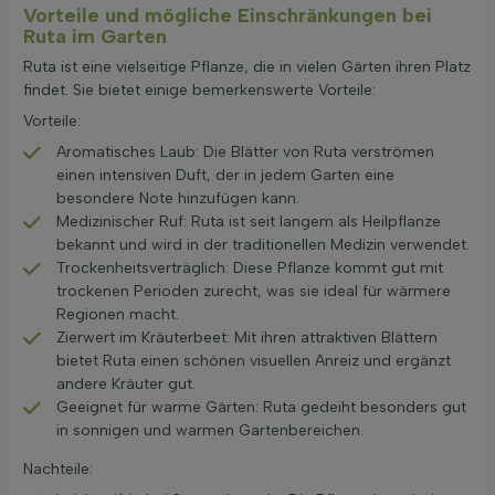
Vorteile und mögliche Einschränkungen bei
Ruta im Garten
Ruta ist eine vielseitige Pflanze, die in vielen Gärten ihren Platz
findet. Sie bietet einige bemerkenswerte Vorteile:
Vorteile:
Aromatisches Laub: Die Blätter von Ruta verströmen
einen intensiven Duft, der in jedem Garten eine
besondere Note hinzufügen kann.
Medizinischer Ruf: Ruta ist seit langem als Heilpflanze
bekannt und wird in der traditionellen Medizin verwendet.
Trockenheitsverträglich: Diese Pflanze kommt gut mit
trockenen Perioden zurecht, was sie ideal für wärmere
Regionen macht.
Zierwert im Kräuterbeet: Mit ihren attraktiven Blättern
bietet Ruta einen schönen visuellen Anreiz und ergänzt
andere Kräuter gut.
Geeignet für warme Gärten: Ruta gedeiht besonders gut
in sonnigen und warmen Gartenbereichen.
Nachteile: