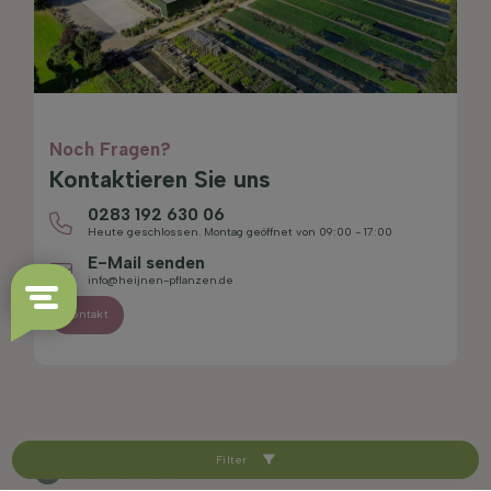
Noch Fragen?
Kontaktieren Sie uns
0283 192 630 06
Heute geschlossen. Montag geöffnet von 09:00 - 17:00
E-Mail senden
info@heijnen-pflanzen.de
Kontakt
Filter
4.4/5