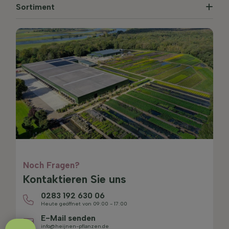
Sortiment
Noch Fragen?
Kontaktieren Sie uns
0283 192 630 06
Heute geöffnet von 09:00 - 17:00
E-Mail senden
info@heijnen-pflanzen.de