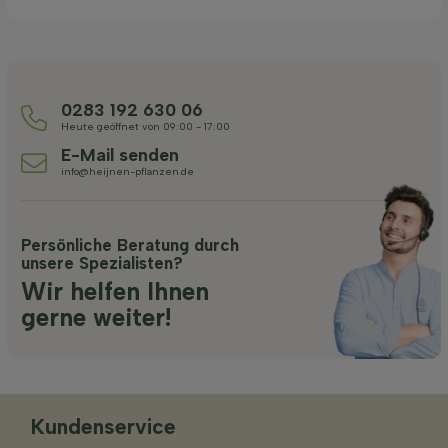
0283 192 630 06
Heute geöffnet von 09:00 - 17:00
E-Mail senden
info@heijnen-pflanzen.de
Persönliche Beratung durch
unsere Spezialisten?
Wir helfen Ihnen
gerne weiter!
Kundenservice