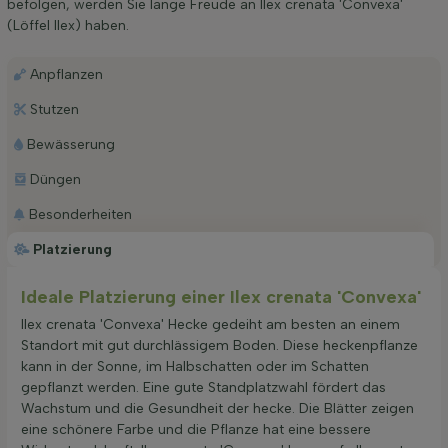
befolgen, werden Sie lange Freude an Ilex crenata 'Convexa'
(Löffel Ilex) haben.
Anpflanzen
Stutzen
Bewässerung
Düngen
Besonderheiten
Platzierung
Ideale Platzierung einer Ilex crenata 'Convexa'
Ilex crenata 'Convexa' Hecke gedeiht am besten an einem
Standort mit gut durchlässigem Boden. Diese heckenpflanze
kann in der Sonne, im Halbschatten oder im Schatten
gepflanzt werden. Eine gute Standplatzwahl fördert das
Wachstum und die Gesundheit der hecke. Die Blätter zeigen
eine schönere Farbe und die Pflanze hat eine bessere