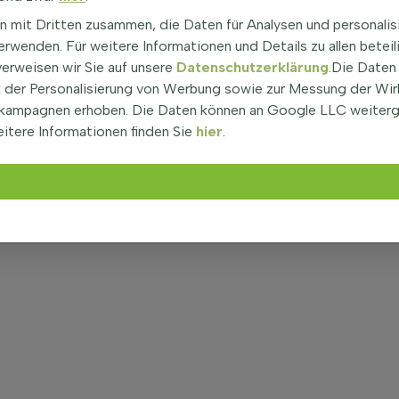
n mit Dritten zusammen, die Daten für Analysen und personalis
rwenden. Für weitere Informationen und Details zu allen beteil
verweisen wir Sie auf unsere
Datenschutzerklärung
.Die Daten
der Personalisierung von Werbung sowie zur Messung der Wi
kampagnen erhoben. Die Daten können an Google LLC weiter
itere Informationen finden Sie
hier
.