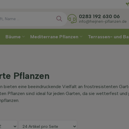
Wählen
0283 192 630 06
info@heijnen-pflanzen.de
Bäume
Mediterrane Pflanzen
Terrassen- und Ba
te Pflanzen
n bieten eine beeindruckende Vielfalt an frostresistenten Gart
ten Pflanzen sind ideal für jeden Garten, da sie wetterfest und
pflanzen.