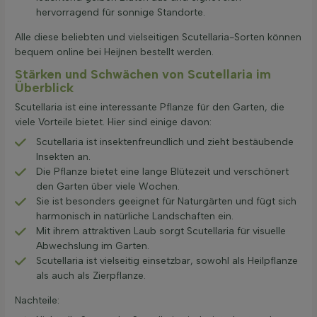
hervorragend für sonnige Standorte.
Alle diese beliebten und vielseitigen Scutellaria-Sorten können
bequem online bei Heijnen bestellt werden.
Stärken und Schwächen von Scutellaria im
Überblick
Scutellaria ist eine interessante Pflanze für den Garten, die
viele Vorteile bietet. Hier sind einige davon:
Scutellaria ist insektenfreundlich und zieht bestäubende
Insekten an.
Die Pflanze bietet eine lange Blütezeit und verschönert
den Garten über viele Wochen.
Sie ist besonders geeignet für Naturgärten und fügt sich
harmonisch in natürliche Landschaften ein.
Mit ihrem attraktiven Laub sorgt Scutellaria für visuelle
Abwechslung im Garten.
Scutellaria ist vielseitig einsetzbar, sowohl als Heilpflanze
als auch als Zierpflanze.
Nachteile: