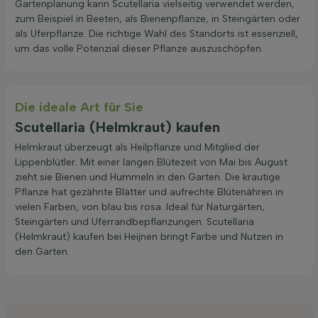
Gartenplanung kann Scutellaria vielseitig verwendet werden,
zum Beispiel in Beeten, als Bienenpflanze, in Steingärten oder
als Uferpflanze. Die richtige Wahl des Standorts ist essenziell,
um das volle Potenzial dieser Pflanze auszuschöpfen.
Die ideale Art für Sie
Scutellaria (Helmkraut) kaufen
Helmkraut überzeugt als Heilpflanze und Mitglied der
Lippenblütler. Mit einer langen Blütezeit von Mai bis August
zieht sie Bienen und Hummeln in den Garten. Die krautige
Pflanze hat gezähnte Blätter und aufrechte Blütenähren in
vielen Farben, von blau bis rosa. Ideal für Naturgärten,
Steingärten und Uferrandbepflanzungen. Scutellaria
(Helmkraut) kaufen bei Heijnen bringt Farbe und Nutzen in
den Garten.