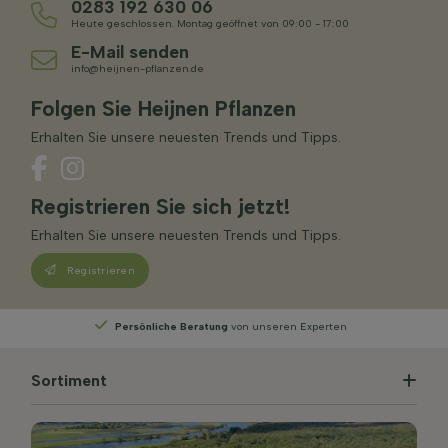
0283 192 630 06
Heute geschlossen. Montag geöffnet von 09:00 - 17:00
E-Mail senden
info@heijnen-pflanzen.de
Folgen Sie Heijnen Pflanzen
Erhalten Sie unsere neuesten Trends und Tipps.
Registrieren Sie sich jetzt!
Erhalten Sie unsere neuesten Trends und Tipps.
Registrieren
Persönliche Beratung
von unseren Experten
Sortiment