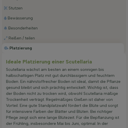
Stutzen
Bewässerung
Besonderheiten
Reißen / teilen
Platzierung
Ideale Platzierung einer Scutellaria
Scutellaria wächst am besten an einem sonnigen bis
halbschattigen Platz mit gut durchlässigem und feuchtem
Boden. Ein nährstoffreicher Boden ist ideal, damit die Pflanze
gesund bleibt und sich prächtig entwickelt. Wichtig ist, dass
der Boden nicht zu trocken wird, obwohl Scutellaria mäßige
Trockenheit verträgt. Regelmäßiges Gießen ist daher von
Vorteil. Eine gute Standplatzwahl fördert die Blüte und sorgt
für intensivere Farben der Blätter und Blüten. Bei richtiger
Pflege zeigt sich eine lange Blütezeit. Für die Bepflanzung ist
der Frühling, insbesondere Mai bis Juni, optimal. In der