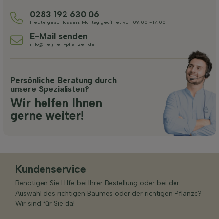
0283 192 630 06
Heute geschlossen. Montag geöffnet von 09:00 - 17:00
E-Mail senden
info@heijnen-pflanzen.de
Persönliche Beratung durch
unsere Spezialisten?
Wir helfen Ihnen
gerne weiter!
Kundenservice
Benötigen Sie Hilfe bei Ihrer Bestellung oder bei der
Auswahl des richtigen Baumes oder der richtigen Pflanze?
Wir sind für Sie da!