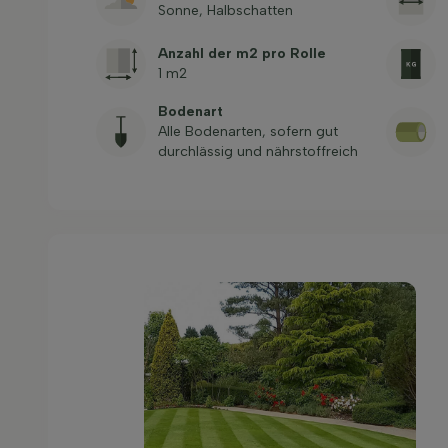
Sonne, Halbschatten
Anzahl der m2 pro Rolle
1 m2
Bodenart
Alle Bodenarten, sofern gut
durchlässig und nährstoffreich