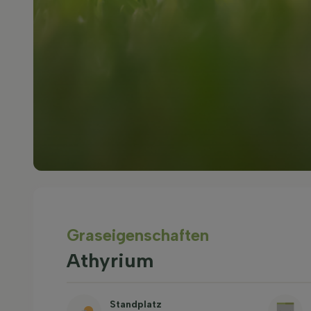
Graseigenschaften
Athyrium
Standplatz