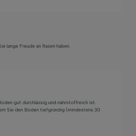
Sie lange Freude an Rasen haben.
oden gut durchlässig und nährstoffreich ist.
kern Sie den Boden tiefgründig (mindestens 30