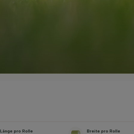
Länge pro Rolle
Breite pro Rolle