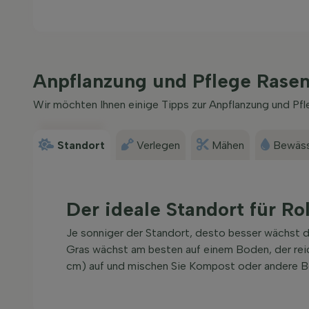
Anpflanzung und Pflege Rase
Wir möchten Ihnen einige Tipps zur Anpflanzung und Pf
Standort
Verlegen
Mähen
Bewäs
Der ideale Standort für Ro
Je sonniger der Standort, desto besser wächst de
Gras wächst am besten auf einem Boden, der reic
cm) auf und mischen Sie Kompost oder andere Bo