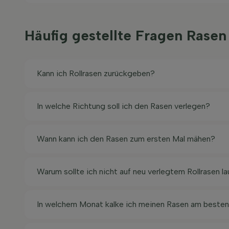
Häufig gestellte Fragen Rasen
Kann ich Rollrasen zurückgeben?
In welche Richtung soll ich den Rasen verlegen?
Wann kann ich den Rasen zum ersten Mal mähen?
Warum sollte ich nicht auf neu verlegtem Rollrasen l
In welchem Monat kalke ich meinen Rasen am beste