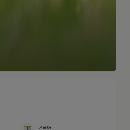
Stärke