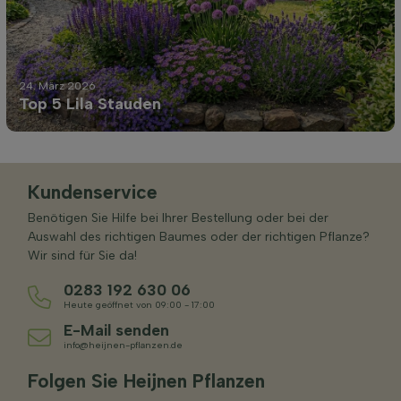
24. März 2026
Top 5 Lila Stauden
Kundenservice
Benötigen Sie Hilfe bei Ihrer Bestellung oder bei der
Auswahl des richtigen Baumes oder der richtigen Pflanze?
Wir sind für Sie da!
0283 192 630 06
Heute geöffnet von 09:00 - 17:00
E-Mail senden
info@heijnen-pflanzen.de
Folgen Sie Heijnen Pflanzen