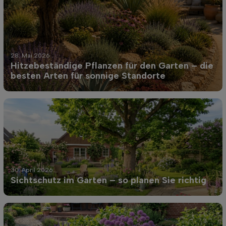
28. Mai 2026
Hitzebeständige Pflanzen für den Garten – die
besten Arten für sonnige Standorte
30. April 2026
Sichtschutz im Garten – so planen Sie richtig