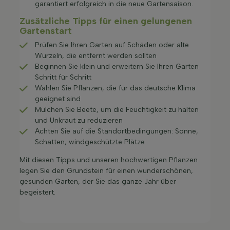
garantiert erfolgreich in die neue Gartensaison.
Zusätzliche Tipps für einen gelungenen
Gartenstart
Prüfen Sie Ihren Garten auf Schäden oder alte
Wurzeln, die entfernt werden sollten
Beginnen Sie klein und erweitern Sie Ihren Garten
Schritt für Schritt
Wählen Sie Pflanzen, die für das deutsche Klima
geeignet sind
Mulchen Sie Beete, um die Feuchtigkeit zu halten
und Unkraut zu reduzieren
Achten Sie auf die Standortbedingungen: Sonne,
Schatten, windgeschützte Plätze
Mit diesen Tipps und unseren hochwertigen Pflanzen
legen Sie den Grundstein für einen wunderschönen,
gesunden Garten, der Sie das ganze Jahr über
begeistert.