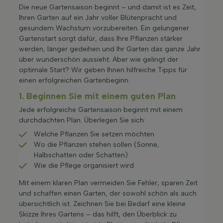
Die neue Gartensaison beginnt – und damit ist es Zeit,
Ihren Garten auf ein Jahr voller Blütenpracht und
gesundem Wachstum vorzubereiten. Ein gelungener
Gartenstart sorgt dafür, dass Ihre Pflanzen stärker
werden, länger gedeihen und Ihr Garten das ganze Jahr
über wunderschön aussieht. Aber wie gelingt der
optimale Start? Wir geben Ihnen hilfreiche Tipps für
einen erfolgreichen Gartenbeginn.
1. Beginnen Sie mit einem guten Plan
Jede erfolgreiche Gartensaison beginnt mit einem
durchdachten Plan. Überlegen Sie sich:
Welche Pflanzen Sie setzen möchten
Wo die Pflanzen stehen sollen (Sonne,
Halbschatten oder Schatten)
Wie die Pflege organisiert wird
Mit einem klaren Plan vermeiden Sie Fehler, sparen Zeit
und schaffen einen Garten, der sowohl schön als auch
übersichtlich ist. Zeichnen Sie bei Bedarf eine kleine
Skizze Ihres Gartens – das hilft, den Überblick zu