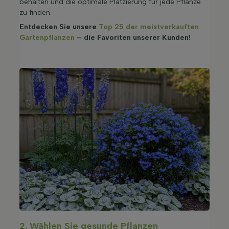
behalten und die optimale Platzierung für jede Pflanze
zu finden.
Entdecken Sie unsere
Top 25 der meistverkauften
Gartenpflanzen
– die Favoriten unserer Kunden!
2. Wählen Sie gesunde Pflanzen