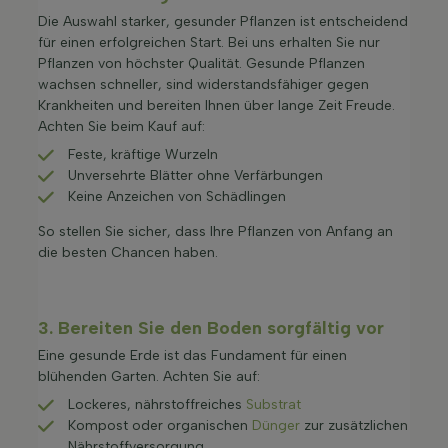
Die Auswahl starker, gesunder Pflanzen ist entscheidend
für einen erfolgreichen Start. Bei uns erhalten Sie nur
Pflanzen von höchster Qualität. Gesunde Pflanzen
wachsen schneller, sind widerstandsfähiger gegen
Krankheiten und bereiten Ihnen über lange Zeit Freude.
Achten Sie beim Kauf auf:
Feste, kräftige Wurzeln
Unversehrte Blätter ohne Verfärbungen
Keine Anzeichen von Schädlingen
So stellen Sie sicher, dass Ihre Pflanzen von Anfang an
die besten Chancen haben.
3. Bereiten Sie den Boden sorgfältig vor
Eine gesunde Erde ist das Fundament für einen
blühenden Garten. Achten Sie auf:
Lockeres, nährstoffreiches
Substrat
Kompost oder organischen
Dünger
zur zusätzlichen
Nährstoffversorgung