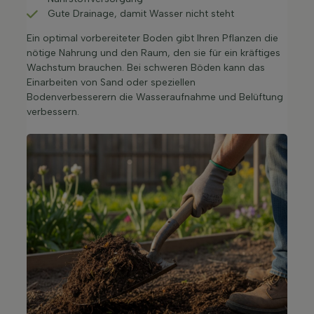
Gute Drainage, damit Wasser nicht steht
Ein optimal vorbereiteter Boden gibt Ihren Pflanzen die
nötige Nahrung und den Raum, den sie für ein kräftiges
Wachstum brauchen. Bei schweren Böden kann das
Einarbeiten von Sand oder speziellen
Bodenverbesserern die Wasseraufnahme und Belüftung
verbessern.