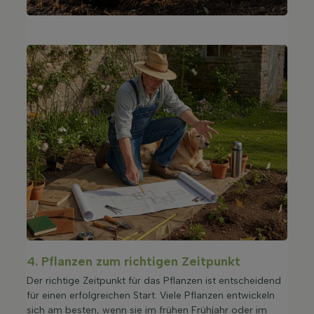
4. Pflanzen zum richtigen Zeitpunkt
Der richtige Zeitpunkt für das Pflanzen ist entscheidend
für einen erfolgreichen Start. Viele Pflanzen entwickeln
sich am besten, wenn sie im frühen Frühjahr oder im