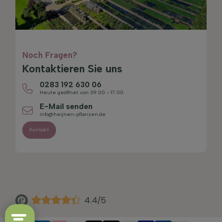
Noch Fragen?
Kontaktieren Sie uns
0283 192 630 06
Heute geöffnet von 09:00 - 17:00
E-Mail senden
info@heijnen-pflanzen.de
Kontakt
4.4/5