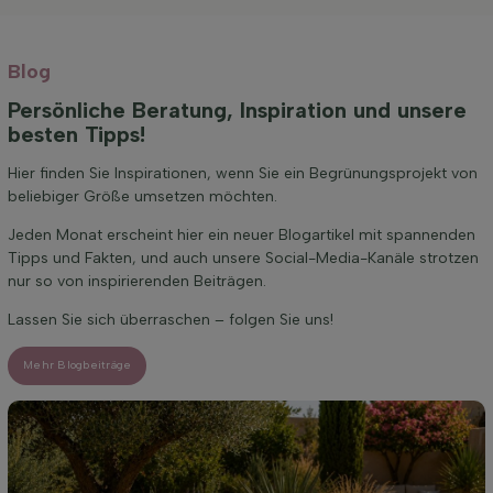
Blog
Persönliche Beratung, Inspiration und unsere
besten Tipps!
Hier finden Sie Inspirationen, wenn Sie ein Begrünungsprojekt von
beliebiger Größe umsetzen möchten.
Jeden Monat erscheint hier ein neuer Blogartikel mit spannenden
Tipps und Fakten, und auch unsere Social-Media-Kanäle strotzen
nur so von inspirierenden Beiträgen.
Lassen Sie sich überraschen – folgen Sie uns!
Mehr Blogbeiträge