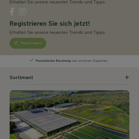
Erhalten Sie unsere neuesten Trends und Tipps.
Registrieren Sie sich jetzt!
Erhalten Sie unsere neuesten Trends und Tipps.
Registrieren
Persönliche Beratung
von unseren Experten
Sortiment