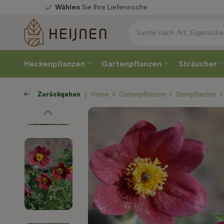
Wählen
Sie Ihre Lieferwoche
Heckenpflanzen
Gartenpflanzen
Sträucher
Zurückgehen
Home
Gartenpflanzen
Steinpflanzen