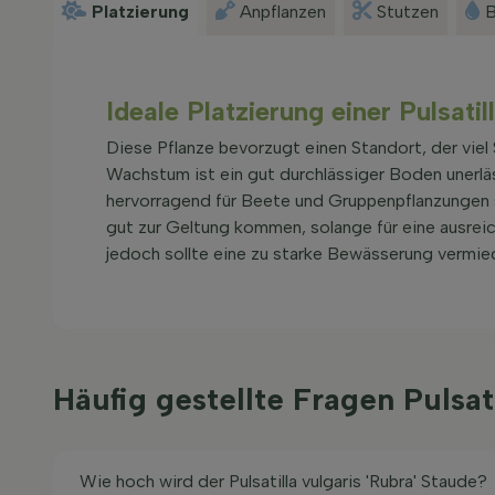
Platzierung
Anpflanzen
Stutzen
B
Ideale Platzierung einer Pulsatil
Diese Pflanze bevorzugt einen Standort, der viel 
Wachstum ist ein gut durchlässiger Boden unerlä
hervorragend für Beete und Gruppenpflanzungen s
gut zur Geltung kommen, solange für eine ausrei
jedoch sollte eine zu starke Bewässerung vermie
Häufig gestellte Fragen Pulsat
Wie hoch wird der Pulsatilla vulgaris 'Rubra' Staude?