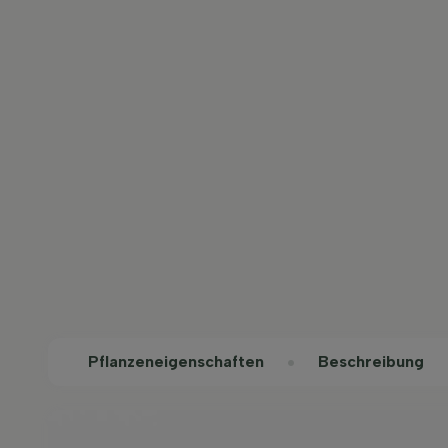
Pflanzeneigenschaften
Beschreibung