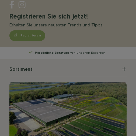
Registrieren Sie sich jetzt!
Erhalten Sie unsere neuesten Trends und Tipps.
Registrieren
Persönliche Beratung
von unseren Experten
Sortiment