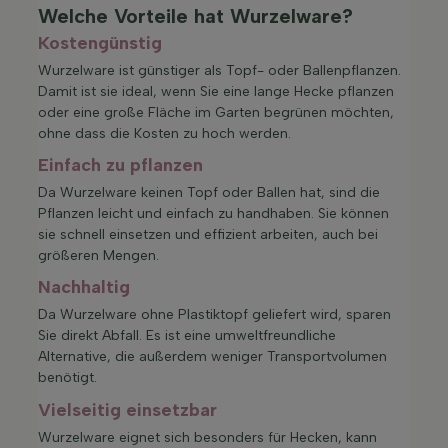
Welche Vorteile hat Wurzelware?
Kostengünstig
Wurzelware ist günstiger als Topf- oder Ballenpflanzen.
Damit ist sie ideal, wenn Sie eine lange Hecke pflanzen
oder eine große Fläche im Garten begrünen möchten,
ohne dass die Kosten zu hoch werden.
Einfach zu pflanzen
Da Wurzelware keinen Topf oder Ballen hat, sind die
Pflanzen leicht und einfach zu handhaben. Sie können
sie schnell einsetzen und effizient arbeiten, auch bei
größeren Mengen.
Nachhaltig
Da Wurzelware ohne Plastiktopf geliefert wird, sparen
Sie direkt Abfall. Es ist eine umweltfreundliche
Alternative, die außerdem weniger Transportvolumen
benötigt.
Vielseitig einsetzbar
Wurzelware eignet sich besonders für Hecken, kann