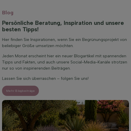
Blog
Persönliche Beratung, Inspiration und unsere
besten Tipps!
Hier finden Sie Inspirationen, wenn Sie ein Begrünungsprojekt von
beliebiger Größe umsetzen möchten.
Jeden Monat erscheint hier ein neuer Blogartikel mit spannenden
Tipps und Fakten, und auch unsere Social-Media-Kanäle strotzen
nur so von inspirierenden Beiträgen.
Lassen Sie sich überraschen – folgen Sie uns!
Mehr Blogbeiträge