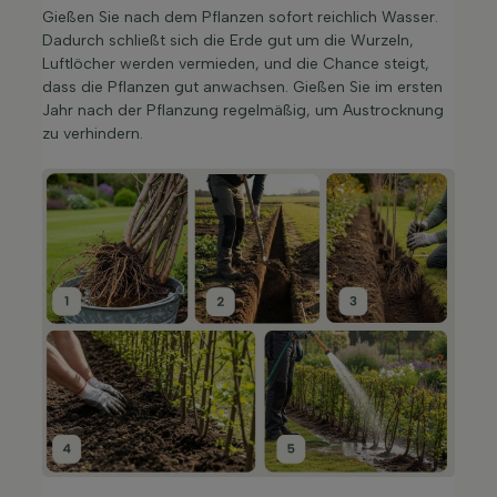
Gießen Sie nach dem Pflanzen sofort reichlich Wasser.
Dadurch schließt sich die Erde gut um die Wurzeln,
Luftlöcher werden vermieden, und die Chance steigt,
dass die Pflanzen gut anwachsen. Gießen Sie im ersten
Jahr nach der Pflanzung regelmäßig, um Austrocknung
zu verhindern.