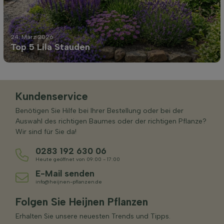
24. März 2026
Top 5 Lila Stauden
Kundenservice
Benötigen Sie Hilfe bei Ihrer Bestellung oder bei der
Auswahl des richtigen Baumes oder der richtigen Pflanze?
Wir sind für Sie da!
0283 192 630 06
Heute geöffnet von 09:00 - 17:00
E-Mail senden
info@heijnen-pflanzen.de
Folgen Sie Heijnen Pflanzen
Erhalten Sie unsere neuesten Trends und Tipps.