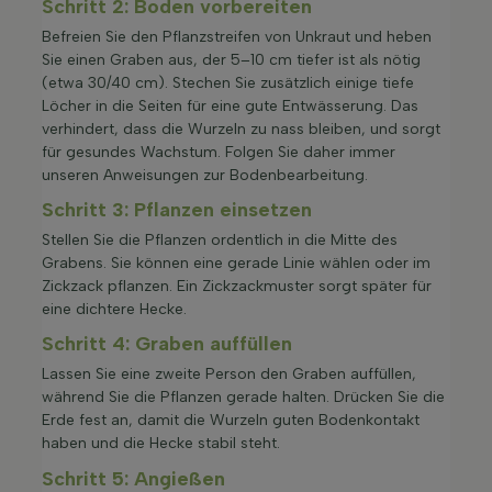
Schritt 2: Boden vorbereiten
Befreien Sie den Pflanzstreifen von Unkraut und heben
Sie einen Graben aus, der 5–10 cm tiefer ist als nötig
(etwa 30/40 cm). Stechen Sie zusätzlich einige tiefe
Löcher in die Seiten für eine gute Entwässerung. Das
verhindert, dass die Wurzeln zu nass bleiben, und sorgt
für gesundes Wachstum. Folgen Sie daher immer
unseren Anweisungen zur Bodenbearbeitung.
Schritt 3: Pflanzen einsetzen
Stellen Sie die Pflanzen ordentlich in die Mitte des
Grabens. Sie können eine gerade Linie wählen oder im
Zickzack pflanzen. Ein Zickzackmuster sorgt später für
eine dichtere Hecke.
Schritt 4: Graben auffüllen
Lassen Sie eine zweite Person den Graben auffüllen,
während Sie die Pflanzen gerade halten. Drücken Sie die
Erde fest an, damit die Wurzeln guten Bodenkontakt
haben und die Hecke stabil steht.
Schritt 5: Angießen