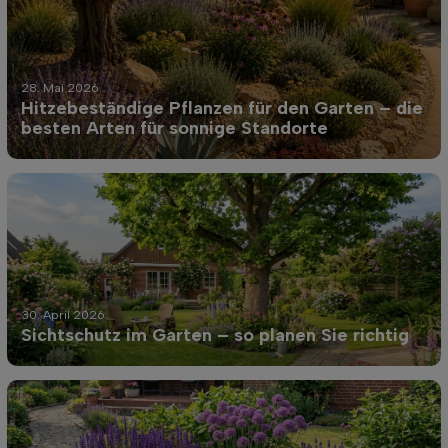
28. Mai 2026
Hitzebeständige Pflanzen für den Garten – die
besten Arten für sonnige Standorte
30. April 2026
Sichtschutz im Garten – so planen Sie richtig