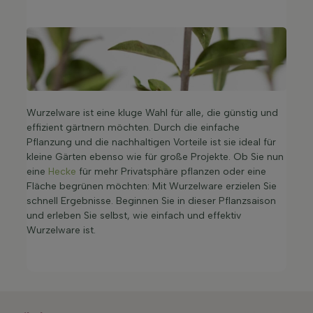
Wurzelware ist eine kluge Wahl für alle, die günstig und
effizient gärtnern möchten. Durch die einfache
Pflanzung und die nachhaltigen Vorteile ist sie ideal für
kleine Gärten ebenso wie für große Projekte. Ob Sie nun
eine
Hecke
für mehr Privatsphäre pflanzen oder eine
Fläche begrünen möchten: Mit Wurzelware erzielen Sie
schnell Ergebnisse. Beginnen Sie in dieser Pflanzsaison
und erleben Sie selbst, wie einfach und effektiv
Wurzelware ist.