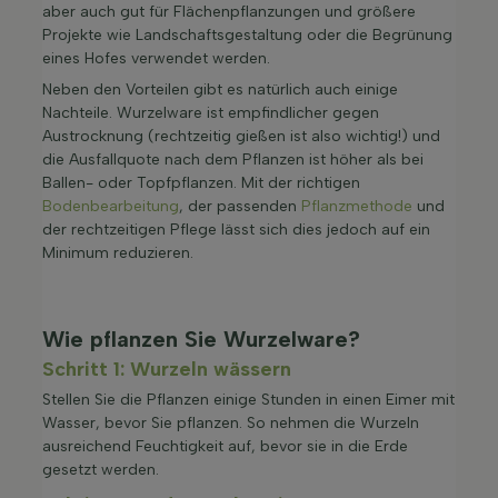
aber auch gut für Flächenpflanzungen und größere
Projekte wie Landschaftsgestaltung oder die Begrünung
eines Hofes verwendet werden.
Neben den Vorteilen gibt es natürlich auch einige
Nachteile. Wurzelware ist empfindlicher gegen
Austrocknung (rechtzeitig gießen ist also wichtig!) und
die Ausfallquote nach dem Pflanzen ist höher als bei
Ballen- oder Topfpflanzen. Mit der richtigen
Bodenbearbeitung
, der passenden
Pflanzmethode
und
der rechtzeitigen Pflege lässt sich dies jedoch auf ein
Minimum reduzieren.
Wie pflanzen Sie Wurzelware?
Schritt 1: Wurzeln wässern
Stellen Sie die Pflanzen einige Stunden in einen Eimer mit
Wasser, bevor Sie pflanzen. So nehmen die Wurzeln
ausreichend Feuchtigkeit auf, bevor sie in die Erde
gesetzt werden.