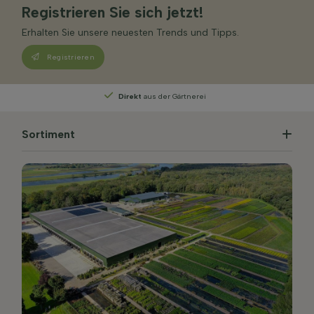
Registrieren Sie sich jetzt!
Erhalten Sie unsere neuesten Trends und Tipps.
Registrieren
Direkt
aus der Gärtnerei
Sortiment