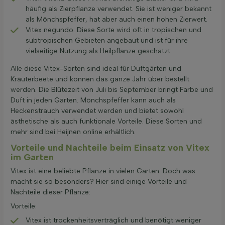
häufig als Zierpflanze verwendet. Sie ist weniger bekannt
als Mönchspfeffer, hat aber auch einen hohen Zierwert.
Vitex negundo: Diese Sorte wird oft in tropischen und
subtropischen Gebieten angebaut und ist für ihre
vielseitige Nutzung als Heilpflanze geschätzt.
Alle diese Vitex-Sorten sind ideal für Duftgärten und
Kräuterbeete und können das ganze Jahr über bestellt
werden. Die Blütezeit von Juli bis September bringt Farbe und
Duft in jeden Garten. Mönchspfeffer kann auch als
Heckenstrauch verwendet werden und bietet sowohl
ästhetische als auch funktionale Vorteile. Diese Sorten und
mehr sind bei Heijnen online erhältlich.
Vorteile und Nachteile beim Einsatz von Vitex
im Garten
Vitex ist eine beliebte Pflanze in vielen Gärten. Doch was
macht sie so besonders? Hier sind einige Vorteile und
Nachteile dieser Pflanze:
Vorteile:
Vitex ist trockenheitsverträglich und benötigt weniger