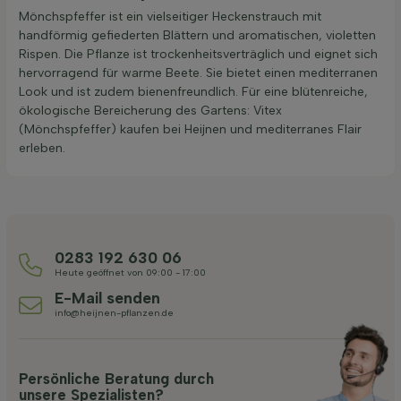
Mönchspfeffer ist ein vielseitiger Heckenstrauch mit
handförmig gefiederten Blättern und aromatischen, violetten
Rispen. Die Pflanze ist trockenheitsverträglich und eignet sich
hervorragend für warme Beete. Sie bietet einen mediterranen
Look und ist zudem bienenfreundlich. Für eine blütenreiche,
ökologische Bereicherung des Gartens: Vitex
(Mönchspfeffer) kaufen bei Heijnen und mediterranes Flair
erleben.
0283 192 630 06
Heute geöffnet von 09:00 - 17:00
E-Mail senden
info@heijnen-pflanzen.de
Persönliche Beratung durch
unsere Spezialisten?