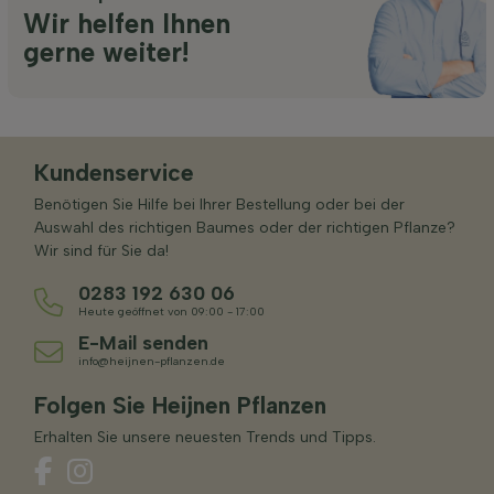
Wir helfen Ihnen
gerne weiter!
Kundenservice
Benötigen Sie Hilfe bei Ihrer Bestellung oder bei der
Auswahl des richtigen Baumes oder der richtigen Pflanze?
Wir sind für Sie da!
0283 192 630 06
Heute geöffnet von 09:00 - 17:00
E-Mail senden
info@heijnen-pflanzen.de
Folgen Sie Heijnen Pflanzen
Erhalten Sie unsere neuesten Trends und Tipps.