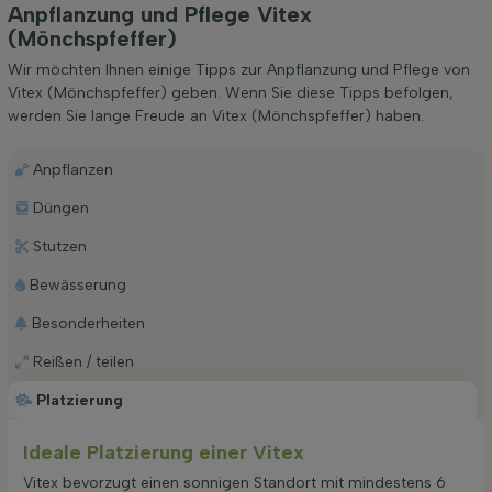
Anpflanzung und Pflege Vitex
(Mönchspfeffer)
Wir möchten Ihnen einige Tipps zur Anpflanzung und Pflege von
Vitex (Mönchspfeffer) geben. Wenn Sie diese Tipps befolgen,
werden Sie lange Freude an Vitex (Mönchspfeffer) haben.
Anpflanzen
Düngen
Stutzen
Bewässerung
Besonderheiten
Reißen / teilen
Platzierung
Ideale Platzierung einer Vitex
Vitex bevorzugt einen sonnigen Standort mit mindestens 6