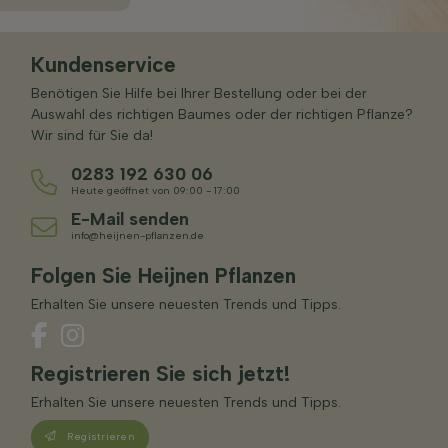
Kundenservice
Benötigen Sie Hilfe bei Ihrer Bestellung oder bei der
Auswahl des richtigen Baumes oder der richtigen Pflanze?
Wir sind für Sie da!
0283 192 630 06
Heute geöffnet von 09:00 - 17:00
E-Mail senden
info@heijnen-pflanzen.de
Folgen Sie Heijnen Pflanzen
Erhalten Sie unsere neuesten Trends und Tipps.
Registrieren Sie sich jetzt!
Erhalten Sie unsere neuesten Trends und Tipps.
Registrieren