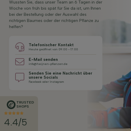
Wussten Sie, dass unser Team an 6 Tagen in der
Woche von früh bis spät für Sie da ist, um Ihnen
bei der Bestellung oder der Auswahl des
richtigen Baumes oder der richtigen Pflanze zu
helfen?
Telefonischer Kontakt
Heute geöffnet von 09:00 - 17:00
E-Mail senden
info@heijnen-pflanzen.de
Senden Sie eine Nachricht über
unsere Socials
Facebook oder Instagram
TRUSTED
SHOPS
4.4/5