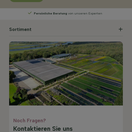
Persönliche Beratung
von unseren Experten
Sortiment
Noch Fragen?
Kontaktieren Sie uns