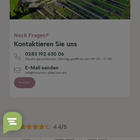
Noch Fragen?
Kontaktieren Sie uns
0283 192 630 06
Heute geschlossen. Montag geöffnet von 09:00 - 17:00
E-Mail senden
info@heijnen-pflanzen.de
Kontakt
4.4/5