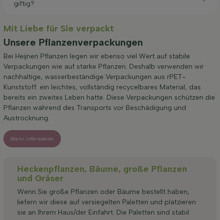
giftig?
Mit Liebe für Sie verpackt
Unsere Pflanzenverpackungen
Bei Heijnen Pflanzen legen wir ebenso viel Wert auf stabile
Verpackungen wie auf starke Pflanzen. Deshalb verwenden wir
nachhaltige, wasserbeständige Verpackungen aus rPET-
Kunststoff: ein leichtes, vollständig recycelbares Material, das
bereits ein zweites Leben hatte. Diese Verpackungen schützen die
Pflanzen während des Transports vor Beschädigung und
Austrocknung.
Mehr information
Heckenpflanzen, Bäume, große Pflanzen
und Gräser
Wenn Sie große Pflanzen oder Bäume bestellt haben,
liefern wir diese auf versiegelten Paletten und platzieren
sie an Ihrem Haus/der Einfahrt. Die Paletten sind stabil