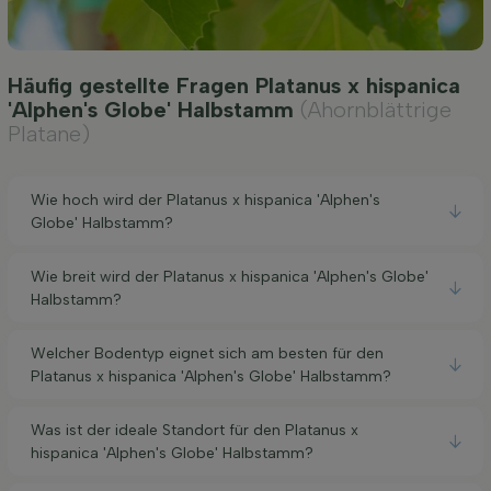
Häufig gestellte Fragen Platanus x hispanica
'Alphen's Globe' Halbstamm
(Ahornblättrige
Platane)
Wie hoch wird der Platanus x hispanica 'Alphen's
Globe' Halbstamm?
Wie breit wird der Platanus x hispanica 'Alphen's Globe'
Halbstamm?
Welcher Bodentyp eignet sich am besten für den
Platanus x hispanica 'Alphen's Globe' Halbstamm?
Was ist der ideale Standort für den Platanus x
hispanica 'Alphen's Globe' Halbstamm?