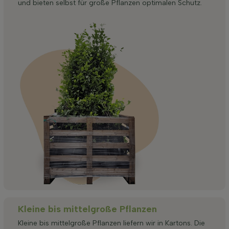
und bieten selbst für große Pflanzen optimalen Schutz.
Kleine bis mittelgroße Pflanzen
Kleine bis mittelgroße Pflanzen liefern wir in Kartons. Die