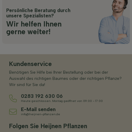
Persönliche Beratung durch
unsere Spezialisten?
Wir helfen Ihnen
gerne weiter!
Kundenservice
Benötigen Sie Hilfe bei Ihrer Bestellung oder bei der
Auswahl des richtigen Baumes oder der richtigen Pflanze?
Wir sind für Sie da!
0283 192 630 06
Heute geschlossen. Montag geöffnet von 09:00 - 17:00
E-Mail senden
info@heijnen-pflanzen.de
Folgen Sie Heijnen Pflanzen