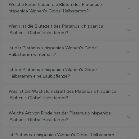
Welche Farbe haben die Blüten des Platanus x
hispanica 'Alphen's Globe' Halbstamm?
Wann ist die Blütezeit des Platanus x hispanica
'Alphen's Globe' Halbstamm?
Ist der Platanus x hispanica 'Alphen's Globe'
Halbstamm winterhart?
Ist der Platanus x hispanica 'Alphen's Globe'
Halbstamm eine Laubpflanze?
Was ist die Wachstumskraft des Platanus x hispanica
'Alphen's Globe' Halbstamm?
Welche Art von Rinde hat der Platanus x hispanica
'Alphen's Globe' Halbstamm?
Ist Platanus x hispanica 'Alphen's Globe' Halbstamm