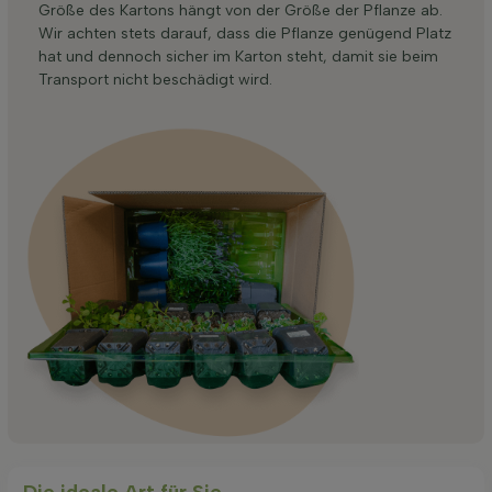
Größe des Kartons hängt von der Größe der Pflanze ab.
Wir achten stets darauf, dass die Pflanze genügend Platz
hat und dennoch sicher im Karton steht, damit sie beim
Transport nicht beschädigt wird.
Die ideale Art für Sie