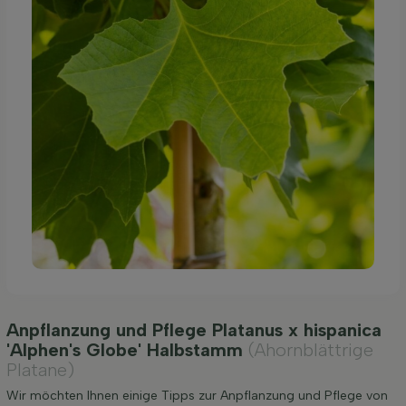
Anpflanzung und Pflege Platanus x hispanica
'Alphen's Globe' Halbstamm
(Ahornblättrige
Platane)
Wir möchten Ihnen einige Tipps zur Anpflanzung und Pflege von