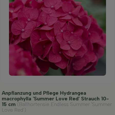
Anpflanzung und Pflege Hydrangea
macrophylla 'Summer Love Red' Strauch 10-
15 cm
(Ballhortensie Endless Summer 'Summer
Love Red')