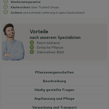
Wachstums­garantie
Käuferschutz
über Trusted Shops
Sichere
und schnelle Lieferung in ganz Deutschland
Vorteile
nach unserem Spezialisten
Reich blühend
Einfache Pflanze
Dekoratives Blatt
Pflanzeneigenschaften
Beschreibung
Häufig gestellte Fragen
Anpflanzung und Pflege
Verpackung und Transport