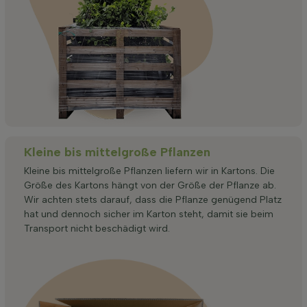
Kleine bis mittelgroße Pflanzen
Kleine bis mittelgroße Pflanzen liefern wir in Kartons. Die
Größe des Kartons hängt von der Größe der Pflanze ab.
Wir achten stets darauf, dass die Pflanze genügend Platz
hat und dennoch sicher im Karton steht, damit sie beim
Transport nicht beschädigt wird.