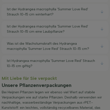
Ist der Hydrangea macrophylla 'Summer Love Red'
Strauch 10-15 cm winterhart?
Ist der Hydrangea macrophylla 'Summer Love Red'
Strauch 10-15 cm eine Laubpflanze?
Was ist die Wachstumskraft des Hydrangea
macrophylla 'Summer Love Red' Strauch 10-15 cm?
Ist Hydrangea macrophylla 'Summer Love Red' Strauch
10-15 cm giftig?
Mit Liebe für Sie verpackt
Unsere Pflanzenverpackungen
Bei Heijnen Pflanzen legen wir ebenso viel Wert auf stabile
Verpackungen wie auf starke Pflanzen. Deshalb verwenden wir
nachhaltige, wasserbeständige Verpackungen aus rPET-
Kunststoff: ein leichtes, vollständig recycelbares Material, das