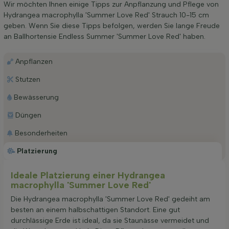
Wir möchten Ihnen einige Tipps zur Anpflanzung und Pflege von
Hydrangea macrophylla 'Summer Love Red' Strauch 10-15 cm
geben. Wenn Sie diese Tipps befolgen, werden Sie lange Freude
an Ballhortensie Endless Summer 'Summer Love Red' haben.
Anpflanzen
Stutzen
Bewässerung
Düngen
Besonderheiten
Platzierung
Ideale Platzierung einer Hydrangea
macrophylla 'Summer Love Red'
Die Hydrangea macrophylla 'Summer Love Red' gedeiht am
besten an einem halbschattigen Standort. Eine gut
durchlässige Erde ist ideal, da sie Staunässe vermeidet und