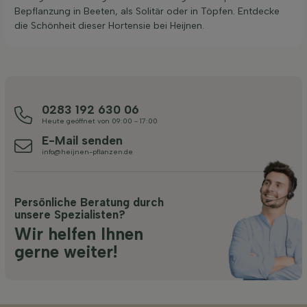
Bepflanzung in Beeten, als Solitär oder in Töpfen. Entdecke
die Schönheit dieser Hortensie bei Heijnen.
0283 192 630 06
Heute geöffnet von 09:00 - 17:00
E-Mail senden
info@heijnen-pflanzen.de
Persönliche Beratung durch
unsere Spezialisten?
Wir helfen Ihnen
gerne weiter!