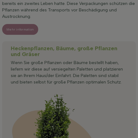
bereits ein zweites Leben hatte. Diese Verpackungen schützen die
Pflanzen während des Transports vor Beschädigung und
Austrocknung.
Mehr information
Heckenpflanzen, Bäume, große Pflanzen
und Gräser
Wenn Sie große Pflanzen oder Bäume bestellt haben,
liefern wir diese auf versiegelten Paletten und platzieren
sie an Ihrem Haus/der Einfahrt. Die Paletten sind stabil
und bieten selbst für große Pflanzen optimalen Schutz.