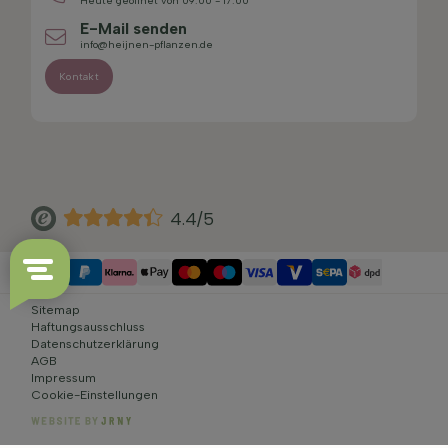
Heute geöffnet von 09:00 - 17:00
E-Mail senden
info@heijnen-pflanzen.de
Kontakt
4.4/5
Sitemap
Haftungsausschluss
Datenschutzerklärung
AGB
Impressum
Cookie-Einstellungen