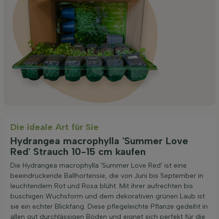
Die ideale Art für Sie
Hydrangea macrophylla 'Summer Love
Red' Strauch 10-15 cm kaufen
Die Hydrangea macrophylla 'Summer Love Red' ist eine
beeindruckende Ballhortensie, die von Juni bis September in
leuchtendem Rot und Rosa blüht. Mit ihrer aufrechten bis
buschigen Wuchsform und dem dekorativen grünen Laub ist
sie ein echter Blickfang. Diese pflegeleichte Pflanze gedeiht in
allen gut durchlässigen Böden und eignet sich perfekt für die