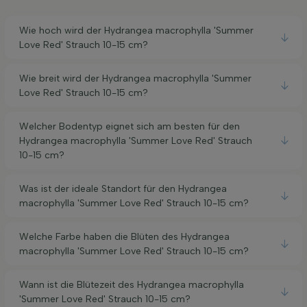
Wie hoch wird der Hydrangea macrophylla 'Summer
Love Red' Strauch 10-15 cm?
Wie breit wird der Hydrangea macrophylla 'Summer
Love Red' Strauch 10-15 cm?
Welcher Bodentyp eignet sich am besten für den
Hydrangea macrophylla 'Summer Love Red' Strauch
10-15 cm?
Was ist der ideale Standort für den Hydrangea
macrophylla 'Summer Love Red' Strauch 10-15 cm?
Welche Farbe haben die Blüten des Hydrangea
macrophylla 'Summer Love Red' Strauch 10-15 cm?
Wann ist die Blütezeit des Hydrangea macrophylla
'Summer Love Red' Strauch 10-15 cm?