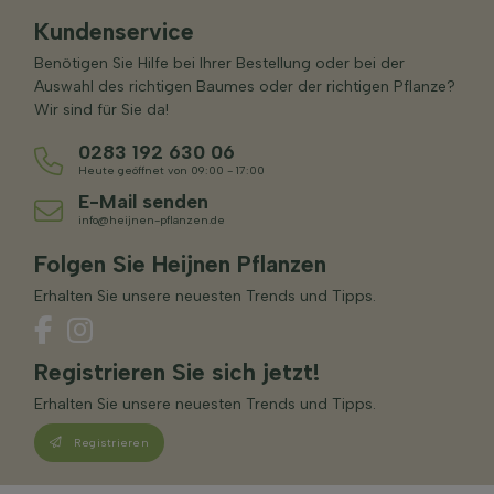
Kundenservice
Benötigen Sie Hilfe bei Ihrer Bestellung oder bei der
Auswahl des richtigen Baumes oder der richtigen Pflanze?
Wir sind für Sie da!
0283 192 630 06
Heute geöffnet von 09:00 - 17:00
E-Mail senden
info@heijnen-pflanzen.de
Folgen Sie Heijnen Pflanzen
Erhalten Sie unsere neuesten Trends und Tipps.
Registrieren Sie sich jetzt!
Erhalten Sie unsere neuesten Trends und Tipps.
Registrieren