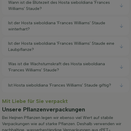
Wann ist die Blütezeit des Hosta sieboldiana 'Frances
Williams' Staude?
Ist der Hosta sieboldiana 'Frances Williams' Staude
winterhart?
Ist der Hosta sieboldiana 'Frances Williams' Staude eine
Laubpflanze?
Was ist die Wachstumskraft des Hosta sieboldiana
'Frances Williams' Staude?
Ist Hosta sieboldiana 'Frances Williams' Staude giftig?
Mit Liebe für Sie verpackt
Unsere Pflanzenverpackungen
Bei Heijnen Pflanzen legen wir ebenso viel Wert auf stabile
Verpackungen wie auf starke Pflanzen. Deshalb verwenden wir
nachhaltige, wasserbeständige Verpackungen aus rPET-