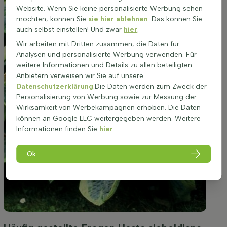
Website. Wenn Sie keine personalisierte Werbung sehen
möchten, können Sie
sie hier ablehnen
. Das können Sie
auch selbst einstellen! Und zwar
hier
.
Wir arbeiten mit Dritten zusammen, die Daten für
Analysen und personalisierte Werbung verwenden. Für
weitere Informationen und Details zu allen beteiligten
Anbietern verweisen wir Sie auf unsere
Datenschutzerklärung
.Die Daten werden zum Zweck der
Personalisierung von Werbung sowie zur Messung der
Wirksamkeit von Werbekampagnen erhoben. Die Daten
können an Google LLC weitergegeben werden. Weitere
Informationen finden Sie
hier
.
Ok