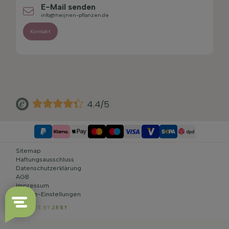
E-Mail senden
info@heijnen-pflanzen.de
Kontakt
4.4/5
Sitemap
Haftungsausschluss
Datenschutzerklärung
AGB
Impressum
Cookie-Einstellungen