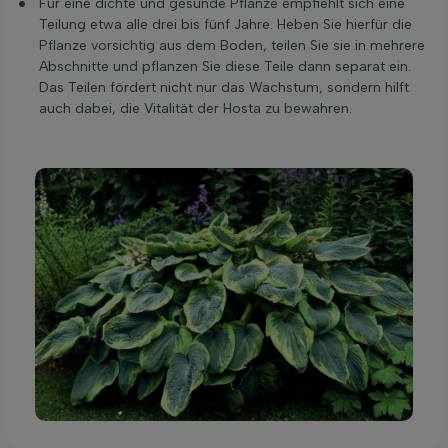
Für eine dichte und gesunde Pflanze empfiehlt sich eine
Teilung etwa alle drei bis fünf Jahre. Heben Sie hierfür die
Pflanze vorsichtig aus dem Boden, teilen Sie sie in mehrere
Abschnitte und pflanzen Sie diese Teile dann separat ein.
Das Teilen fördert nicht nur das Wachstum, sondern hilft
auch dabei, die Vitalität der Hosta zu bewahren.