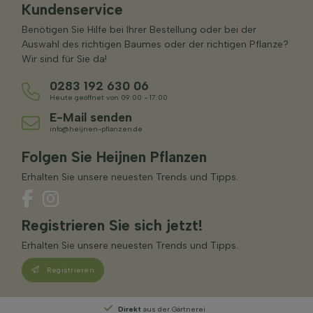
Kundenservice
Benötigen Sie Hilfe bei Ihrer Bestellung oder bei der
Auswahl des richtigen Baumes oder der richtigen Pflanze?
Wir sind für Sie da!
0283 192 630 06
Heute geöffnet von 09:00 - 17:00
E-Mail senden
info@heijnen-pflanzen.de
Folgen Sie Heijnen Pflanzen
Erhalten Sie unsere neuesten Trends und Tipps.
Registrieren Sie sich jetzt!
Erhalten Sie unsere neuesten Trends und Tipps.
Registrieren
Direkt
aus der Gärtnerei