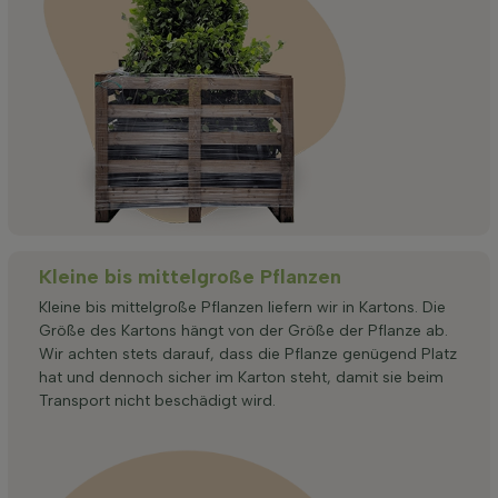
Kleine bis mittelgroße Pflanzen
Kleine bis mittelgroße Pflanzen liefern wir in Kartons. Die
Größe des Kartons hängt von der Größe der Pflanze ab.
Wir achten stets darauf, dass die Pflanze genügend Platz
hat und dennoch sicher im Karton steht, damit sie beim
Transport nicht beschädigt wird.