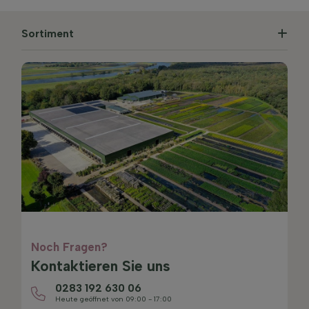
Sortiment
Noch Fragen?
Kontaktieren Sie uns
0283 192 630 06
Heute geöffnet von 09:00 - 17:00