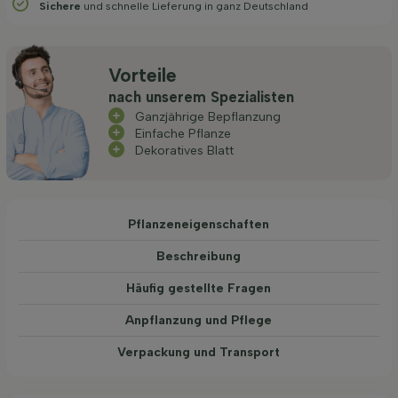
Sichere
und schnelle Lieferung in ganz Deutschland
Vorteile
nach unserem Spezialisten
Ganzjährige Bepflanzung
Einfache Pflanze
Dekoratives Blatt
Pflanzeneigenschaften
Beschreibung
Häufig gestellte Fragen
Anpflanzung und Pflege
Verpackung und Transport