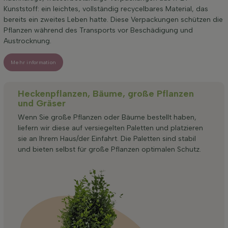
Kunststoff: ein leichtes, vollständig recycelbares Material, das
bereits ein zweites Leben hatte. Diese Verpackungen schützen die
Pflanzen während des Transports vor Beschädigung und
Austrocknung.
Mehr information
Heckenpflanzen, Bäume, große Pflanzen
und Gräser
Wenn Sie große Pflanzen oder Bäume bestellt haben,
liefern wir diese auf versiegelten Paletten und platzieren
sie an Ihrem Haus/der Einfahrt. Die Paletten sind stabil
und bieten selbst für große Pflanzen optimalen Schutz.