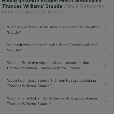
Häufig gestellte Fragen Hosta sieboldiana
'Frances Williams' Staude
(Blaue Gelbrand-
Funkie 'Frances Williams')
Wie hoch wird der Hosta sieboldiana 'Frances Williams'
Staude?
Wie breit wird der Hosta sieboldiana 'Frances Williams'
Staude?
Welcher Bodentyp eignet sich am besten für den
Hosta sieboldiana 'Frances Williams' Staude?
Was ist der ideale Standort für den Hosta sieboldiana
'Frances Williams' Staude?
Welche Farbe haben die Blüten des Hosta sieboldiana
'Frances Williams' Staude?