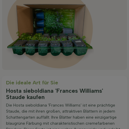
Die ideale Art für Sie
Hosta sieboldiana 'Frances Williams'
Staude kaufen
Die Hosta sieboldiana 'Frances Williams' ist eine prächtige
Staude, die mit ihren großen, attraktiven Blättern in jedem
Schattengarten auffällt. Ihre Blätter haben eine einzigartige
blaugrüne Färbung mit charakteristischen cremefarbenen