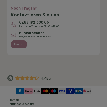
Noch Fragen?
Kontaktieren Sie uns
0283 192 630 06
Heute geöffnet von 09:00 - 17:00
E-Mail senden
info@heijnen-pflanzen.de
Kontakt
4.4/5
Sitemap
Haftungsausschluss