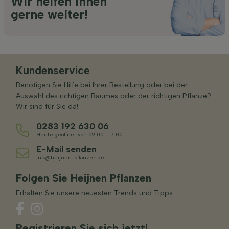
Wir helfen Ihnen
gerne weiter!
Kundenservice
Benötigen Sie Hilfe bei Ihrer Bestellung oder bei der
Auswahl des richtigen Baumes oder der richtigen Pflanze?
Wir sind für Sie da!
0283 192 630 06
Heute geöffnet von 09:00 - 17:00
E-Mail senden
info@heijnen-pflanzen.de
Folgen Sie Heijnen Pflanzen
Erhalten Sie unsere neuesten Trends und Tipps.
Registrieren Sie sich jetzt!