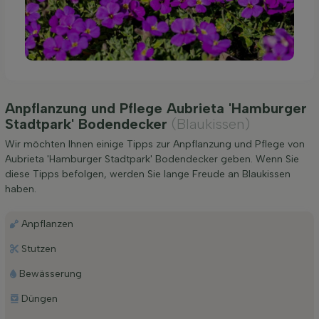
Anpflanzung und Pflege Aubrieta 'Hamburger
Stadtpark' Bodendecker
(Blaukissen)
Wir möchten Ihnen einige Tipps zur Anpflanzung und Pflege von
Aubrieta 'Hamburger Stadtpark' Bodendecker geben. Wenn Sie
diese Tipps befolgen, werden Sie lange Freude an Blaukissen
haben.
Anpflanzen
Stutzen
Bewässerung
Düngen