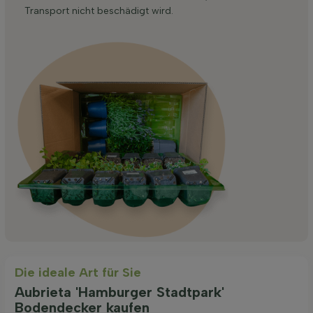
Transport nicht beschädigt wird.
Die ideale Art für Sie
Aubrieta 'Hamburger Stadtpark'
Bodendecker kaufen