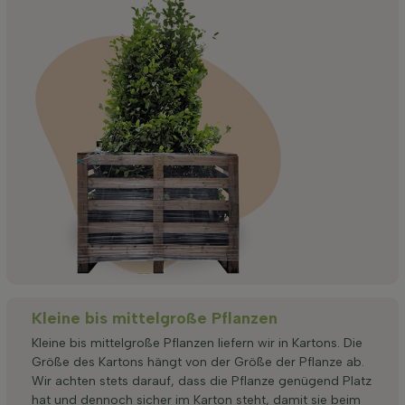
Kleine bis mittelgroße Pflanzen
Kleine bis mittelgroße Pflanzen liefern wir in Kartons. Die
Größe des Kartons hängt von der Größe der Pflanze ab.
Wir achten stets darauf, dass die Pflanze genügend Platz
hat und dennoch sicher im Karton steht, damit sie beim