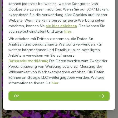
können jederzeit frei wählen, welche Kategorien von
Cookies Sie zulassen möchten. Wenn Sie auf „OK“ klicken,
akzeptieren Sie die Verwendung aller Cookies auf unserer
Website. Wenn Sie keine personalisierte Werbung sehen
möchten, können Sie
sie hier ablehnen
. Das können Sie
auch selbst einstellen! Und zwar
hier
.
Wir arbeiten mit Dritten zusammen, die Daten für
Analysen und personalisierte Werbung verwenden. Für
weitere Informationen und Details zu allen beteiligten
Anbietern verweisen wir Sie auf unsere
Datenschutzerklärung
.Die Daten werden zum Zweck der
Personalisierung von Werbung sowie zur Messung der
Wirksamkeit von Werbekampagnen erhoben. Die Daten
können an Google LLC weitergegeben werden. Weitere
Informationen finden Sie
hier
.
Ok