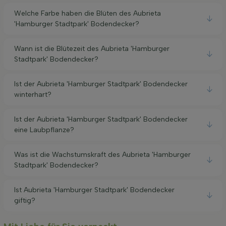
Welche Farbe haben die Blüten des Aubrieta
'Hamburger Stadtpark' Bodendecker?
Wann ist die Blütezeit des Aubrieta 'Hamburger
Stadtpark' Bodendecker?
Ist der Aubrieta 'Hamburger Stadtpark' Bodendecker
winterhart?
Ist der Aubrieta 'Hamburger Stadtpark' Bodendecker
eine Laubpflanze?
Was ist die Wachstumskraft des Aubrieta 'Hamburger
Stadtpark' Bodendecker?
Ist Aubrieta 'Hamburger Stadtpark' Bodendecker
giftig?