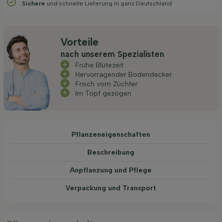
Sichere
und schnelle Lieferung in ganz Deutschland
Vorteile
nach unserem Spezialisten
Frühe Blütezeit
Hervorragender Bodendecker
Frisch vom Züchter
Im Topf gezogen
Pflanzeneigenschaften
Beschreibung
Anpflanzung und Pflege
Verpackung und Transport