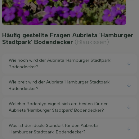
Häufig gestellte Fragen Aubrieta 'Hamburger
Stadtpark' Bodendecker
(Blaukissen)
Wie hoch wird der Aubrieta 'Hamburger Stadtpark'
Bodendecker?
Wie breit wird der Aubrieta 'Hamburger Stadtpark'
Bodendecker?
Welcher Bodentyp eignet sich am besten für den
Aubrieta 'Hamburger Stadtpark' Bodendecker?
Was ist der ideale Standort für den Aubrieta
'Hamburger Stadtpark' Bodendecker?