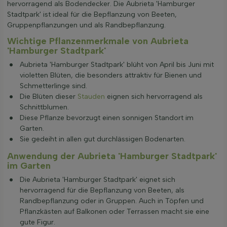
hervorragend als Bodendecker. Die Aubrieta 'Hamburger
Stadtpark' ist ideal für die Bepflanzung von Beeten,
Gruppenpflanzungen und als Randbepflanzung.
Wichtige Pflanzenmerkmale von Aubrieta
'Hamburger Stadtpark'
Aubrieta 'Hamburger Stadtpark' blüht von April bis Juni mit
violetten Blüten, die besonders attraktiv für Bienen und
Schmetterlinge sind.
Die Blüten dieser
Stauden
eignen sich hervorragend als
Schnittblumen.
Diese Pflanze bevorzugt einen sonnigen Standort im
Garten.
Sie gedeiht in allen gut durchlässigen Bodenarten.
Anwendung der Aubrieta 'Hamburger Stadtpark'
im Garten
Die Aubrieta 'Hamburger Stadtpark' eignet sich
hervorragend für die Bepflanzung von Beeten, als
Randbepflanzung oder in Gruppen. Auch in Töpfen und
Pflanzkästen auf Balkonen oder Terrassen macht sie eine
gute Figur.