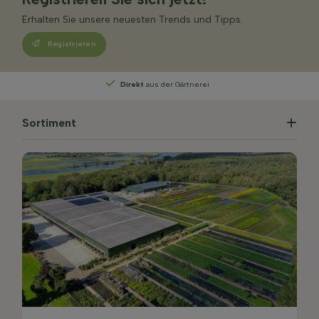
Erhalten Sie unsere neuesten Trends und Tipps.
Registrieren
Direkt
aus der Gärtnerei
Sortiment