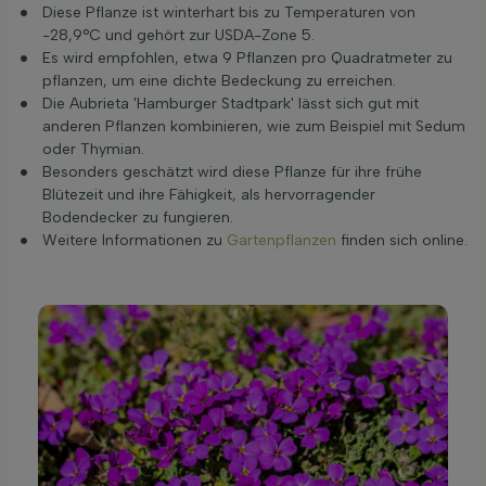
Diese Pflanze ist winterhart bis zu Temperaturen von
-28,9°C und gehört zur USDA-Zone 5.
Es wird empfohlen, etwa 9 Pflanzen pro Quadratmeter zu
pflanzen, um eine dichte Bedeckung zu erreichen.
Die Aubrieta 'Hamburger Stadtpark' lässt sich gut mit
anderen Pflanzen kombinieren, wie zum Beispiel mit Sedum
oder Thymian.
Besonders geschätzt wird diese Pflanze für ihre frühe
Blütezeit und ihre Fähigkeit, als hervorragender
Bodendecker zu fungieren.
Weitere Informationen zu
Gartenpflanzen
finden sich online.