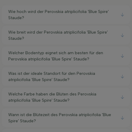
Wie hoch wird der Perovskia atriplicifolia 'Blue Spire'
Staude?
Wie breit wird der Perovskia atriplicifolia 'Blue Spire'
Staude?
Welcher Bodentyp eignet sich am besten für den
Perovskia atriplicifolia 'Blue Spire' Staude?
Was ist der ideale Standort für den Perovskia
atriplicifolia 'Blue Spire' Staude?
Welche Farbe haben die Blüten des Perovskia
atriplicifolia 'Blue Spire' Staude?
Wann ist die Blütezeit des Perovskia atriplicifolia 'Blue
Spire' Staude?