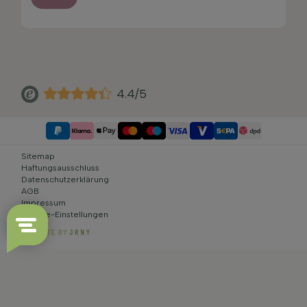
4.4/5
Sitemap
Haftungsausschluss
Datenschutzerklärung
AGB
Impressum
Cookie-Einstellungen