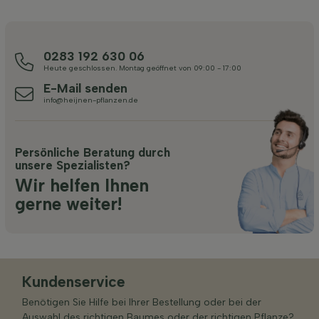
0283 192 630 06
Heute geschlossen. Montag geöffnet von 09:00 - 17:00
E-Mail senden
info@heijnen-pflanzen.de
Persönliche Beratung durch
unsere Spezialisten?
Wir helfen Ihnen
gerne weiter!
Kundenservice
Benötigen Sie Hilfe bei Ihrer Bestellung oder bei der
Auswahl des richtigen Baumes oder der richtigen Pflanze?