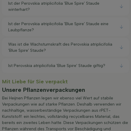
Ist der Perovskia atriplicifolia 'Blue Spire' Staude
winterhart?
Ist der Perovskia atriplicifolia 'Blue Spire' Staude eine
Laubpflanze?
Was ist die Wachstumskraft des Perovskia atriplicifolia
'Blue Spire' Staude?
Ist Perovskia atriplicifolia 'Blue Spire' Staude giftig?
Mit Liebe für Sie verpackt
Unsere Pflanzenverpackungen
Bei Heijnen Pflanzen legen wir ebenso viel Wert auf stabile
Verpackungen wie auf starke Pflanzen. Deshalb verwenden wir
nachhaltige, wasserbeständige Verpackungen aus rPET-
Kunststoff: ein leichtes, vollständig recycelbares Material, das
bereits ein zweites Leben hatte. Diese Verpackungen schützen die
Pflanzen während des Transports vor Beschädigung und