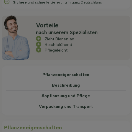
Sichere
und schnelle Lieferung in ganz Deutschland
Vorteile
nach unserem Spezialisten
Zieht Bienen an
Reich blühend
Pflegeleicht
Pflanzeneigenschaften
Beschreibung
Anpflanzung und Pflege
Verpackung und Transport
Pflanzeneigenschaften