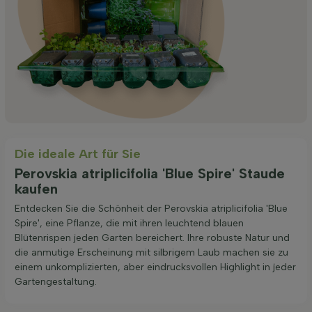
Die ideale Art für Sie
Perovskia atriplicifolia 'Blue Spire' Staude
kaufen
Entdecken Sie die Schönheit der Perovskia atriplicifolia 'Blue
Spire', eine Pflanze, die mit ihren leuchtend blauen
Blütenrispen jeden Garten bereichert. Ihre robuste Natur und
die anmutige Erscheinung mit silbrigem Laub machen sie zu
einem unkomplizierten, aber eindrucksvollen Highlight in jeder
Gartengestaltung.