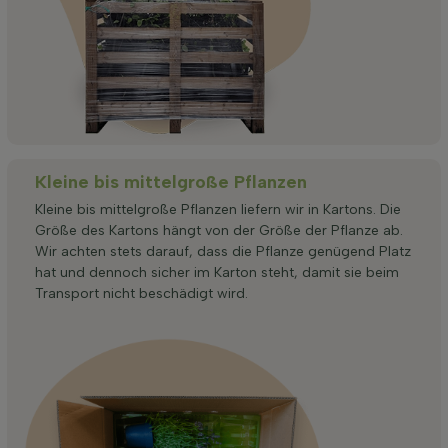
Kleine bis mittelgroße Pflanzen
Kleine bis mittelgroße Pflanzen liefern wir in Kartons. Die
Größe des Kartons hängt von der Größe der Pflanze ab.
Wir achten stets darauf, dass die Pflanze genügend Platz
hat und dennoch sicher im Karton steht, damit sie beim
Transport nicht beschädigt wird.