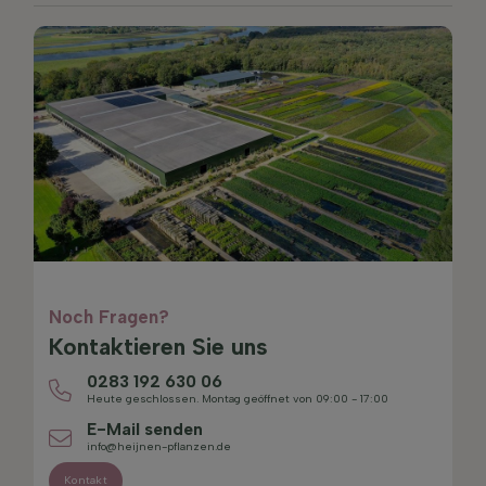
Noch Fragen?
Kontaktieren Sie uns
0283 192 630 06
Heute geschlossen. Montag geöffnet von 09:00 - 17:00
E-Mail senden
info@heijnen-pflanzen.de
Kontakt