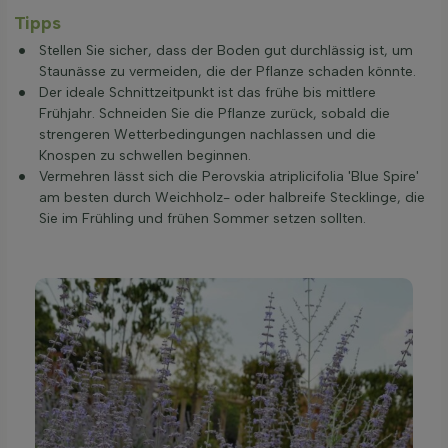
Tipps
Stellen Sie sicher, dass der Boden gut durchlässig ist, um
Staunässe zu vermeiden, die der Pflanze schaden könnte.
Der ideale Schnittzeitpunkt ist das frühe bis mittlere
Frühjahr. Schneiden Sie die Pflanze zurück, sobald die
strengeren Wetterbedingungen nachlassen und die
Knospen zu schwellen beginnen.
Vermehren lässt sich die Perovskia atriplicifolia 'Blue Spire'
am besten durch Weichholz- oder halbreife Stecklinge, die
Sie im Frühling und frühen Sommer setzen sollten.