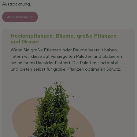
Austrocknung.
Mehr information
Heckenpflanzen, Bäume, große Pflanzen
und Gräser
Wenn Sie große Pflanzen oder Bäume bestellt haben,
liefern wir diese auf versiegelten Paletten und platzieren
sie an Ihrem Haus/der Einfahrt. Die Paletten sind stabil
und bieten selbst für große Pflanzen optimalen Schutz.