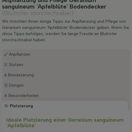
sanguineum 'Apfelblüte' Bodendecker
(Blutroter storchschnabel)
Wir möchten Ihnen einige Tipps zur Anpflanzung und Pflege von
Geranium sanguineum 'Apfelblüte' Bodendecker geben. Wenn Sie
diese Tipps befolgen, werden Sie lange Freude an Blutroter
storchschnabel haben.
Anpflanzen
Stutzen
Bewässerung
Düngen
Besonderheiten
Platzierung
Ideale Platzierung einer Geranium sanguineum
'Apfelblüte'