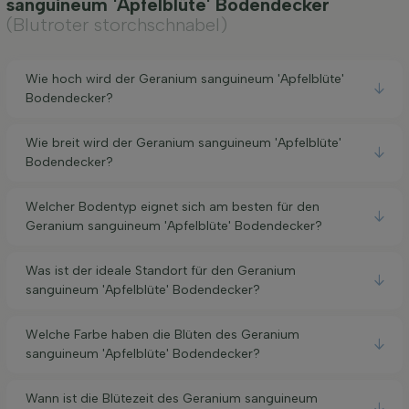
sanguineum 'Apfelblüte' Bodendecker
(Blutroter storchschnabel)
Wie hoch wird der Geranium sanguineum 'Apfelblüte'
Bodendecker?
Wie breit wird der Geranium sanguineum 'Apfelblüte'
Bodendecker?
Welcher Bodentyp eignet sich am besten für den
Geranium sanguineum 'Apfelblüte' Bodendecker?
Was ist der ideale Standort für den Geranium
sanguineum 'Apfelblüte' Bodendecker?
Welche Farbe haben die Blüten des Geranium
sanguineum 'Apfelblüte' Bodendecker?
Wann ist die Blütezeit des Geranium sanguineum