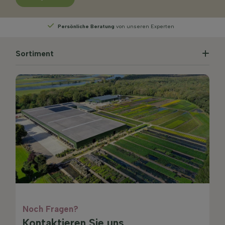
Persönliche Beratung
von unseren Experten
Sortiment
Noch Fragen?
Kontaktieren Sie uns