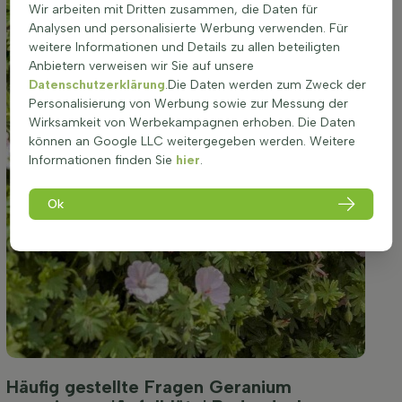
Wir arbeiten mit Dritten zusammen, die Daten für
Analysen und personalisierte Werbung verwenden. Für
weitere Informationen und Details zu allen beteiligten
Anbietern verweisen wir Sie auf unsere
Datenschutzerklärung
.Die Daten werden zum Zweck der
Personalisierung von Werbung sowie zur Messung der
Wirksamkeit von Werbekampagnen erhoben. Die Daten
können an Google LLC weitergegeben werden. Weitere
Informationen finden Sie
hier
.
Ok
Häufig gestellte Fragen Geranium