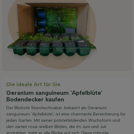
Die ideale Art für Sie
Geranium sanguineum 'Apfelblüte'
Bodendecker kaufen
Der Blutrote Storchschnabel, bekannt als Geranium
sanguineum 'Apfelblüte', ist eine charmante Bereicherung für
jeden Garten. Mit seiner polsterbildenden Wuchsform und
den zarten rosa-weißen Blüten, die im Juni und Juli
erstrahlen, zieht er alle Blicke auf sich. Diese robuste,