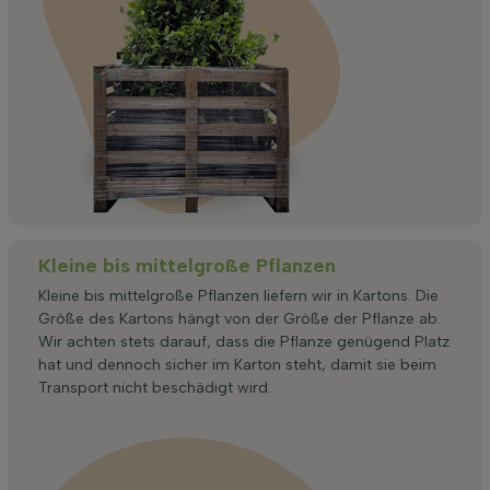
Kleine bis mittelgroße Pflanzen
Kleine bis mittelgroße Pflanzen liefern wir in Kartons. Die
Größe des Kartons hängt von der Größe der Pflanze ab.
Wir achten stets darauf, dass die Pflanze genügend Platz
hat und dennoch sicher im Karton steht, damit sie beim
Transport nicht beschädigt wird.