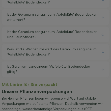
'Apfelblüte' Bodendecker?
Ist der Geranium sanguineum 'Apfelblüte' Bodendecker
winterhart?
Ist der Geranium sanguineum 'Apfelblüte' Bodendecker
eine Laubpflanze?
Was ist die Wachstumskraft des Geranium sanguineum
'Apfelblüte' Bodendecker?
Ist Geranium sanguineum 'Apfelblüte' Bodendecker
giftig?
Mit Liebe für Sie verpackt
Unsere Pflanzenverpackungen
Bei Heijnen Pflanzen legen wir ebenso viel Wert auf stabile
Verpackungen wie auf starke Pflanzen. Deshalb verwenden wir
nachhaltige, wasserbeständige Verpackungen aus rPET-