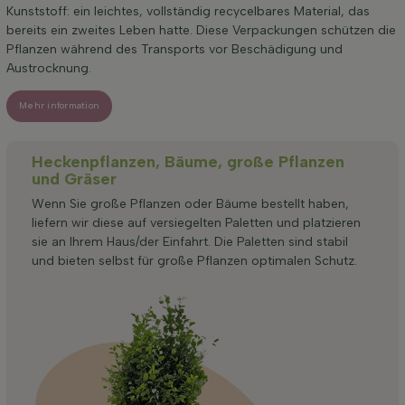
Kunststoff: ein leichtes, vollständig recycelbares Material, das
bereits ein zweites Leben hatte. Diese Verpackungen schützen die
Pflanzen während des Transports vor Beschädigung und
Austrocknung.
Mehr information
Heckenpflanzen, Bäume, große Pflanzen
und Gräser
Wenn Sie große Pflanzen oder Bäume bestellt haben,
liefern wir diese auf versiegelten Paletten und platzieren
sie an Ihrem Haus/der Einfahrt. Die Paletten sind stabil
und bieten selbst für große Pflanzen optimalen Schutz.