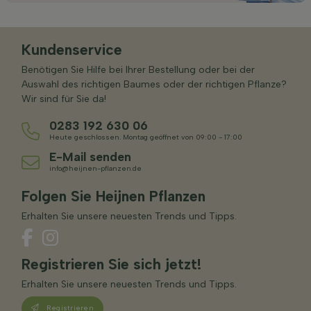
Kundenservice
Benötigen Sie Hilfe bei Ihrer Bestellung oder bei der
Auswahl des richtigen Baumes oder der richtigen Pflanze?
Wir sind für Sie da!
0283 192 630 06
Heute geschlossen. Montag geöffnet von 09:00 - 17:00
E-Mail senden
info@heijnen-pflanzen.de
Folgen Sie Heijnen Pflanzen
Erhalten Sie unsere neuesten Trends und Tipps.
Registrieren Sie sich jetzt!
Erhalten Sie unsere neuesten Trends und Tipps.
Registrieren