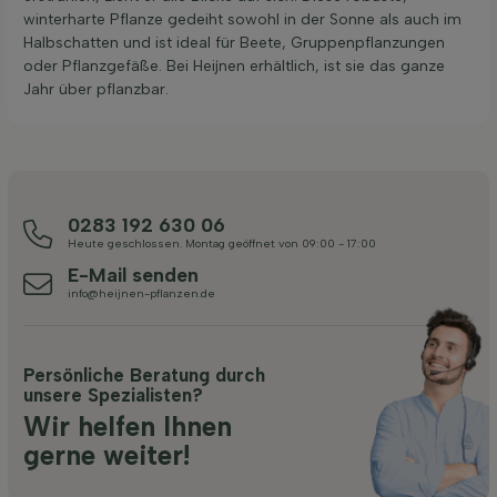
winterharte Pflanze gedeiht sowohl in der Sonne als auch im
Halbschatten und ist ideal für Beete, Gruppenpflanzungen
oder Pflanzgefäße. Bei Heijnen erhältlich, ist sie das ganze
Jahr über pflanzbar.
0283 192 630 06
Heute geschlossen. Montag geöffnet von 09:00 - 17:00
E-Mail senden
info@heijnen-pflanzen.de
Persönliche Beratung durch
unsere Spezialisten?
Wir helfen Ihnen
gerne weiter!