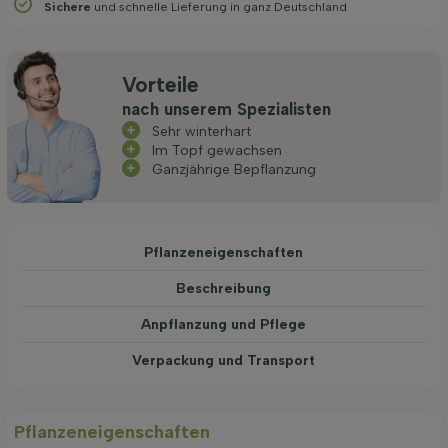
Sichere
und schnelle Lieferung in ganz Deutschland
Vorteile
nach unserem Spezialisten
Sehr winterhart
Im Topf gewachsen
Ganzjährige Bepflanzung
Pflanzeneigenschaften
Beschreibung
Anpflanzung und Pflege
Verpackung und Transport
Pflanzeneigenschaften