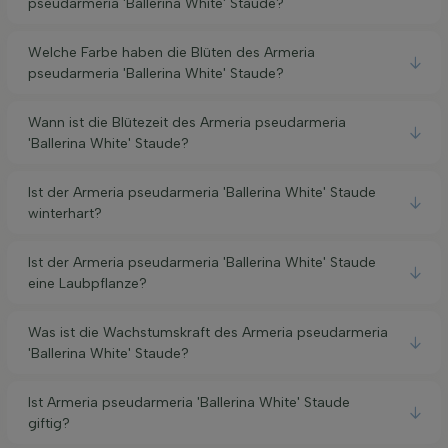
pseudarmeria 'Ballerina White' Staude?
Welche Farbe haben die Blüten des Armeria
pseudarmeria 'Ballerina White' Staude?
Wann ist die Blütezeit des Armeria pseudarmeria
'Ballerina White' Staude?
Ist der Armeria pseudarmeria 'Ballerina White' Staude
winterhart?
Ist der Armeria pseudarmeria 'Ballerina White' Staude
eine Laubpflanze?
Was ist die Wachstumskraft des Armeria pseudarmeria
'Ballerina White' Staude?
Ist Armeria pseudarmeria 'Ballerina White' Staude
giftig?