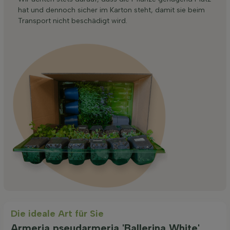
hat und dennoch sicher im Karton steht, damit sie beim
Transport nicht beschädigt wird.
Die ideale Art für Sie
Armeria pseudarmeria 'Ballerina White'