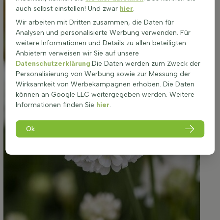
auch selbst einstellen! Und zwar
hier
.
Wir arbeiten mit Dritten zusammen, die Daten für
Analysen und personalisierte Werbung verwenden. Für
weitere Informationen und Details zu allen beteiligten
Anbietern verweisen wir Sie auf unsere
Datenschutzerklärung
.Die Daten werden zum Zweck der
Personalisierung von Werbung sowie zur Messung der
Wirksamkeit von Werbekampagnen erhoben. Die Daten
können an Google LLC weitergegeben werden. Weitere
Informationen finden Sie
hier
.
Ok