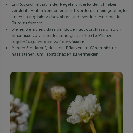
Ein Rückschnitt ist in der Regel nicht erforderlich, aber
verblühte Blüten können entfernt werden, um ein gepflegtes
Erscheinungsbild zu bewahren und eventuell eine zweite
Blüte zu fördern.
Stellen Sie sicher, dass der Boden gut durchlässig ist, um
Staunässe zu vermeiden, und gießen Sie die Pflanze
regelmäßig, ohne sie zu überwässern.
Achten Sie darauf, dass die Pflanzen im Winter nicht zu
nass stehen, um Frostschäden zu vermeiden.