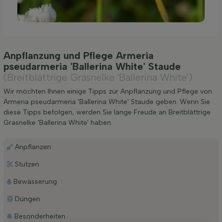
Anpflanzung und Pflege Armeria
pseudarmeria 'Ballerina White' Staude
(Breitblättrige Grasnelke 'Ballerina White')
Wir möchten Ihnen einige Tipps zur Anpflanzung und Pflege von
Armeria pseudarmeria 'Ballerina White' Staude geben. Wenn Sie
diese Tipps befolgen, werden Sie lange Freude an Breitblättrige
Grasnelke 'Ballerina White' haben.
Anpflanzen
Stutzen
Bewässerung
Düngen
Besonderheiten