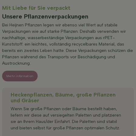
Mit Liebe für Sie verpackt
Unsere Pflanzenverpackungen
Bei Heijnen Pflanzen legen wir ebenso viel Wert auf stabile
Verpackungen wie auf starke Pflanzen. Deshalb verwenden wir
nachhaltige, wasserbeständige Verpackungen aus rPET-
Kunststoff: ein leichtes, vollständig recycelbares Material, das
bereits ein zweites Leben hatte. Diese Verpackungen schützen die
Pflanzen während des Transports vor Beschädigung und
Austrocknung.
Mehr information
Heckenpflanzen, Bäume, große Pflanzen
und Gräser
Wenn Sie große Pflanzen oder Bäume bestellt haben,
liefern wir diese auf versiegelten Paletten und platzieren
sie an Ihrem Haus/der Einfahrt. Die Paletten sind stabil
und bieten selbst für große Pflanzen optimalen Schutz.