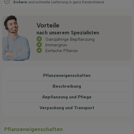
Sichere
und schnelle Lieferung in ganz Deutschland
Vorteile
nach unserem Spezialisten
Ganzjährige Bepflanzung
Immergrün
Einfache Pflanze
Pflanzeneigenschaften
Beschreibung
Anpflanzung und Pflege
Verpackung und Transport
Pflanzeneigenschaften