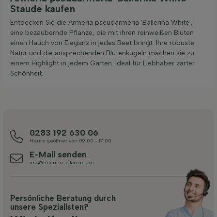
Staude kaufen
Entdecken Sie die Armeria pseudarmeria 'Ballerina White',
eine bezaubernde Pflanze, die mit ihren reinweißen Blüten
einen Hauch von Eleganz in jedes Beet bringt. Ihre robuste
Natur und die ansprechenden Blütenkugeln machen sie zu
einem Highlight in jedem Garten. Ideal für Liebhaber zarter
Schönheit.
0283 192 630 06
Heute geöffnet von 09:00 - 17:00
E-Mail senden
info@heijnen-pflanzen.de
Persönliche Beratung durch
unsere Spezialisten?