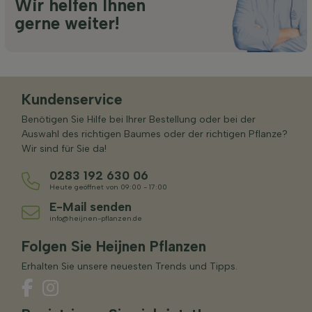
Wir helfen Ihnen
gerne weiter!
Kundenservice
Benötigen Sie Hilfe bei Ihrer Bestellung oder bei der
Auswahl des richtigen Baumes oder der richtigen Pflanze?
Wir sind für Sie da!
0283 192 630 06
Heute geöffnet von 09:00 - 17:00
E-Mail senden
info@heijnen-pflanzen.de
Folgen Sie Heijnen Pflanzen
Erhalten Sie unsere neuesten Trends und Tipps.