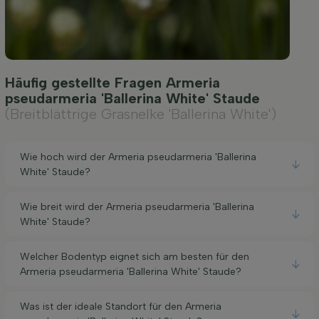
Häufig gestellte Fragen Armeria
pseudarmeria 'Ballerina White' Staude
(Breitblättrige Grasnelke 'Ballerina White')
Wie hoch wird der Armeria pseudarmeria 'Ballerina
White' Staude?
Wie breit wird der Armeria pseudarmeria 'Ballerina
White' Staude?
Welcher Bodentyp eignet sich am besten für den
Armeria pseudarmeria 'Ballerina White' Staude?
Was ist der ideale Standort für den Armeria