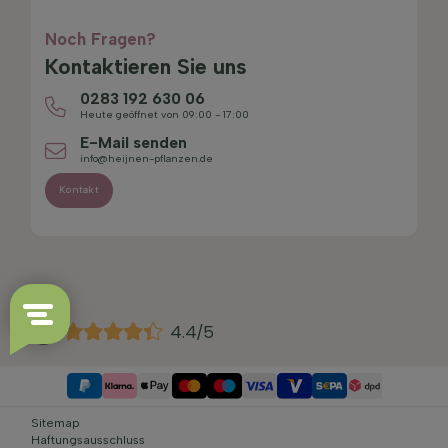
Noch Fragen?
Kontaktieren Sie uns
0283 192 630 06
Heute geöffnet von 09:00 - 17:00
E-Mail senden
info@heijnen-pflanzen.de
Kontakt
4.4/5
Sitemap
Haftungsausschluss