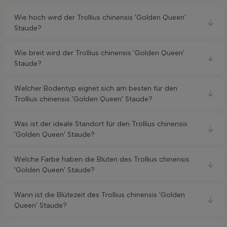
Wie hoch wird der Trollius chinensis 'Golden Queen'
Staude?
Wie breit wird der Trollius chinensis 'Golden Queen'
Staude?
Welcher Bodentyp eignet sich am besten für den
Trollius chinensis 'Golden Queen' Staude?
Was ist der ideale Standort für den Trollius chinensis
'Golden Queen' Staude?
Welche Farbe haben die Blüten des Trollius chinensis
'Golden Queen' Staude?
Wann ist die Blütezeit des Trollius chinensis 'Golden
Queen' Staude?