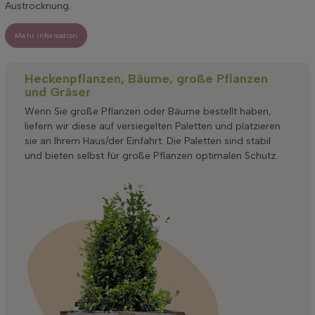
Austrocknung.
Mehr information
Heckenpflanzen, Bäume, große Pflanzen
und Gräser
Wenn Sie große Pflanzen oder Bäume bestellt haben,
liefern wir diese auf versiegelten Paletten und platzieren
sie an Ihrem Haus/der Einfahrt. Die Paletten sind stabil
und bieten selbst für große Pflanzen optimalen Schutz.