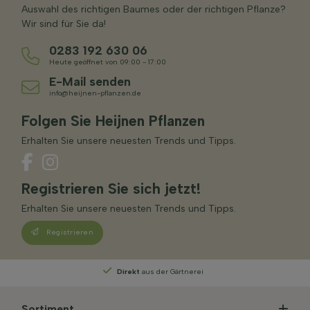
Auswahl des richtigen Baumes oder der richtigen Pflanze?
Wir sind für Sie da!
0283 192 630 06
Heute geöffnet von 09:00 - 17:00
E-Mail senden
info@heijnen-pflanzen.de
Folgen Sie Heijnen Pflanzen
Erhalten Sie unsere neuesten Trends und Tipps.
Registrieren Sie sich jetzt!
Erhalten Sie unsere neuesten Trends und Tipps.
Registrieren
Persönliche Beratung
von unseren Experten
Sortiment