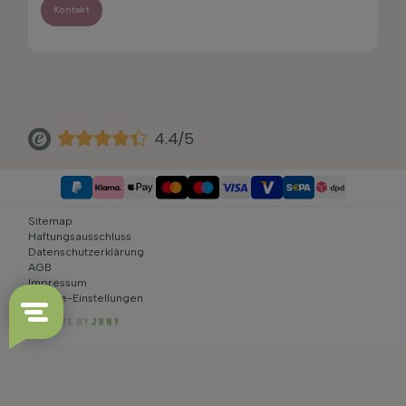
Kontakt
4.4/5
Sitemap
Haftungsausschluss
Datenschutzerklärung
AGB
Impressum
Cookie-Einstellungen