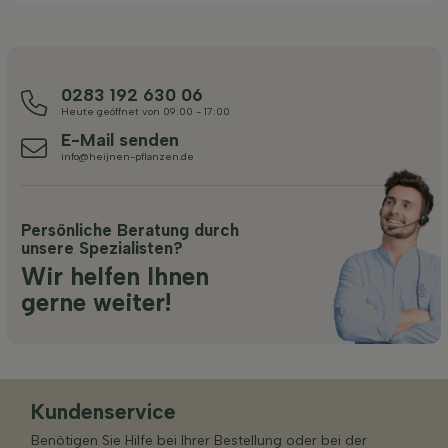
0283 192 630 06
Heute geöffnet von 09:00 - 17:00
E-Mail senden
info@heijnen-pflanzen.de
Persönliche Beratung durch
unsere Spezialisten?
Wir helfen Ihnen
gerne weiter!
Kundenservice
Benötigen Sie Hilfe bei Ihrer Bestellung oder bei der