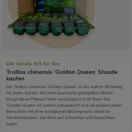
Die ideale Art für Sie
Trollius chinensis 'Golden Queen' Staude
kaufen
Die Trollius chinensis 'Golden Queen' ist ein wahrer Blickfang
für jeden Garten. Mit ihren leuchtend goldgelben Blüten
bringt diese Pflanze Farbe und Eleganz in Ihr Beet. Die
'Golden Queen' ist zudem pflegeleicht und verzaubert jeden
Betrachter mit ihrer königlichen Blütenpracht. Ideal für
Gartenliebhaber, die Wert auf Schönheit und Einfachheit
legen.