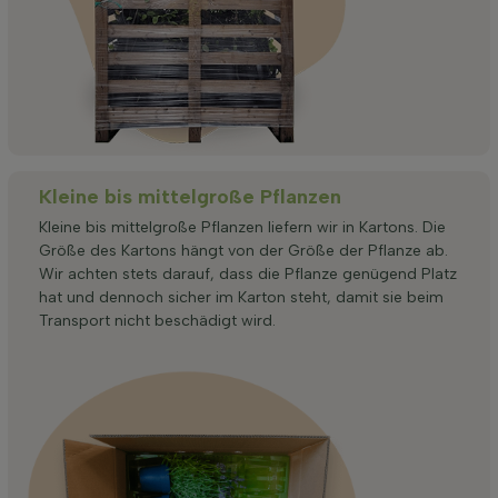
Kleine bis mittelgroße Pflanzen
Kleine bis mittelgroße Pflanzen liefern wir in Kartons. Die
Größe des Kartons hängt von der Größe der Pflanze ab.
Wir achten stets darauf, dass die Pflanze genügend Platz
hat und dennoch sicher im Karton steht, damit sie beim
Transport nicht beschädigt wird.