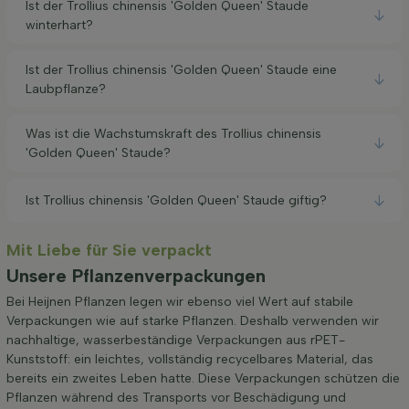
Ist der Trollius chinensis 'Golden Queen' Staude
winterhart?
Ist der Trollius chinensis 'Golden Queen' Staude eine
Laubpflanze?
Was ist die Wachstumskraft des Trollius chinensis
'Golden Queen' Staude?
Ist Trollius chinensis 'Golden Queen' Staude giftig?
Mit Liebe für Sie verpackt
Unsere Pflanzenverpackungen
Bei Heijnen Pflanzen legen wir ebenso viel Wert auf stabile
Verpackungen wie auf starke Pflanzen. Deshalb verwenden wir
nachhaltige, wasserbeständige Verpackungen aus rPET-
Kunststoff: ein leichtes, vollständig recycelbares Material, das
bereits ein zweites Leben hatte. Diese Verpackungen schützen die
Pflanzen während des Transports vor Beschädigung und