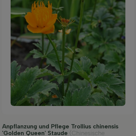
Anpflanzung und Pflege Trollius chinensis
'Golden Queen' Staude
(Chinesische