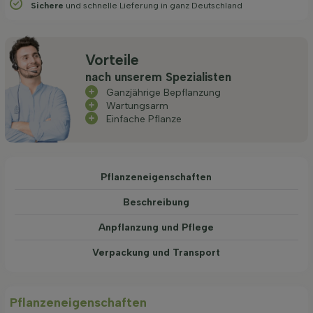
Sichere
und schnelle Lieferung in ganz Deutschland
Vorteile
nach unserem Spezialisten
Ganzjährige Bepflanzung
Wartungsarm
Einfache Pflanze
Pflanzeneigenschaften
Beschreibung
Anpflanzung und Pflege
Verpackung und Transport
Pflanzeneigenschaften