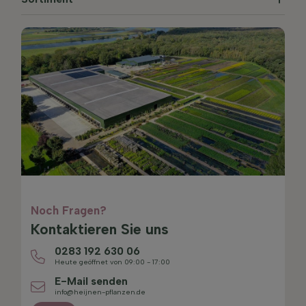
Noch Fragen?
Kontaktieren Sie uns
0283 192 630 06
Heute geöffnet von 09:00 - 17:00
E-Mail senden
info@heijnen-pflanzen.de