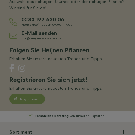
Auswahl des richtigen Baumes oder der richtigen Pflanze?
Wir sind für Sie da!
0283 192 630 06
Heute geöffnet von 09:00 - 17:00
E-Mail senden
info@heijnen-pflanzen.de
Folgen Sie Heijnen Pflanzen
Erhalten Sie unsere neuesten Trends und Tipps.
Registrieren Sie sich jetzt!
Erhalten Sie unsere neuesten Trends und Tipps.
Registrieren
Wählen
Sie Ihre Lieferwoche
Sortiment