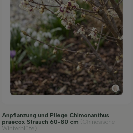
Anpflanzung und Pflege Chimonanthus
praecox Strauch 60-80 cm
(Chinesische
Winterblüte)