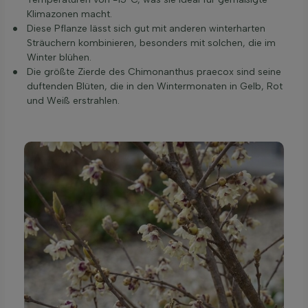
Klimazonen macht.
Diese Pflanze lässt sich gut mit anderen winterharten
Sträuchern kombinieren, besonders mit solchen, die im
Winter blühen.
Die größte Zierde des Chimonanthus praecox sind seine
duftenden Blüten, die in den Wintermonaten in Gelb, Rot
und Weiß erstrahlen.