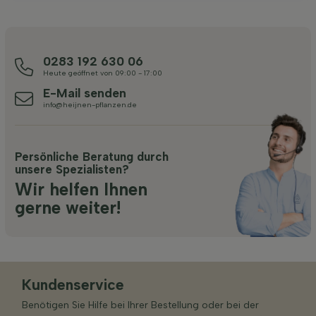
0283 192 630 06
Heute geöffnet von 09:00 - 17:00
E-Mail senden
info@heijnen-pflanzen.de
Persönliche Beratung durch
unsere Spezialisten?
Wir helfen Ihnen
gerne weiter!
Kundenservice
Benötigen Sie Hilfe bei Ihrer Bestellung oder bei der