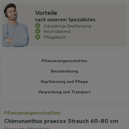
Vorteile
nach unserem Spezialisten
Ganzjährige Bepflanzung
Reich blühend
Pflegeleicht
Pflanzeneigenschaften
Beschreibung
Anpflanzung und Pflege
Verpackung und Transport
Pflanzeneigenschaften
Chimonanthus praecox Strauch 60-80 cm