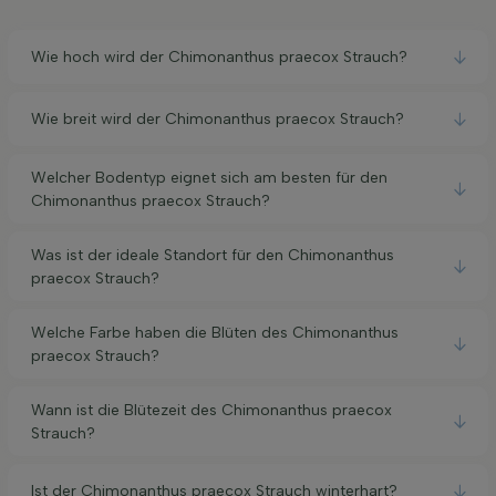
Wie hoch wird der Chimonanthus praecox Strauch?
Wie breit wird der Chimonanthus praecox Strauch?
Welcher Bodentyp eignet sich am besten für den
Chimonanthus praecox Strauch?
Was ist der ideale Standort für den Chimonanthus
praecox Strauch?
Welche Farbe haben die Blüten des Chimonanthus
praecox Strauch?
Wann ist die Blütezeit des Chimonanthus praecox
Strauch?
Ist der Chimonanthus praecox Strauch winterhart?