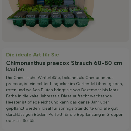
Die ideale Art für Sie
Chimonanthus praecox Strauch 60-80 cm
kaufen
Die Chinesische Winterblüte, bekannt als Chimonanthus
praecox, ist ein echter Hingucker im Garten. Mit ihren gelben,
roten und weißen Blüten bringt sie von Dezember bis März
Farbe in die kalte Jahreszeit. Diese aufrecht wachsende
Heester ist pflegeleicht und kann das ganze Jahr über
gepflanzt werden. Ideal für sonnige Standorte und alle gut
durchlässigen Böden. Perfekt für die Bepflanzung in Gruppen
oder als Solitär.