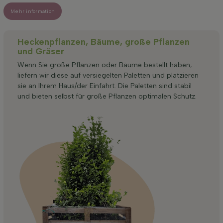
Mehr information
Heckenpflanzen, Bäume, große Pflanzen
und Gräser
Wenn Sie große Pflanzen oder Bäume bestellt haben,
liefern wir diese auf versiegelten Paletten und platzieren
sie an Ihrem Haus/der Einfahrt. Die Paletten sind stabil
und bieten selbst für große Pflanzen optimalen Schutz.