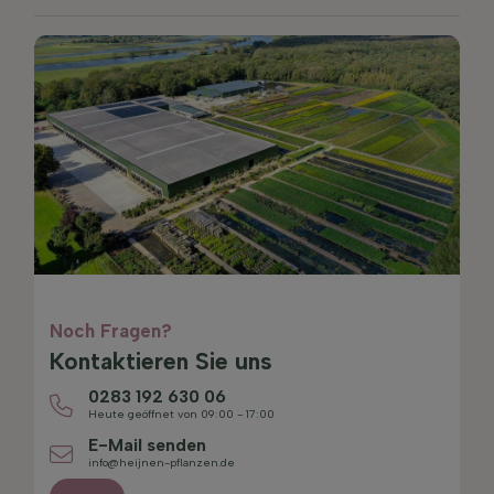
Noch Fragen?
Kontaktieren Sie uns
0283 192 630 06
Heute geöffnet von 09:00 - 17:00
E-Mail senden
info@heijnen-pflanzen.de