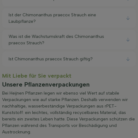
Ist der Chimonanthus praecox Strauch eine
Laubpflanze?
Was ist die Wachstumskraft des Chimonanthus
praecox Strauch?
Ist Chimonanthus praecox Strauch giftig?
Mit Liebe für Sie verpackt
Unsere Pflanzenverpackungen
Bei Heijnen Pflanzen legen wir ebenso viel Wert auf stabile
Verpackungen wie auf starke Pflanzen. Deshalb verwenden wir
nachhaltige, wasserbeständige Verpackungen aus rPET-
Kunststoff: ein leichtes, vollständig recycelbares Material, das
bereits ein zweites Leben hatte. Diese Verpackungen schützen die
Pflanzen während des Transports vor Beschädigung und
Austrocknung.