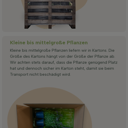
Kleine bis mittelgroße Pflanzen
Kleine bis mittelgroße Pflanzen liefern wir in Kartons. Die
Größe des Kartons hängt von der Größe der Pflanze ab.
Wir achten stets darauf, dass die Pflanze genügend Platz
hat und dennoch sicher im Karton steht, damit sie beim
Transport nicht beschädigt wird.