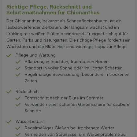
Richtige Pflege, Rückschnitt und
Schutzmaßnahmen für Chionanthus
Der Chionanthus, bekannt als Schneeflockenbaum, ist ein
laubabwerfender Zierbaum, der langsam wächst und im
Frühling mit weißen Blüten beeindruckt. Er eignet sich gut für
Gärten, Parks und Naturgärten. Die richtige Pflege fördert sein
Wachstum und die Blüte. Hier sind wichtige Tipps zur Pflege.
Pflege und Wartung:
Pflanzung in feuchten, fruchtbaren Boden.
Standort in voller Sonne oder im lichten Schatten.
Regelmäßige Bewässerung, besonders in trockenen
Zeiten.
Rückschnitt:
Formschnitt nach der Blüte im Sommer.
Verwenden einer scharfen Gartenschere für saubere
Schnitte.
Wasserbedarf:
Regelmäßiges Gießen bei trockenem Wetter.
Vermeiden von Staunässe, um Wurzelprobleme zu