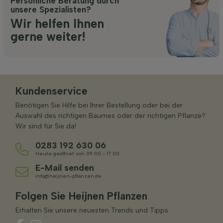
Persönliche Beratung durch
unsere Spezialisten?
Wir helfen Ihnen
gerne weiter!
Kundenservice
Benötigen Sie Hilfe bei Ihrer Bestellung oder bei der
Auswahl des richtigen Baumes oder der richtigen Pflanze?
Wir sind für Sie da!
0283 192 630 06
Heute geöffnet von 09:00 - 17:00
E-Mail senden
info@heijnen-pflanzen.de
Folgen Sie Heijnen Pflanzen
Erhalten Sie unsere neuesten Trends und Tipps.