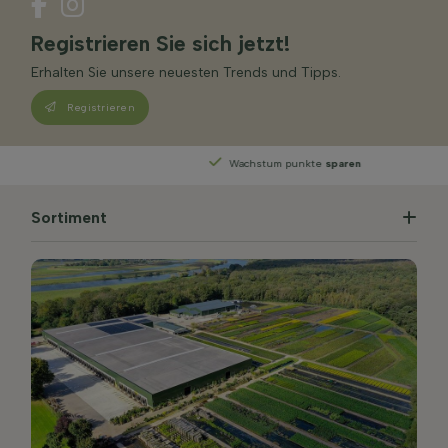
Registrieren Sie sich jetzt!
Erhalten Sie unsere neuesten Trends und Tipps.
Registrieren
Wachstum punkte
sparen
Sortiment