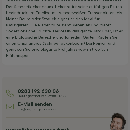
Der Schneeflockenbaum, bekannt für seine auffälligen Blüten,
beeindruckt im Frühling mit schneeweißen Fransenblüten. Als
kleiner Baum oder Strauch eignet er sich ideal für
Naturgärten. Die Rispenblüte zieht Bienen an und bietet
Vögeln ölreiche Früchte. Dekorativ das ganze Jahr über, ist er
eine biologische Bereicherung für jeden Garten. Kaufen Sie
einen Chionanthus (Schneeflockenbaum) bei Heijnen und
genießen Sie eine elegante Frühjahrsshow mit weißen
Blütenrispen.
0283 192 630 06
Heute geöffnet von 09:00 - 17:00
E-Mail senden
info@heijnen-pflanzen.de