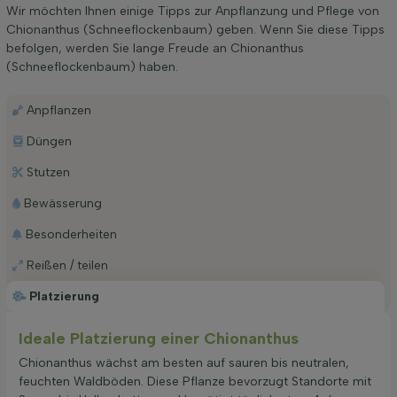
Wir möchten Ihnen einige Tipps zur Anpflanzung und Pflege von
Chionanthus (Schneeflockenbaum) geben. Wenn Sie diese Tipps
befolgen, werden Sie lange Freude an Chionanthus
(Schneeflockenbaum) haben.
Anpflanzen
Düngen
Stutzen
Bewässerung
Besonderheiten
Reißen / teilen
Platzierung
Ideale Platzierung einer Chionanthus
Chionanthus wächst am besten auf sauren bis neutralen,
feuchten Waldböden. Diese Pflanze bevorzugt Standorte mit