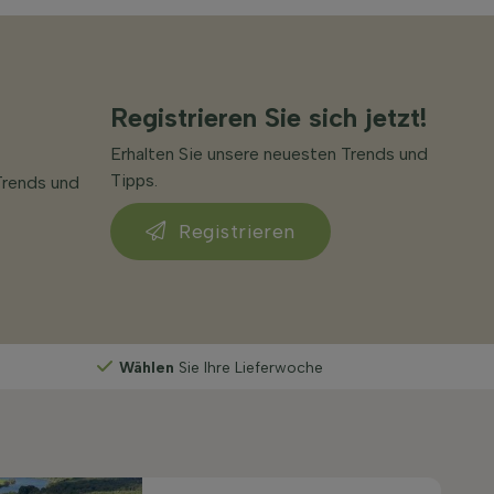
Registrieren Sie sich jetzt!
Erhalten Sie unsere neuesten Trends und
Tipps.
Trends und
Registrieren
Wählen
Sie Ihre Lieferwoche