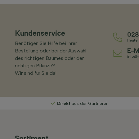
Kundenservice
028
Heute 
Benötigen Sie Hilfe bei Ihrer
E-M
Bestellung oder bei der Auswahl
info@h
des richtigen Baumes oder der
richtigen Pflanze?
Wir sind für Sie da!
Direkt
aus der Gärtnerei
Sortiment