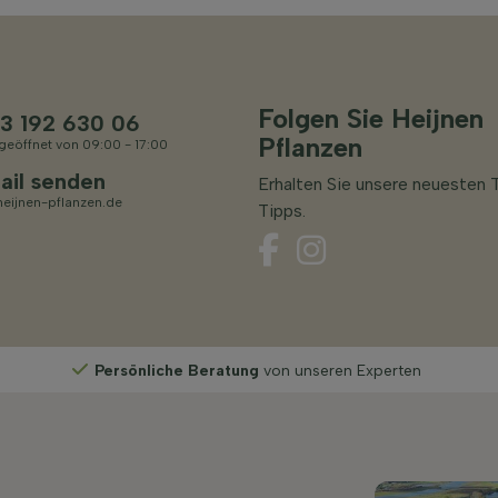
Folgen Sie Heijnen
3 192 630 06
Pflanzen
geöffnet von 09:00 - 17:00
ail senden
Erhalten Sie unsere neuesten 
eijnen-pflanzen.de
Tipps.
Persönliche Beratung
von unseren Experten