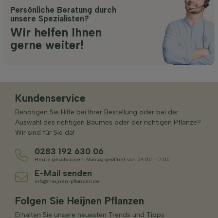
Persönliche Beratung durch
unsere Spezialisten?
Wir helfen Ihnen
gerne weiter!
Kundenservice
Benötigen Sie Hilfe bei Ihrer Bestellung oder bei der
Auswahl des richtigen Baumes oder der richtigen Pflanze?
Wir sind für Sie da!
0283 192 630 06
Heute geschlossen. Montag geöffnet von 09:00 - 17:00
E-Mail senden
info@heijnen-pflanzen.de
Folgen Sie Heijnen Pflanzen
Erhalten Sie unsere neuesten Trends und Tipps.