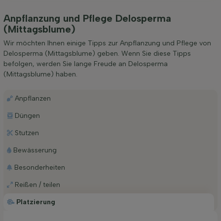
Anpflanzung und Pflege Delosperma
(Mittagsblume)
Wir möchten Ihnen einige Tipps zur Anpflanzung und Pflege von
Delosperma (Mittagsblume) geben. Wenn Sie diese Tipps
befolgen, werden Sie lange Freude an Delosperma
(Mittagsblume) haben.
Anpflanzen
Düngen
Stutzen
Bewässerung
Besonderheiten
Reißen / teilen
Platzierung