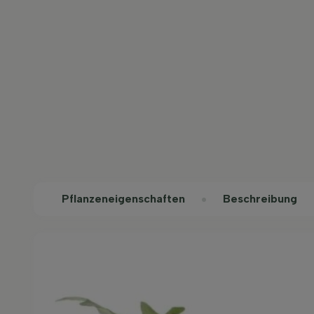
Pflanzeneigenschaften
Beschreibung