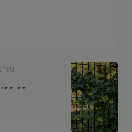
Efeu
 diese Tipps