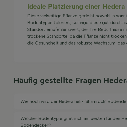
Ideale Platzierung einer Hedera
Diese vielseitige Pflanze gedeiht sowohl in sonni
Bodentypen toleriert, solange diese gut durchläs
Standort empfehlenswert, der ihre Bedürfnisse n
trockene Standorte, da die Pflanze nicht trocken
die Gesundheit und das robuste Wachstum, das ei
Häufig gestellte Fragen Hede
Wie hoch wird der Hedera helix 'Shamrock' Bodende
Welcher Bodentyp eignet sich am besten für den Hed
Bodendecker?