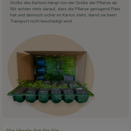
Größe des Kartons hängt von der Größe der Pflanze ab.
Wir achten stets darauf, dass die Pflanze genügend Platz
hat und dennoch sicher im Karton steht, damit sie beim
Transport nicht beschädigt wird.
Die ideale Art für Sie