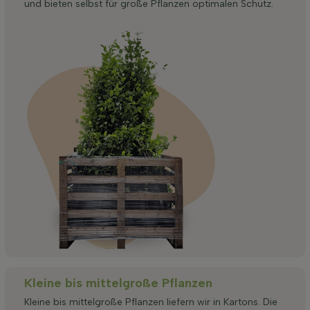
und bieten selbst für große Pflanzen optimalen Schutz.
Kleine bis mittelgroße Pflanzen
Kleine bis mittelgroße Pflanzen liefern wir in Kartons. Die