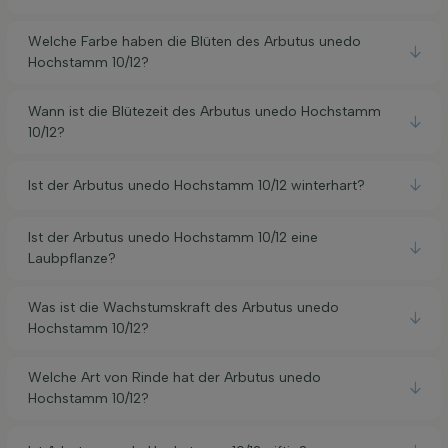
Welche Farbe haben die Blüten des Arbutus unedo
Hochstamm 10/12?
Wann ist die Blütezeit des Arbutus unedo Hochstamm
10/12?
Ist der Arbutus unedo Hochstamm 10/12 winterhart?
Ist der Arbutus unedo Hochstamm 10/12 eine
Laubpflanze?
Was ist die Wachstumskraft des Arbutus unedo
Hochstamm 10/12?
Welche Art von Rinde hat der Arbutus unedo
Hochstamm 10/12?