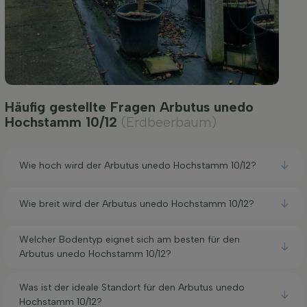
Häufig gestellte Fragen Arbutus unedo
Hochstamm 10/12
(Erdbeerbaum)
Wie hoch wird der Arbutus unedo Hochstamm 10/12?
Wie breit wird der Arbutus unedo Hochstamm 10/12?
Welcher Bodentyp eignet sich am besten für den
Arbutus unedo Hochstamm 10/12?
Was ist der ideale Standort für den Arbutus unedo
Hochstamm 10/12?