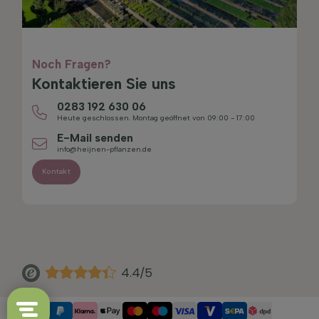
Noch Fragen?
Kontaktieren Sie uns
0283 192 630 06
Heute geschlossen. Montag geöffnet von 09:00 - 17:00
E-Mail senden
info@heijnen-pflanzen.de
Kontakt
4.4/5