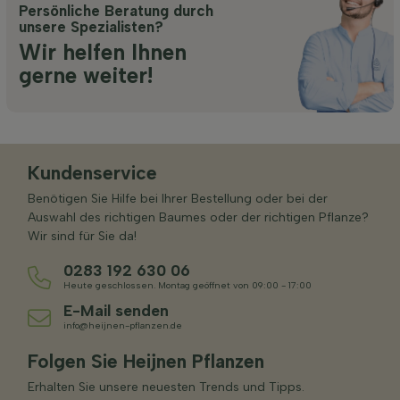
Persönliche Beratung durch
unsere Spezialisten?
Wir helfen Ihnen
gerne weiter!
Kundenservice
Benötigen Sie Hilfe bei Ihrer Bestellung oder bei der
Auswahl des richtigen Baumes oder der richtigen Pflanze?
Wir sind für Sie da!
0283 192 630 06
Heute geschlossen. Montag geöffnet von 09:00 - 17:00
E-Mail senden
info@heijnen-pflanzen.de
Folgen Sie Heijnen Pflanzen
Erhalten Sie unsere neuesten Trends und Tipps.