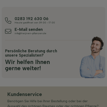
0283 192 630 06
Heute geöffnet von 09:00 - 17:00
E-Mail senden
info@heijnen-pflanzen.de
Persönliche Beratung durch
unsere Spezialisten?
Wir helfen Ihnen
gerne weiter!
Kundenservice
Benötigen Sie Hilfe bei Ihrer Bestellung oder bei der
Auswahl des richtigen Baumes oder der richtigen Pflanze?