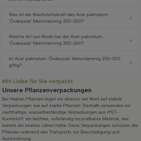
Was ist die Wachstumskraft des Acer palmatum
'Ôsakazuki' Mehrstämmig 250-300?
Welche Art von Rinde hat der Acer palmatum
'Ôsakazuki' Mehrstämmig 250-300?
Ist Acer palmatum 'Ôsakazuki' Mehrstämmig 250-300
giftig?
Mit Liebe für Sie verpackt
Unsere Pflanzenverpackungen
Bei Heijnen Pflanzen legen wir ebenso viel Wert auf stabile
Verpackungen wie auf starke Pflanzen. Deshalb verwenden wir
nachhaltige, wasserbeständige Verpackungen aus rPET-
Kunststoff: ein leichtes, vollständig recycelbares Material, das
bereits ein zweites Leben hatte. Diese Verpackungen schützen die
Pflanzen während des Transports vor Beschädigung und
Austrocknung.