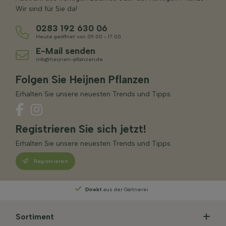
Wir sind für Sie da!
0283 192 630 06
Heute geöffnet von 09:00 - 17:00
E-Mail senden
info@heijnen-pflanzen.de
Folgen Sie Heijnen Pflanzen
Erhalten Sie unsere neuesten Trends und Tipps.
Registrieren Sie sich jetzt!
Erhalten Sie unsere neuesten Trends und Tipps.
Registrieren
Persönliche Beratung
von unseren Experten
Sortiment