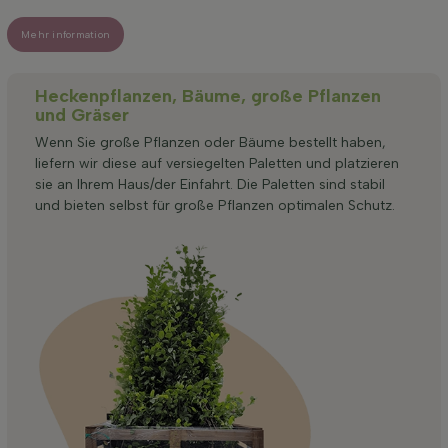
Mehr information
Heckenpflanzen, Bäume, große Pflanzen
und Gräser
Wenn Sie große Pflanzen oder Bäume bestellt haben,
liefern wir diese auf versiegelten Paletten und platzieren
sie an Ihrem Haus/der Einfahrt. Die Paletten sind stabil
und bieten selbst für große Pflanzen optimalen Schutz.