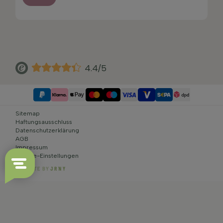
4.4/5
Sitemap
Haftungsausschluss
Datenschutzerklärung
AGB
Impressum
Cookie-Einstellungen