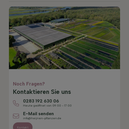
Noch Fragen?
Kontaktieren Sie uns
0283 192 630 06
Heute geöffnet von 09:00 - 17:00
E-Mail senden
info@heijnen-pflanzen.de
Kontakt