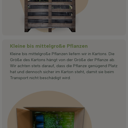
Kleine bis mittelgroße Pflanzen
Kleine bis mittelgroße Pflanzen liefern wir in Kartons. Die
Größe des Kartons hängt von der Größe der Pflanze ab.
Wir achten stets darauf, dass die Pflanze genügend Platz
hat und dennoch sicher im Karton steht, damit sie beim
Transport nicht beschädigt wird.