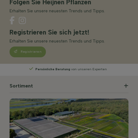
Folgen Sie Heijnen Pflanzen
Erhalten Sie unsere neuesten Trends und Tipps.
Registrieren Sie sich jetzt!
Erhalten Sie unsere neuesten Trends und Tipps.
Registrieren
Persönliche Beratung
von unseren Experten
Sortiment