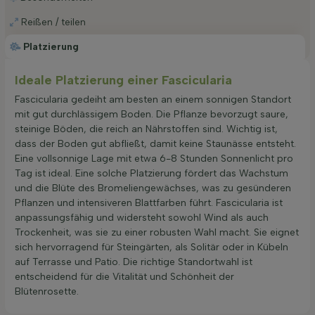
Reißen / teilen
Platzierung
Ideale Platzierung einer Fascicularia
Fascicularia gedeiht am besten an einem sonnigen Standort
mit gut durchlässigem Boden. Die Pflanze bevorzugt saure,
steinige Böden, die reich an Nährstoffen sind. Wichtig ist,
dass der Boden gut abfließt, damit keine Staunässe entsteht.
Eine vollsonnige Lage mit etwa 6-8 Stunden Sonnenlicht pro
Tag ist ideal. Eine solche Platzierung fördert das Wachstum
und die Blüte des Bromeliengewächses, was zu gesünderen
Pflanzen und intensiveren Blattfarben führt. Fascicularia ist
anpassungsfähig und widersteht sowohl Wind als auch
Trockenheit, was sie zu einer robusten Wahl macht. Sie eignet
sich hervorragend für Steingärten, als Solitär oder in Kübeln
auf Terrasse und Patio. Die richtige Standortwahl ist
entscheidend für die Vitalität und Schönheit der
Blütenrosette.