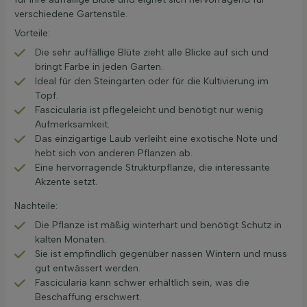
verschiedene Gartenstile.
Vorteile:
Die sehr auffällige Blüte zieht alle Blicke auf sich und
bringt Farbe in jeden Garten.
Ideal für den Steingarten oder für die Kultivierung im
Topf.
Fascicularia ist pflegeleicht und benötigt nur wenig
Aufmerksamkeit.
Das einzigartige Laub verleiht eine exotische Note und
hebt sich von anderen Pflanzen ab.
Eine hervorragende Strukturpflanze, die interessante
Akzente setzt.
Nachteile:
Die Pflanze ist mäßig winterhart und benötigt Schutz in
kalten Monaten.
Sie ist empfindlich gegenüber nassen Wintern und muss
gut entwässert werden.
Fascicularia kann schwer erhältlich sein, was die
Beschaffung erschwert.