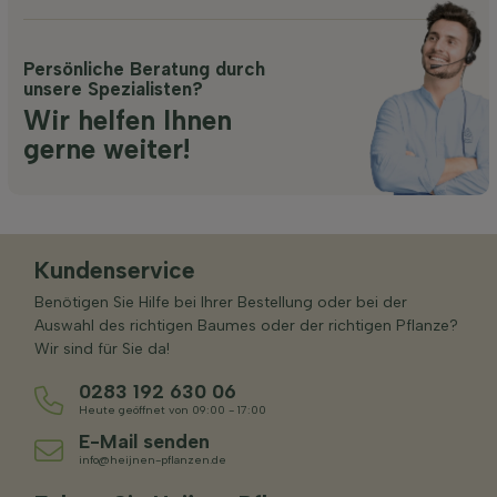
Persönliche Beratung durch
unsere Spezialisten?
Wir helfen Ihnen
gerne weiter!
Kundenservice
Benötigen Sie Hilfe bei Ihrer Bestellung oder bei der
Auswahl des richtigen Baumes oder der richtigen Pflanze?
Wir sind für Sie da!
0283 192 630 06
Heute geöffnet von 09:00 - 17:00
E-Mail senden
info@heijnen-pflanzen.de