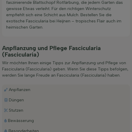
faszinierende Blattschopf Rotfärbung, die jedem Garten das
gewisse Etwas verleiht. Für den richtigen Winterschutz
empfiehlt sich eine Schicht aus Mulch. Bestellen Sie die
exotische Fascicularia bei Heijnen – tropisches Flair auch im
heimischen Garten.
Anpflanzung und Pflege Fascicularia
(Fascicularia)
Wir möchten Ihnen einige Tipps zur Anpflanzung und Pflege von
Fascicularia (Fascicularia) geben. Wenn Sie diese Tipps befolgen,
werden Sie lange Freude an Fascicularia (Fascicularia) haben.
Anpflanzen
Düngen
Stutzen
Bewässerung
Besonderheiten