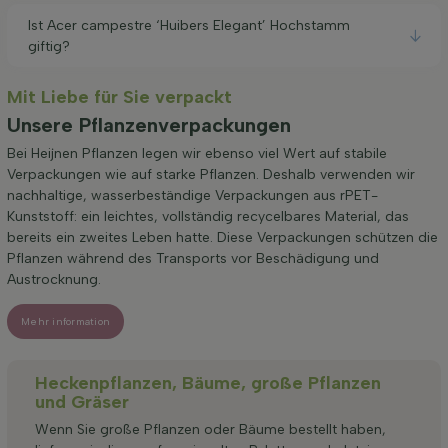
Ist Acer campestre ‘Huibers Elegant’ Hochstamm
giftig?
Mit Liebe für Sie verpackt
Unsere Pflanzenverpackungen
Bei Heijnen Pflanzen legen wir ebenso viel Wert auf stabile
Verpackungen wie auf starke Pflanzen. Deshalb verwenden wir
nachhaltige, wasserbeständige Verpackungen aus rPET-
Kunststoff: ein leichtes, vollständig recycelbares Material, das
bereits ein zweites Leben hatte. Diese Verpackungen schützen die
Pflanzen während des Transports vor Beschädigung und
Austrocknung.
Mehr information
Heckenpflanzen, Bäume, große Pflanzen
und Gräser
Wenn Sie große Pflanzen oder Bäume bestellt haben,