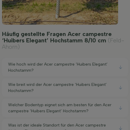
Häufig gestellte Fragen Acer campestre
‘Huibers Elegant’ Hochstamm 8/10 cm
(Feld-
Ahorn)
Wie hoch wird der Acer campestre ‘Huibers Elegant’
Hochstamm?
Wie breit wird der Acer campestre ‘Huibers Elegant’
Hochstamm?
Welcher Bodentyp eignet sich am besten für den Acer
campestre ‘Huibers Elegant’ Hochstamm?
Was ist der ideale Standort für den Acer campestre