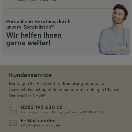
Persönliche Beratung durch
unsere Spezialisten?
Wir helfen Ihnen
gerne weiter!
Kundenservice
Benötigen Sie Hilfe bei Ihrer Bestellung oder bei der
Auswahl des richtigen Baumes oder der richtigen Pflanze?
Wir sind für Sie da!
0283 192 630 06
Heute geschlossen. Montag geöffnet von 09:00 - 17:00
E-Mail senden
info@heijnen-pflanzen.de