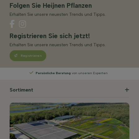
Folgen Sie Heijnen Pflanzen
Erhalten Sie unsere neuesten Trends und Tipps.
Registrieren Sie sich jetzt!
Erhalten Sie unsere neuesten Trends und Tipps.
Registrieren
Wählen
Sie Ihre Lieferwoche
Sortiment