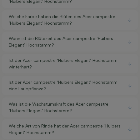
‘Huibers Elegant’ Hochstamm?
Welche Farbe haben die Blüten des Acer campestre
‘Huibers Elegant’ Hochstamm?
Wann ist die Blütezeit des Acer campestre ‘Huibers
Elegant’ Hochstamm?
Ist der Acer campestre ‘Huibers Elegant’ Hochstamm
winterhart?
Ist der Acer campestre ‘Huibers Elegant’ Hochstamm
eine Laubpflanze?
Was ist die Wachstumskraft des Acer campestre
‘Huibers Elegant’ Hochstamm?
Welche Art von Rinde hat der Acer campestre ‘Huibers
Elegant’ Hochstamm?