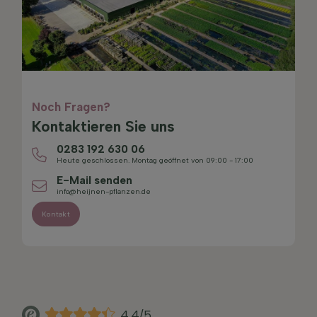
Noch Fragen?
Kontaktieren Sie uns
0283 192 630 06
Heute geschlossen. Montag geöffnet von 09:00 - 17:00
E-Mail senden
info@heijnen-pflanzen.de
Kontakt
4.4/5