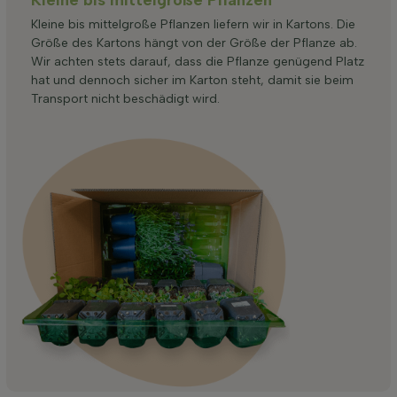
Kleine bis mittelgroße Pflanzen
Kleine bis mittelgroße Pflanzen liefern wir in Kartons. Die
Größe des Kartons hängt von der Größe der Pflanze ab.
Wir achten stets darauf, dass die Pflanze genügend Platz
hat und dennoch sicher im Karton steht, damit sie beim
Transport nicht beschädigt wird.