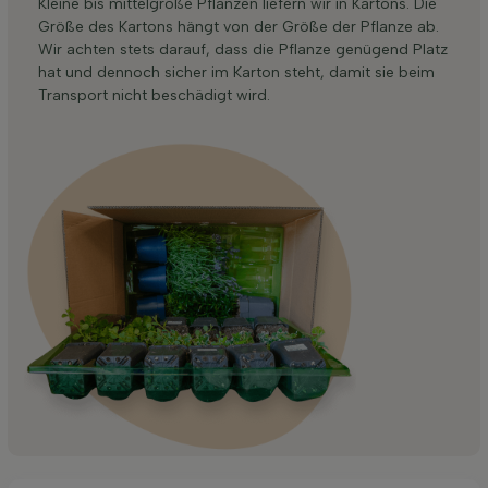
Kleine bis mittelgroße Pflanzen liefern wir in Kartons. Die
Größe des Kartons hängt von der Größe der Pflanze ab.
Wir achten stets darauf, dass die Pflanze genügend Platz
hat und dennoch sicher im Karton steht, damit sie beim
Transport nicht beschädigt wird.