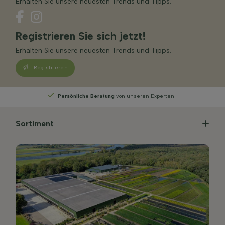
Erhalten Sie unsere neuesten Trends und Tipps.
Registrieren Sie sich jetzt!
Erhalten Sie unsere neuesten Trends und Tipps.
Registrieren
Wählen
Sie Ihre Lieferwoche
Sortiment