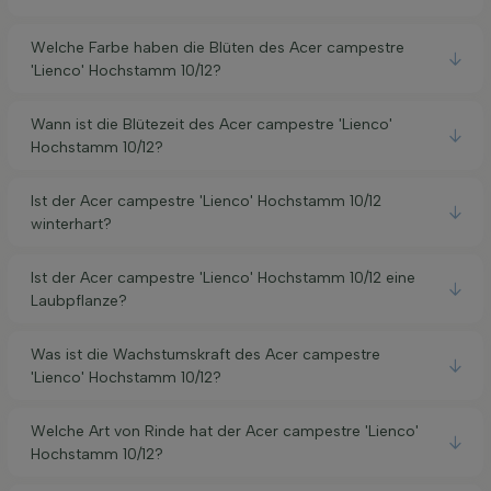
Welche Farbe haben die Blüten des Acer campestre
'Lienco' Hochstamm 10/12?
Wann ist die Blütezeit des Acer campestre 'Lienco'
Hochstamm 10/12?
Ist der Acer campestre 'Lienco' Hochstamm 10/12
winterhart?
Ist der Acer campestre 'Lienco' Hochstamm 10/12 eine
Laubpflanze?
Was ist die Wachstumskraft des Acer campestre
'Lienco' Hochstamm 10/12?
Welche Art von Rinde hat der Acer campestre 'Lienco'
Hochstamm 10/12?