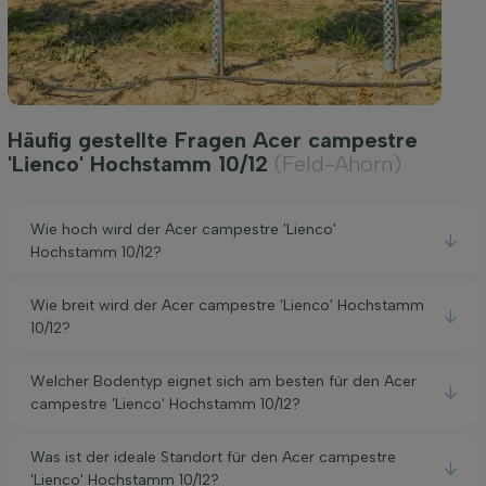
Häufig gestellte Fragen Acer campestre
'Lienco' Hochstamm 10/12
(Feld-Ahorn)
Wie hoch wird der Acer campestre 'Lienco'
Hochstamm 10/12?
Wie breit wird der Acer campestre 'Lienco' Hochstamm
10/12?
Welcher Bodentyp eignet sich am besten für den Acer
campestre 'Lienco' Hochstamm 10/12?
Was ist der ideale Standort für den Acer campestre
'Lienco' Hochstamm 10/12?