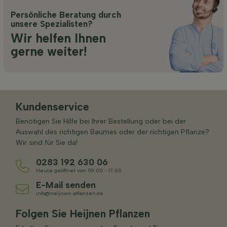
Persönliche Beratung durch
unsere Spezialisten?
Wir helfen Ihnen
gerne weiter!
Kundenservice
Benötigen Sie Hilfe bei Ihrer Bestellung oder bei der
Auswahl des richtigen Baumes oder der richtigen Pflanze?
Wir sind für Sie da!
0283 192 630 06
Heute geöffnet von 09:00 - 17:00
E-Mail senden
info@heijnen-pflanzen.de
Folgen Sie Heijnen Pflanzen