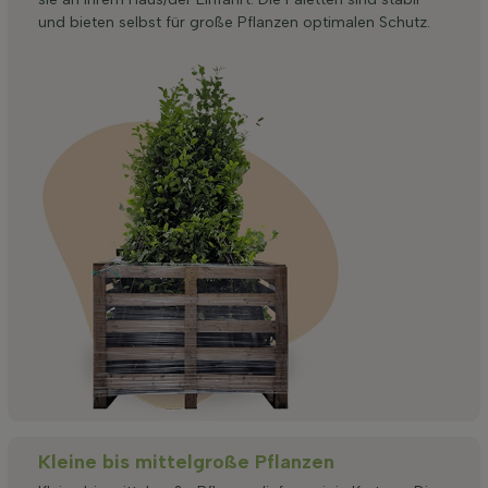
und bieten selbst für große Pflanzen optimalen Schutz.
Kleine bis mittelgroße Pflanzen