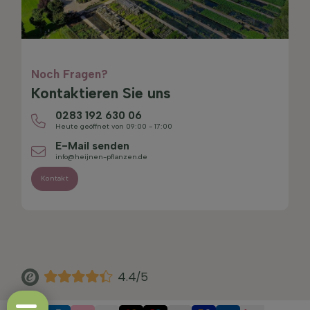
Noch Fragen?
Kontaktieren Sie uns
0283 192 630 06
Heute geöffnet von 09:00 - 17:00
E-Mail senden
info@heijnen-pflanzen.de
Kontakt
4.4/5