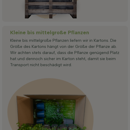
Kleine bis mittelgroße Pflanzen
Kleine bis mittelgroße Pflanzen liefern wir in Kartons. Die
Größe des Kartons hängt von der Größe der Pflanze ab.
Wir achten stets darauf, dass die Pflanze genügend Platz
hat und dennoch sicher im Karton steht, damit sie beim
Transport nicht beschädigt wird.