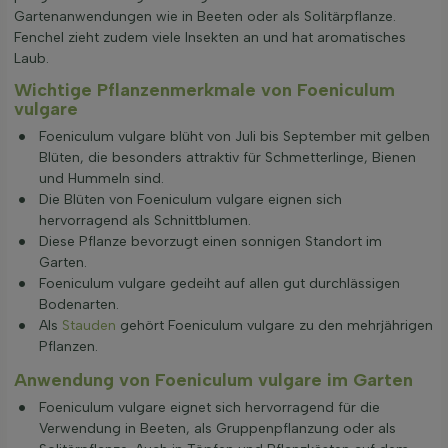
Gartenanwendungen wie in Beeten oder als Solitärpflanze.
Fenchel zieht zudem viele Insekten an und hat aromatisches
Laub.
Wichtige Pflanzenmerkmale von Foeniculum
vulgare
Foeniculum vulgare blüht von Juli bis September mit gelben
Blüten, die besonders attraktiv für Schmetterlinge, Bienen
und Hummeln sind.
Die Blüten von Foeniculum vulgare eignen sich
hervorragend als Schnittblumen.
Diese Pflanze bevorzugt einen sonnigen Standort im
Garten.
Foeniculum vulgare gedeiht auf allen gut durchlässigen
Bodenarten.
Als
Stauden
gehört Foeniculum vulgare zu den mehrjährigen
Pflanzen.
Anwendung von Foeniculum vulgare im Garten
Foeniculum vulgare eignet sich hervorragend für die
Verwendung in Beeten, als Gruppenpflanzung oder als