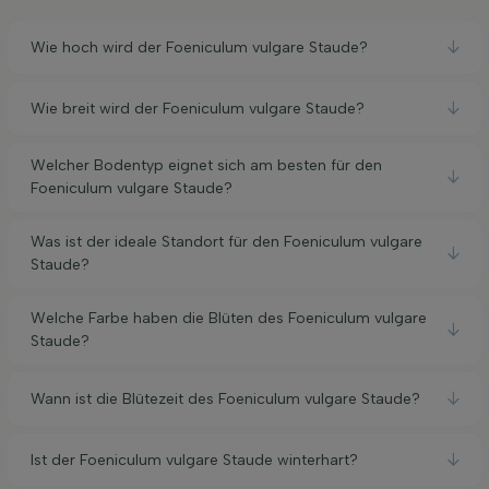
Wie hoch wird der Foeniculum vulgare Staude?
Wie breit wird der Foeniculum vulgare Staude?
Welcher Bodentyp eignet sich am besten für den
Foeniculum vulgare Staude?
Was ist der ideale Standort für den Foeniculum vulgare
Staude?
Welche Farbe haben die Blüten des Foeniculum vulgare
Staude?
Wann ist die Blütezeit des Foeniculum vulgare Staude?
Ist der Foeniculum vulgare Staude winterhart?