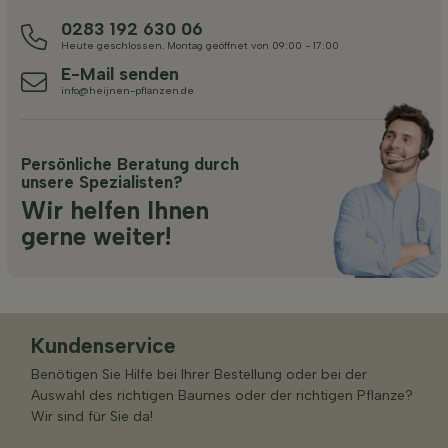
0283 192 630 06
Heute geschlossen. Montag geöffnet von 09:00 - 17:00
E-Mail senden
info@heijnen-pflanzen.de
Persönliche Beratung durch
unsere Spezialisten?
Wir helfen Ihnen
gerne weiter!
Kundenservice
Benötigen Sie Hilfe bei Ihrer Bestellung oder bei der
Auswahl des richtigen Baumes oder der richtigen Pflanze?
Wir sind für Sie da!