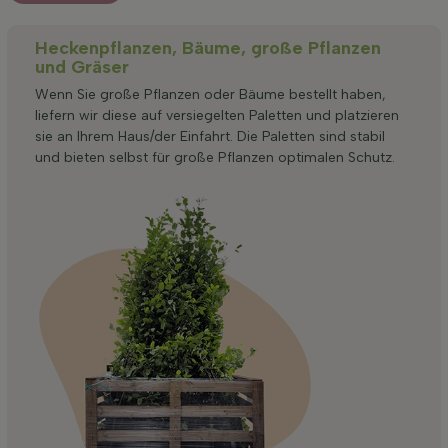
Heckenpflanzen, Bäume, große Pflanzen
und Gräser
Wenn Sie große Pflanzen oder Bäume bestellt haben,
liefern wir diese auf versiegelten Paletten und platzieren
sie an Ihrem Haus/der Einfahrt. Die Paletten sind stabil
und bieten selbst für große Pflanzen optimalen Schutz.