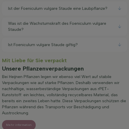
Ist der Foeniculum vulgare Staude eine Laubpflanze?
Was ist die Wachstumskraft des Foeniculum vulgare
Staude?
Ist Foeniculum vulgare Staude giftig?
Mit Liebe für Sie verpackt
Unsere Pflanzenverpackungen
Bei Heijnen Pflanzen legen wir ebenso viel Wert auf stabile
Verpackungen wie auf starke Pflanzen. Deshalb verwenden wir
nachhaltige, wasserbeständige Verpackungen aus rPET-
Kunststoff: ein leichtes, vollständig recycelbares Material, das
bereits ein zweites Leben hatte. Diese Verpackungen schützen die
Pflanzen während des Transports vor Beschädigung und
Austrocknung.
Mehr information