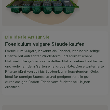
Die ideale Art für Sie
Foeniculum vulgare Staude kaufen
Foeniculum vulgare, bekannt als Fenchel, ist eine vielseitige
Pflanze mit aufrechter Wuchsform und aromatischem
Blattwerk. Die grünen und violetten Blätter ziehen Insekten an
und verleihen dem Garten eine luftige Note. Diese winterharte
Pflanze blüht von Juli bis September in leuchtendem Gelb.
Ideal für sonnige Standorte und geeignet für alle gut
durchlässigen Böden. Frisch vom Züchter bei Heijnen
erhältlich.