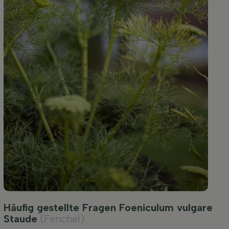
Häufig gestellte Fragen Foeniculum vulgare
Staude
(Fenchel)