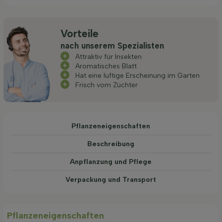
Vorteile
nach unserem Spezialisten
Attraktiv für Insekten
Aromatisches Blatt
Hat eine luftige Erscheinung im Garten
Frisch vom Züchter
Pflanzeneigenschaften
Beschreibung
Anpflanzung und Pflege
Verpackung und Transport
Pflanzeneigenschaften