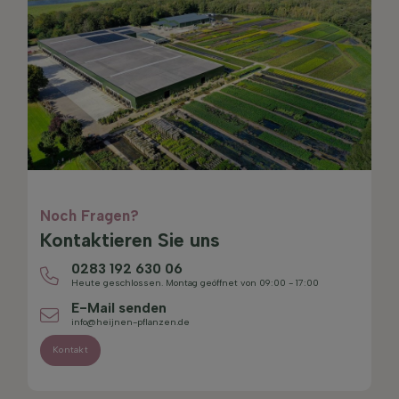
Noch Fragen?
Kontaktieren Sie uns
0283 192 630 06
Heute geschlossen. Montag geöffnet von 09:00 - 17:00
E-Mail senden
info@heijnen-pflanzen.de
Kontakt