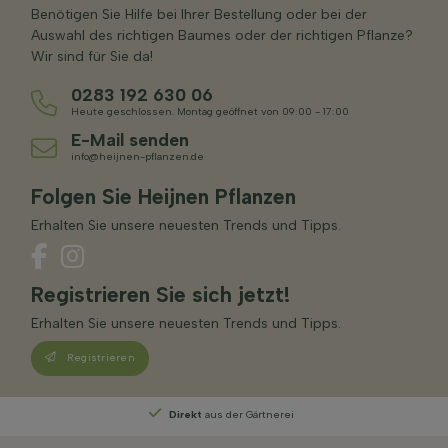
Benötigen Sie Hilfe bei Ihrer Bestellung oder bei der
Auswahl des richtigen Baumes oder der richtigen Pflanze?
Wir sind für Sie da!
0283 192 630 06
Heute geschlossen. Montag geöffnet von 09:00 - 17:00
E-Mail senden
info@heijnen-pflanzen.de
Folgen Sie Heijnen Pflanzen
Erhalten Sie unsere neuesten Trends und Tipps.
Registrieren Sie sich jetzt!
Erhalten Sie unsere neuesten Trends und Tipps.
Registrieren
Persönliche Beratung
von unseren Experten