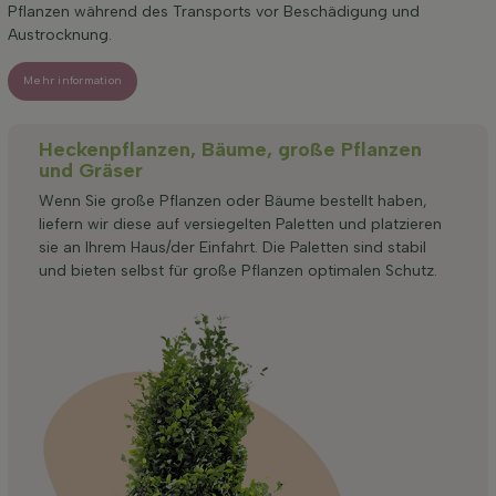
Pflanzen während des Transports vor Beschädigung und
Austrocknung.
Mehr information
Heckenpflanzen, Bäume, große Pflanzen
und Gräser
Wenn Sie große Pflanzen oder Bäume bestellt haben,
liefern wir diese auf versiegelten Paletten und platzieren
sie an Ihrem Haus/der Einfahrt. Die Paletten sind stabil
und bieten selbst für große Pflanzen optimalen Schutz.