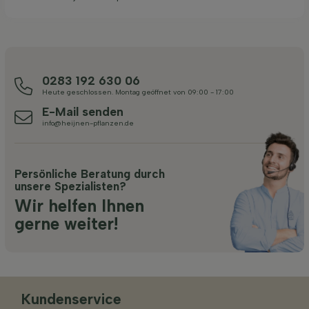
0283 192 630 06
Heute geschlossen. Montag geöffnet von 09:00 - 17:00
E-Mail senden
info@heijnen-pflanzen.de
Persönliche Beratung durch
unsere Spezialisten?
Wir helfen Ihnen
gerne weiter!
Kundenservice