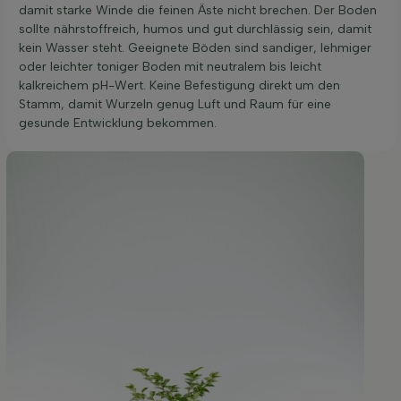
damit starke Winde die feinen Äste nicht brechen. Der Boden
sollte nährstoffreich, humos und gut durchlässig sein, damit
kein Wasser steht. Geeignete Böden sind sandiger, lehmiger
oder leichter toniger Boden mit neutralem bis leicht
kalkreichem pH-Wert. Keine Befestigung direkt um den
Stamm, damit Wurzeln genug Luft und Raum für eine
gesunde Entwicklung bekommen.