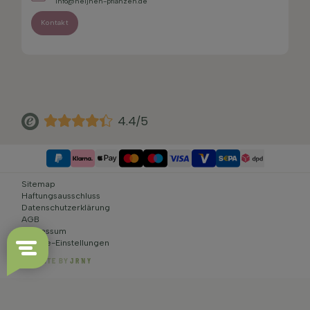
info@heijnen-pflanzen.de
Kontakt
4.4/5
Sitemap
Haftungsausschluss
Datenschutzerklärung
AGB
Impressum
Cookie-Einstellungen