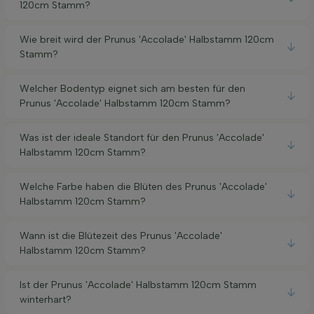
120cm Stamm?
Wie breit wird der Prunus 'Accolade' Halbstamm 120cm
Stamm?
Welcher Bodentyp eignet sich am besten für den
Prunus 'Accolade' Halbstamm 120cm Stamm?
Was ist der ideale Standort für den Prunus 'Accolade'
Halbstamm 120cm Stamm?
Welche Farbe haben die Blüten des Prunus 'Accolade'
Halbstamm 120cm Stamm?
Wann ist die Blütezeit des Prunus 'Accolade'
Halbstamm 120cm Stamm?
Ist der Prunus 'Accolade' Halbstamm 120cm Stamm
winterhart?