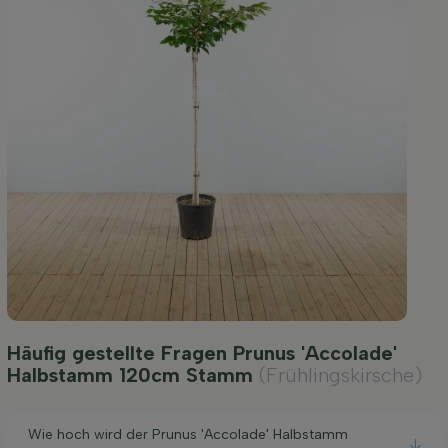
Häufig gestellte Fragen Prunus 'Accolade'
Halbstamm 120cm Stamm
(Frühlingskirsche)
Wie hoch wird der Prunus 'Accolade' Halbstamm