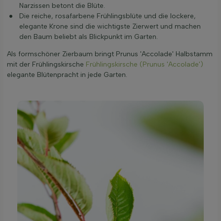
Narzissen betont die Blüte.
Die reiche, rosafarbene Frühlingsblüte und die lockere,
elegante Krone sind die wichtigste Zierwert und machen
den Baum beliebt als Blickpunkt im Garten.
Als formschöner Zierbaum bringt Prunus 'Accolade' Halbstamm
mit der Frühlingskirsche
Frühlingskirsche (Prunus 'Accolade')
elegante Blütenpracht in jede Garten.