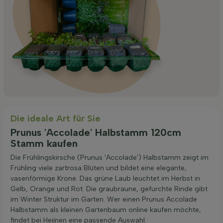
Die ideale Art für Sie
Prunus 'Accolade' Halbstamm 120cm
Stamm kaufen
Die Frühlingskirsche (Prunus 'Accolade') Halbstamm zeigt im
Frühling viele zartrosa Blüten und bildet eine elegante,
vasenförmige Krone. Das grüne Laub leuchtet im Herbst in
Gelb, Orange und Rot. Die graubraune, gefurchte Rinde gibt
im Winter Struktur im Garten. Wer einen Prunus Accolade
Halbstamm als kleinen Gartenbaum online kaufen möchte,
findet bei Heijnen eine passende Auswahl.