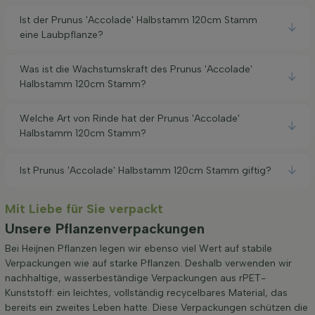
Ist der Prunus 'Accolade' Halbstamm 120cm Stamm
eine Laubpflanze?
Was ist die Wachstumskraft des Prunus 'Accolade'
Halbstamm 120cm Stamm?
Welche Art von Rinde hat der Prunus 'Accolade'
Halbstamm 120cm Stamm?
Ist Prunus 'Accolade' Halbstamm 120cm Stamm giftig?
Mit Liebe für Sie verpackt
Unsere Pflanzenverpackungen
Bei Heijnen Pflanzen legen wir ebenso viel Wert auf stabile
Verpackungen wie auf starke Pflanzen. Deshalb verwenden wir
nachhaltige, wasserbeständige Verpackungen aus rPET-
Kunststoff: ein leichtes, vollständig recycelbares Material, das
bereits ein zweites Leben hatte. Diese Verpackungen schützen die