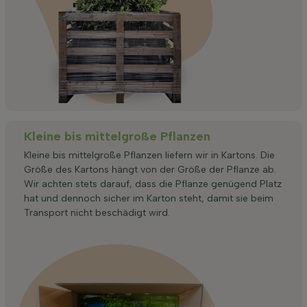
Kleine bis mittelgroße Pflanzen
Kleine bis mittelgroße Pflanzen liefern wir in Kartons. Die
Größe des Kartons hängt von der Größe der Pflanze ab.
Wir achten stets darauf, dass die Pflanze genügend Platz
hat und dennoch sicher im Karton steht, damit sie beim
Transport nicht beschädigt wird.