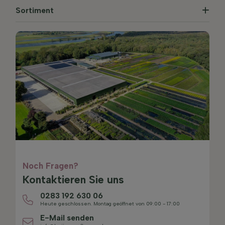
Sortiment
Noch Fragen?
Kontaktieren Sie uns
0283 192 630 06
Heute geschlossen. Montag geöffnet von 09:00 - 17:00
E-Mail senden