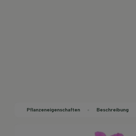
Pflanzeneigenschaften
Beschreibung