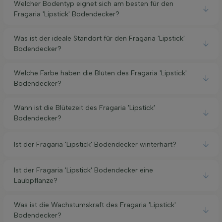
Welcher Bodentyp eignet sich am besten für den
Fragaria 'Lipstick' Bodendecker?
Was ist der ideale Standort für den Fragaria 'Lipstick'
Bodendecker?
Welche Farbe haben die Blüten des Fragaria 'Lipstick'
Bodendecker?
Wann ist die Blütezeit des Fragaria 'Lipstick'
Bodendecker?
Ist der Fragaria 'Lipstick' Bodendecker winterhart?
Ist der Fragaria 'Lipstick' Bodendecker eine
Laubpflanze?
Was ist die Wachstumskraft des Fragaria 'Lipstick'
Bodendecker?