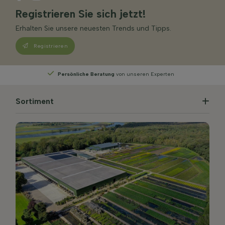
Registrieren Sie sich jetzt!
Erhalten Sie unsere neuesten Trends und Tipps.
Registrieren
Persönliche Beratung
von unseren Experten
Wä
Sortiment