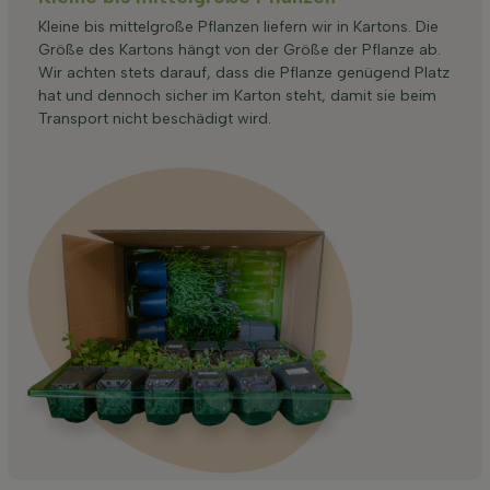
Kleine bis mittelgroße Pflanzen liefern wir in Kartons. Die
Größe des Kartons hängt von der Größe der Pflanze ab.
Wir achten stets darauf, dass die Pflanze genügend Platz
hat und dennoch sicher im Karton steht, damit sie beim
Transport nicht beschädigt wird.