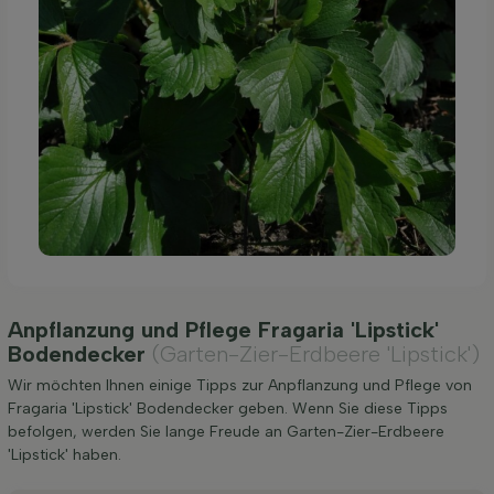
Anpflanzung und Pflege Fragaria 'Lipstick'
Bodendecker
(Garten-Zier-Erdbeere 'Lipstick')
Wir möchten Ihnen einige Tipps zur Anpflanzung und Pflege von
Fragaria 'Lipstick' Bodendecker geben. Wenn Sie diese Tipps
befolgen, werden Sie lange Freude an Garten-Zier-Erdbeere
'Lipstick' haben.