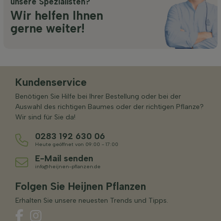
unsere Spezialisten?
Wir helfen Ihnen
gerne weiter!
Kundenservice
Benötigen Sie Hilfe bei Ihrer Bestellung oder bei der
Auswahl des richtigen Baumes oder der richtigen Pflanze?
Wir sind für Sie da!
0283 192 630 06
Heute geöffnet von 09:00 - 17:00
E-Mail senden
info@heijnen-pflanzen.de
Folgen Sie Heijnen Pflanzen
Erhalten Sie unsere neuesten Trends und Tipps.