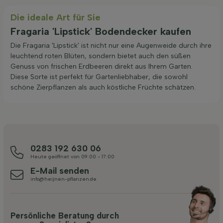
Die ideale Art für Sie
Fragaria 'Lipstick' Bodendecker kaufen
Die Fragaria 'Lipstick' ist nicht nur eine Augenweide durch ihre
leuchtend roten Blüten, sondern bietet auch den süßen
Genuss von frischen Erdbeeren direkt aus Ihrem Garten.
Diese Sorte ist perfekt für Gartenliebhaber, die sowohl
schöne Zierpflanzen als auch köstliche Früchte schätzen.
0283 192 630 06
Heute geöffnet von 09:00 - 17:00
E-Mail senden
info@heijnen-pflanzen.de
Persönliche Beratung durch