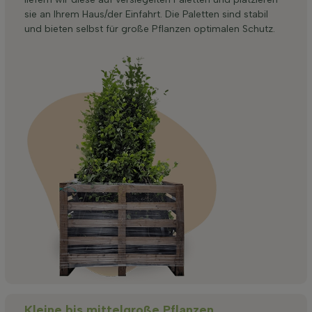
sie an Ihrem Haus/der Einfahrt. Die Paletten sind stabil
und bieten selbst für große Pflanzen optimalen Schutz.
Kleine bis mittelgroße Pflanzen