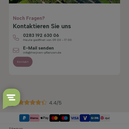
Noch Fragen?
Kontaktieren Sie uns
0283 192 630 06
Heute geöffnet von 09:00 - 17:00
E-Mail senden
info@heijnen-pflanzen.de
Kontakt
4.4/5
Sitemap