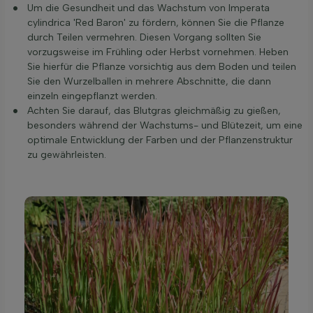
Um die Gesundheit und das Wachstum von Imperata
cylindrica 'Red Baron' zu fördern, können Sie die Pflanze
durch Teilen vermehren. Diesen Vorgang sollten Sie
vorzugsweise im Frühling oder Herbst vornehmen. Heben
Sie hierfür die Pflanze vorsichtig aus dem Boden und teilen
Sie den Wurzelballen in mehrere Abschnitte, die dann
einzeln eingepflanzt werden.
Achten Sie darauf, das Blutgras gleichmäßig zu gießen,
besonders während der Wachstums- und Blütezeit, um eine
optimale Entwicklung der Farben und der Pflanzenstruktur
zu gewährleisten.