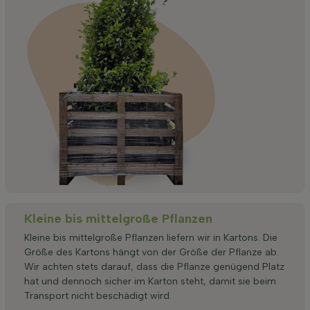
Kleine bis mittelgroße Pflanzen
Kleine bis mittelgroße Pflanzen liefern wir in Kartons. Die
Größe des Kartons hängt von der Größe der Pflanze ab.
Wir achten stets darauf, dass die Pflanze genügend Platz
hat und dennoch sicher im Karton steht, damit sie beim
Transport nicht beschädigt wird.