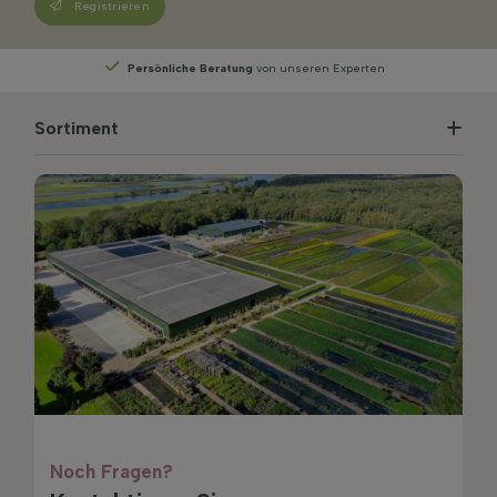
Registrieren
Persönliche Beratung
von unseren Experten
Sortiment
Noch Fragen?