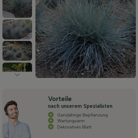
Vorteile
nach unserem Spezialisten
Ganzjährige Bepflanzung
Wartungsarm
Dekoratives Blatt