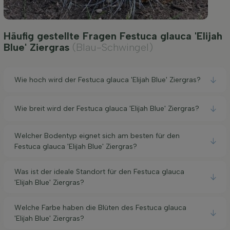
Häufig gestellte Fragen Festuca glauca 'Elijah
Blue' Ziergras
(Blau-Schwingel)
Wie hoch wird der Festuca glauca 'Elijah Blue' Ziergras?
Wie breit wird der Festuca glauca 'Elijah Blue' Ziergras?
Welcher Bodentyp eignet sich am besten für den
Festuca glauca 'Elijah Blue' Ziergras?
Was ist der ideale Standort für den Festuca glauca
'Elijah Blue' Ziergras?
Welche Farbe haben die Blüten des Festuca glauca
'Elijah Blue' Ziergras?