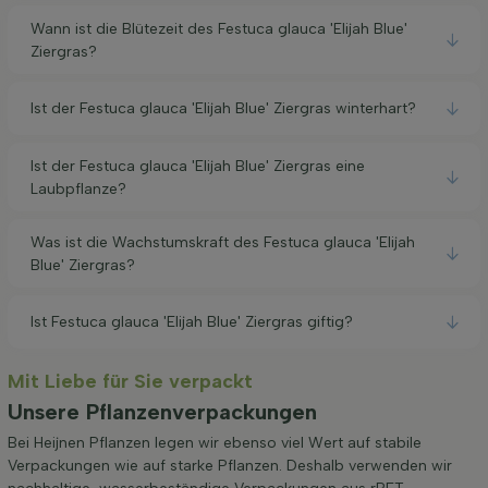
Wann ist die Blütezeit des Festuca glauca 'Elijah Blue'
Ziergras?
Ist der Festuca glauca 'Elijah Blue' Ziergras winterhart?
Ist der Festuca glauca 'Elijah Blue' Ziergras eine
Laubpflanze?
Was ist die Wachstumskraft des Festuca glauca 'Elijah
Blue' Ziergras?
Ist Festuca glauca 'Elijah Blue' Ziergras giftig?
Mit Liebe für Sie verpackt
Unsere Pflanzenverpackungen
Bei Heijnen Pflanzen legen wir ebenso viel Wert auf stabile
Verpackungen wie auf starke Pflanzen. Deshalb verwenden wir