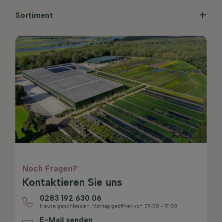
Sortiment
Noch Fragen?
Kontaktieren Sie uns
0283 192 630 06
Heute geschlossen. Montag geöffnet von 09:00 - 17:00
E-Mail senden