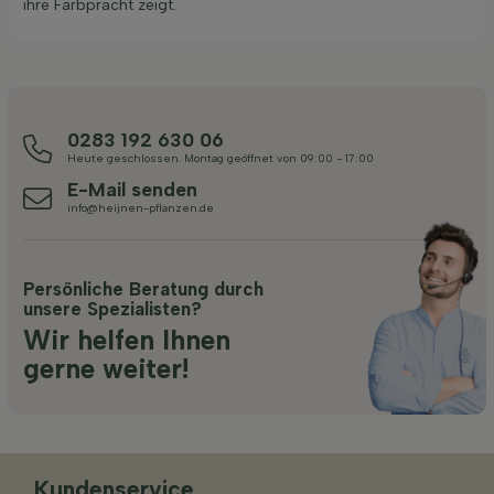
ihre Farbpracht zeigt.
0283 192 630 06
Heute geschlossen. Montag geöffnet von 09:00 - 17:00
E-Mail senden
info@heijnen-pflanzen.de
Persönliche Beratung durch
unsere Spezialisten?
Wir helfen Ihnen
gerne weiter!
Kundenservice