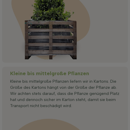
Kleine bis mittelgroße Pflanzen
Kleine bis mittelgroße Pflanzen liefern wir in Kartons. Die
Größe des Kartons hängt von der Größe der Pflanze ab.
Wir achten stets darauf, dass die Pflanze genügend Platz
hat und dennoch sicher im Karton steht, damit sie beim
Transport nicht beschädigt wird.