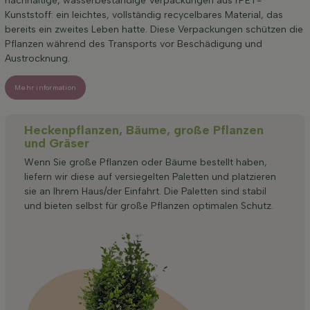
nachhaltige, wasserbeständige Verpackungen aus rPET-
Kunststoff: ein leichtes, vollständig recycelbares Material, das
bereits ein zweites Leben hatte. Diese Verpackungen schützen die
Pflanzen während des Transports vor Beschädigung und
Austrocknung.
Mehr information
Heckenpflanzen, Bäume, große Pflanzen
und Gräser
Wenn Sie große Pflanzen oder Bäume bestellt haben,
liefern wir diese auf versiegelten Paletten und platzieren
sie an Ihrem Haus/der Einfahrt. Die Paletten sind stabil
und bieten selbst für große Pflanzen optimalen Schutz.