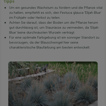
Tipps
Um ein gesundes Wachstum zu fördern und die Pflanze vital
zu halten, empfiehlt es sich, den Festuca glauca 'Elijah Blue'
im Frühjahr oder Herbst zu teilen.
Achten Sie darauf, dass der Boden um die Pflanze herum
gut durchlässig ist, um Staunässe zu vermeiden, da 'Elijah
Blue' keine durchnässten Wurzeln verträgt.
Für eine optimale Farbgebung ist ein sonniger Standort zu
bevorzugen, da der Blauschwingel hier seine
charakteristische Blaufärbung am besten entwickelt.