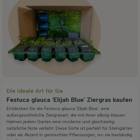
Die ideale Art für Sie
Festuca glauca 'Elijah Blue' Ziergras kaufen
Entdecken Sie die Festuca glauca 'Elijah Blue', eine
außergewöhnliche Ziergrasart, die mit ihren silbrig-blauen
Halmen jedem Garten eine moderne und gleichzeitig
natürliche Note verleiht. Diese Sorte ist perfekt für Steingärten
oder als Akzent in gemischten Pflanzungen, wo sie beständig