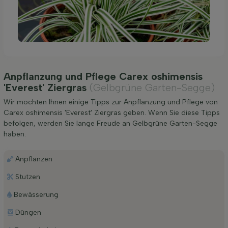
Anpflanzung und Pflege Carex oshimensis
'Everest' Ziergras
(Gelbgrüne Garten-Segge)
Wir möchten Ihnen einige Tipps zur Anpflanzung und Pflege von
Carex oshimensis 'Everest' Ziergras geben. Wenn Sie diese Tipps
befolgen, werden Sie lange Freude an Gelbgrüne Garten-Segge
haben.
Anpflanzen
Stutzen
Bewässerung
Düngen