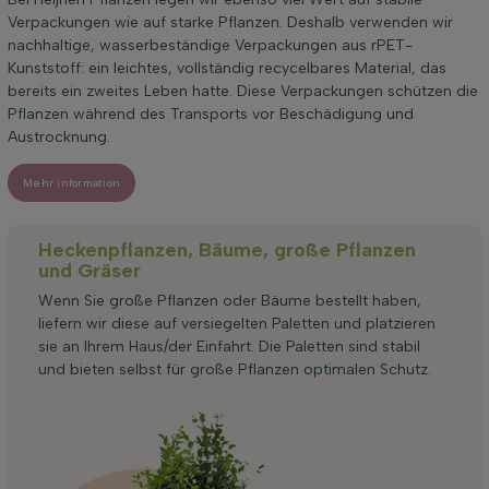
Verpackungen wie auf starke Pflanzen. Deshalb verwenden wir
nachhaltige, wasserbeständige Verpackungen aus rPET-
Kunststoff: ein leichtes, vollständig recycelbares Material, das
bereits ein zweites Leben hatte. Diese Verpackungen schützen die
Pflanzen während des Transports vor Beschädigung und
Austrocknung.
Mehr information
Heckenpflanzen, Bäume, große Pflanzen
und Gräser
Wenn Sie große Pflanzen oder Bäume bestellt haben,
liefern wir diese auf versiegelten Paletten und platzieren
sie an Ihrem Haus/der Einfahrt. Die Paletten sind stabil
und bieten selbst für große Pflanzen optimalen Schutz.