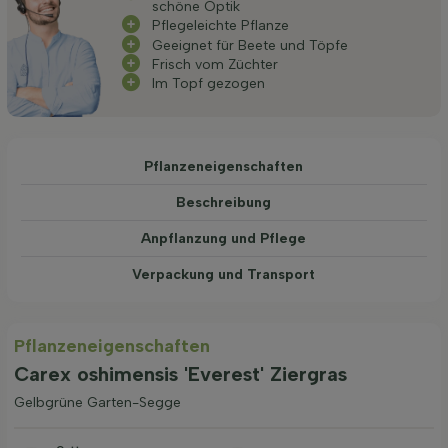
schöne Optik
Pflegeleichte Pflanze
Geeignet für Beete und Töpfe
Frisch vom Züchter
Im Topf gezogen
Pflanzeneigenschaften
Beschreibung
Anpflanzung und Pflege
Verpackung und Transport
Pflanzeneigenschaften
Carex oshimensis 'Everest' Ziergras
Gelbgrüne Garten-Segge