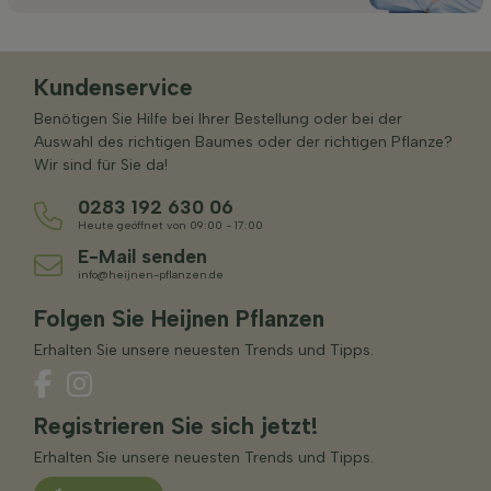
Kundenservice
Benötigen Sie Hilfe bei Ihrer Bestellung oder bei der
Auswahl des richtigen Baumes oder der richtigen Pflanze?
Wir sind für Sie da!
0283 192 630 06
Heute geöffnet von 09:00 - 17:00
E-Mail senden
info@heijnen-pflanzen.de
Folgen Sie Heijnen Pflanzen
Erhalten Sie unsere neuesten Trends und Tipps.
Registrieren Sie sich jetzt!
Erhalten Sie unsere neuesten Trends und Tipps.