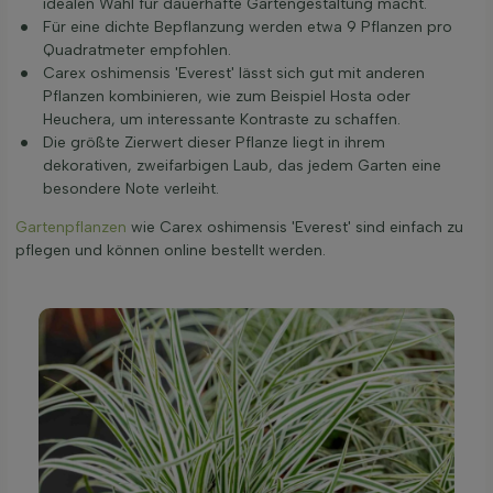
idealen Wahl für dauerhafte Gartengestaltung macht.
Für eine dichte Bepflanzung werden etwa 9 Pflanzen pro
Quadratmeter empfohlen.
Carex oshimensis 'Everest' lässt sich gut mit anderen
Pflanzen kombinieren, wie zum Beispiel Hosta oder
Heuchera, um interessante Kontraste zu schaffen.
Die größte Zierwert dieser Pflanze liegt in ihrem
dekorativen, zweifarbigen Laub, das jedem Garten eine
besondere Note verleiht.
Gartenpflanzen
wie Carex oshimensis 'Everest' sind einfach zu
pflegen und können online bestellt werden.