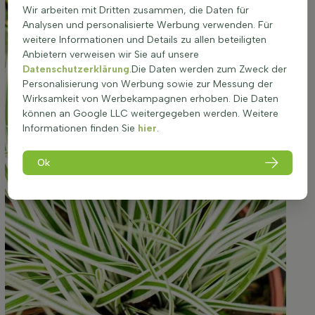
Wir arbeiten mit Dritten zusammen, die Daten für
Analysen und personalisierte Werbung verwenden. Für
weitere Informationen und Details zu allen beteiligten
Anbietern verweisen wir Sie auf unsere
Datenschutzerklärung
.Die Daten werden zum Zweck der
Personalisierung von Werbung sowie zur Messung der
Wirksamkeit von Werbekampagnen erhoben. Die Daten
können an Google LLC weitergegeben werden. Weitere
Informationen finden Sie
hier
.
Ok