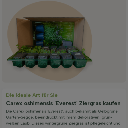
Die ideale Art für Sie
Carex oshimensis 'Everest' Ziergras kaufen
Die Carex oshimensis 'Everest', auch bekannt als Gelbgrüne
Garten-Segge, beeindruckt mit ihrem dekorativen, grün-
weißen Laub. Dieses wintergrüne Ziergras ist pflegeleicht und