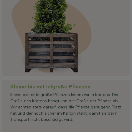
Kleine bis mittelgroße Pflanzen
Kleine bis mittelgroße Pflanzen liefern wir in Kartons. Die
Größe des Kartons hängt von der Größe der Pflanze ab.
Wir achten stets darauf, dass die Pflanze genügend Platz
hat und dennoch sicher im Karton steht, damit sie beim
Transport nicht beschädigt wird.