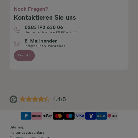
Noch Fragen?
Kontaktieren Sie uns
0283 192 630 06
Heute geöffnet von 09:00 - 17:00
E-Mail senden
info@heijnen-pflanzen.de
Kontakt
4.4/5
Sitemap
Haftungsausschluss
Datenschutzerklärung