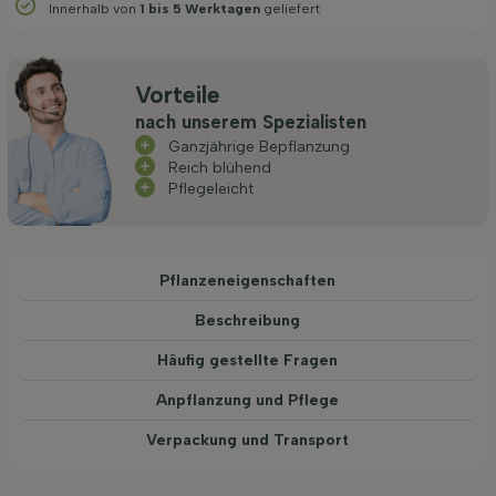
Innerhalb von
1 bis 5 Werktagen
geliefert
Vorteile
nach unserem Spezialisten
Ganzjährige Bepflanzung
Reich blühend
Pflegeleicht
Pflanzeneigenschaften
Beschreibung
Häufig gestellte Fragen
Anpflanzung und Pflege
Verpackung und Transport