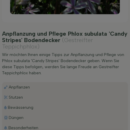
Anpflanzung und Pflege Phlox subulata 'Candy
Stripes' Bodendecker
(Gestreifter
Teppichphlox)
Wir möchten Ihnen einige Tipps zur Anpflanzung und Pflege von
Phlox subulata 'Candy Stripes' Bodendecker geben. Wenn Sie
diese Tipps befolgen, werden Sie lange Freude an Gestreifter
Teppichphlox haben.
Anpflanzen
Stutzen
Bewässerung
Düngen
Besonderheiten