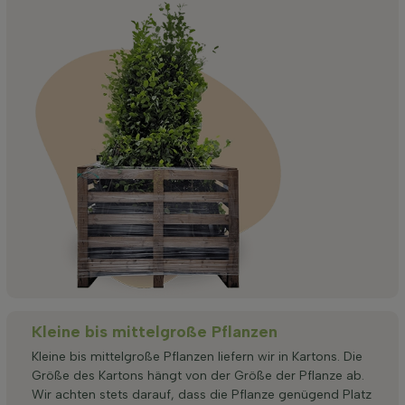
Kleine bis mittelgroße Pflanzen
Kleine bis mittelgroße Pflanzen liefern wir in Kartons. Die
Größe des Kartons hängt von der Größe der Pflanze ab.
Wir achten stets darauf, dass die Pflanze genügend Platz