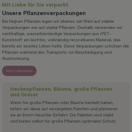
Mit Liebe für Sie verpackt
Unsere Pflanzenverpackungen
Bei Heijnen Pflanzen legen wir ebenso viel Wert auf stabile
Verpackungen wie auf starke Pflanzen. Deshalb verwenden wir
nachhaltige, wasserbeständige Verpackungen aus rPET-
Kunststoff: ein leichtes, vollständig recycelbares Material, das
bereits ein zweites Leben hatte. Diese Verpackungen schützen die
Pflanzen während des Transports vor Beschädigung und
Austrocknung.
Mehr information
Heckenpflanzen, Bäume, große Pflanzen
und Gräser
Wenn Sie große Pflanzen oder Bäume bestellt haben,
liefern wir diese auf versiegelten Paletten und platzieren
sie an Ihrem Haus/der Einfahrt. Die Paletten sind stabil
und bieten selbst für große Pflanzen optimalen Schutz.