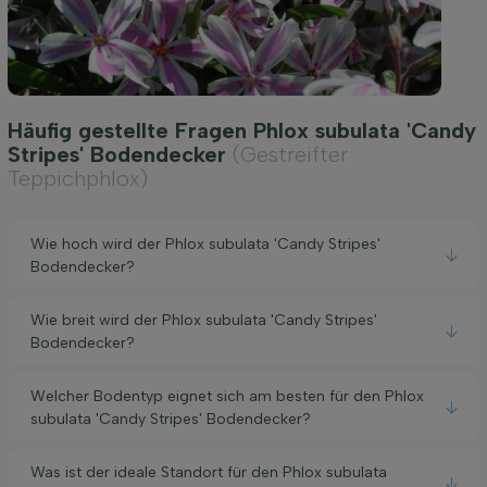
Häufig gestellte Fragen Phlox subulata 'Candy
Stripes' Bodendecker
(Gestreifter
Teppichphlox)
Wie hoch wird der Phlox subulata 'Candy Stripes'
Bodendecker?
Wie breit wird der Phlox subulata 'Candy Stripes'
Bodendecker?
Welcher Bodentyp eignet sich am besten für den Phlox
subulata 'Candy Stripes' Bodendecker?
Was ist der ideale Standort für den Phlox subulata