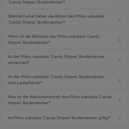
'Candy Stripes' Bodendecker?
Welche Farbe haben die Blüten des Phlox subulata
'Candy Stripes' Bodendecker?
Wann ist die Blütezeit des Phlox subulata 'Candy
Stripes' Bodendecker?
Ist der Phlox subulata 'Candy Stripes' Bodendecker
winterhart?
Ist der Phlox subulata 'Candy Stripes' Bodendecker
eine Laubpflanze?
Was ist die Wachstumskraft des Phlox subulata 'Candy
Stripes' Bodendecker?
Ist Phlox subulata 'Candy Stripes' Bodendecker giftig?