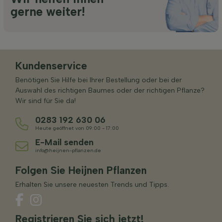
gerne weiter!
Kundenservice
Benötigen Sie Hilfe bei Ihrer Bestellung oder bei der
Auswahl des richtigen Baumes oder der richtigen Pflanze?
Wir sind für Sie da!
0283 192 630 06
Heute geöffnet von 09:00 - 17:00
E-Mail senden
info@heijnen-pflanzen.de
Folgen Sie Heijnen Pflanzen
Erhalten Sie unsere neuesten Trends und Tipps.
Registrieren Sie sich jetzt!