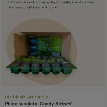
hat und dennoch sicher im Karton steht, damit sie beim
Transport nicht beschädigt wird.
Die ideale Art für Sie
Phlox subulata 'Candy Stripes'