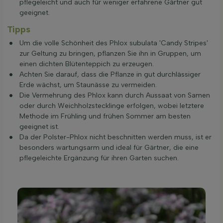
pflegeleicht und auch für weniger erfahrene Gärtner gut
geeignet.
Tipps
Um die volle Schönheit des Phlox subulata 'Candy Stripes'
zur Geltung zu bringen, pflanzen Sie ihn in Gruppen, um
einen dichten Blütenteppich zu erzeugen.
Achten Sie darauf, dass die Pflanze in gut durchlässiger
Erde wächst, um Staunässe zu vermeiden.
Die Vermehrung des Phlox kann durch Aussaat von Samen
oder durch Weichholzstecklinge erfolgen, wobei letztere
Methode im Frühling und frühen Sommer am besten
geeignet ist.
Da der Polster-Phlox nicht beschnitten werden muss, ist er
besonders wartungsarm und ideal für Gärtner, die eine
pflegeleichte Ergänzung für ihren Garten suchen.