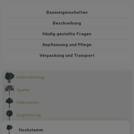
Baum­eigen­schaften
Beschreibung
Häufig gestellte Fragen
Anpflanzung und Pflege
Verpackung und Transport
Mehrstämmig
Spalier
Halbstamm
Kugelförmig
Hochstamm