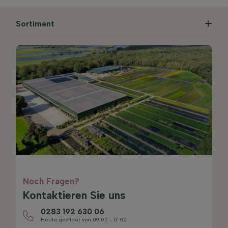
Sortiment
Noch Fragen?
Kontaktieren Sie uns
0283 192 630 06
Heute geöffnet von 09:00 - 17:00