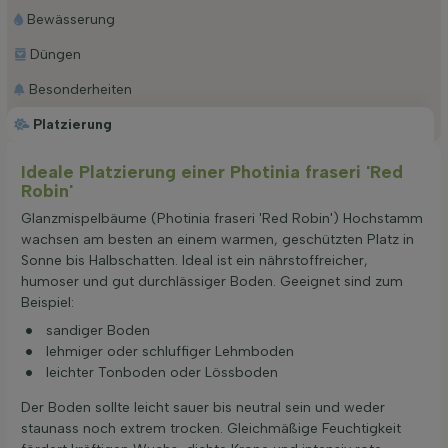
Bewässerung
Düngen
Besonderheiten
Platzierung
Ideale Platzierung einer Photinia fraseri 'Red
Robin'
Glanzmispelbäume (Photinia fraseri 'Red Robin') Hochstamm
wachsen am besten an einem warmen, geschützten Platz in
Sonne bis Halbschatten. Ideal ist ein nährstoffreicher,
humoser und gut durchlässiger Boden. Geeignet sind zum
Beispiel:
sandiger Boden
lehmiger oder schluffiger Lehmboden
leichter Tonboden oder Lössboden
Der Boden sollte leicht sauer bis neutral sein und weder
staunass noch extrem trocken. Gleichmäßige Feuchtigkeit