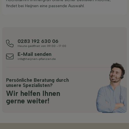
findet bei Heijnen eine passende Auswahl.
0283 192 630 06
Heute geöffnet von 09:00 - 17:00
E-Mail senden
info@heijnen-pflanzen.de
Persönliche Beratung durch
unsere Spezialisten?
Wir helfen Ihnen
gerne weiter!