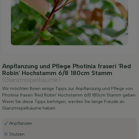
Anpflanzung und Pflege Photinia fraseri 'Red
Robin' Hochstamm 6/8 180cm Stamm
(Glanzmispelbäume)
Wir möchten Ihnen einige Tipps zur Anpflanzung und Pflege von
Photinia fraseri 'Red Robin' Hochstamm 6/8 180cm Stamm geben.
Wenn Sie diese Tipps befolgen, werden Sie lange Freude an
Glanzmispelbäume haben.
Anpflanzen
Stutzen