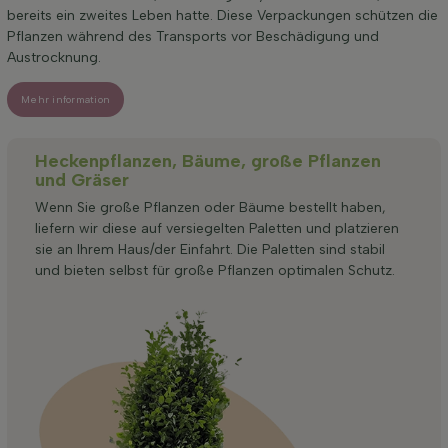
bereits ein zweites Leben hatte. Diese Verpackungen schützen die
Pflanzen während des Transports vor Beschädigung und
Austrocknung.
Mehr information
Heckenpflanzen, Bäume, große Pflanzen
und Gräser
Wenn Sie große Pflanzen oder Bäume bestellt haben,
liefern wir diese auf versiegelten Paletten und platzieren
sie an Ihrem Haus/der Einfahrt. Die Paletten sind stabil
und bieten selbst für große Pflanzen optimalen Schutz.