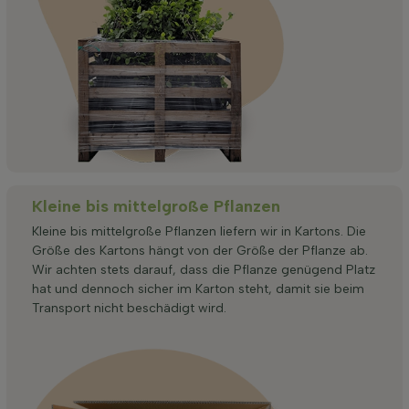
Kleine bis mittelgroße Pflanzen
Kleine bis mittelgroße Pflanzen liefern wir in Kartons. Die
Größe des Kartons hängt von der Größe der Pflanze ab.
Wir achten stets darauf, dass die Pflanze genügend Platz
hat und dennoch sicher im Karton steht, damit sie beim
Transport nicht beschädigt wird.