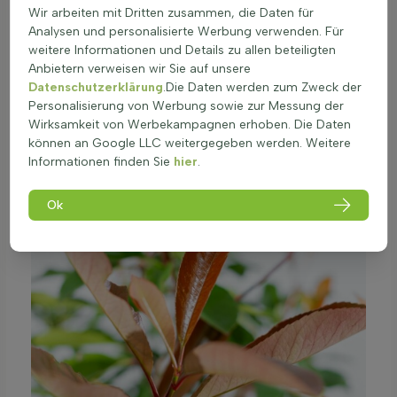
Wir arbeiten mit Dritten zusammen, die Daten für
Analysen und personalisierte Werbung verwenden. Für
weitere Informationen und Details zu allen beteiligten
Anbietern verweisen wir Sie auf unsere
Datenschutzerklärung
.Die Daten werden zum Zweck der
Personalisierung von Werbung sowie zur Messung der
Wirksamkeit von Werbekampagnen erhoben. Die Daten
können an Google LLC weitergegeben werden. Weitere
Informationen finden Sie
hier
.
Ok