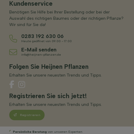
Kundenservice
Benötigen Sie Hilfe bei Ihrer Bestellung oder bei der
Auswahl des richtigen Baumes oder der richtigen Pflanze?
Wir sind für Sie da!
0283 192 630 06
Heute geöffnet von 09:00 - 17:00
E-Mail senden
info@heijnen-pflanzen.de
Folgen Sie Heijnen Pflanzen
Erhalten Sie unsere neuesten Trends und Tipps.
Registrieren Sie sich jetzt!
Erhalten Sie unsere neuesten Trends und Tipps.
Registrieren
Wählen
Sie Ihre Lieferwoche