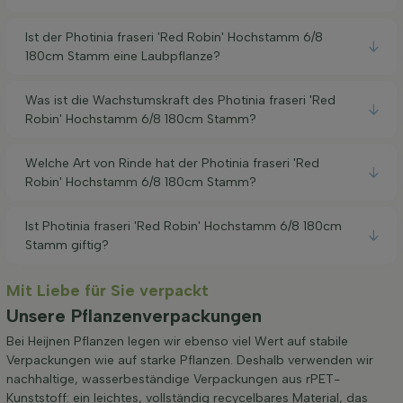
Ist der Photinia fraseri 'Red Robin' Hochstamm 6/8
180cm Stamm eine Laubpflanze?
Was ist die Wachstumskraft des Photinia fraseri 'Red
Robin' Hochstamm 6/8 180cm Stamm?
Welche Art von Rinde hat der Photinia fraseri 'Red
Robin' Hochstamm 6/8 180cm Stamm?
Ist Photinia fraseri 'Red Robin' Hochstamm 6/8 180cm
Stamm giftig?
Mit Liebe für Sie verpackt
Unsere Pflanzenverpackungen
Bei Heijnen Pflanzen legen wir ebenso viel Wert auf stabile
Verpackungen wie auf starke Pflanzen. Deshalb verwenden wir
nachhaltige, wasserbeständige Verpackungen aus rPET-
Kunststoff: ein leichtes, vollständig recycelbares Material, das