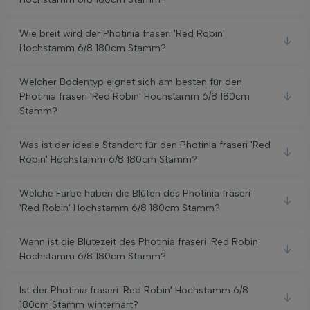
Wie breit wird der Photinia fraseri 'Red Robin'
Hochstamm 6/8 180cm Stamm?
Welcher Bodentyp eignet sich am besten für den
Photinia fraseri 'Red Robin' Hochstamm 6/8 180cm
Stamm?
Was ist der ideale Standort für den Photinia fraseri 'Red
Robin' Hochstamm 6/8 180cm Stamm?
Welche Farbe haben die Blüten des Photinia fraseri
'Red Robin' Hochstamm 6/8 180cm Stamm?
Wann ist die Blütezeit des Photinia fraseri 'Red Robin'
Hochstamm 6/8 180cm Stamm?
Ist der Photinia fraseri 'Red Robin' Hochstamm 6/8
180cm Stamm winterhart?