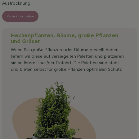
Austrocknung.
Mehr information
Heckenpflanzen, Bäume, große Pflanzen
und Gräser
Wenn Sie große Pflanzen oder Bäume bestellt haben,
liefern wir diese auf versiegelten Paletten und platzieren
sie an Ihrem Haus/der Einfahrt. Die Paletten sind stabil
und bieten selbst für große Pflanzen optimalen Schutz.