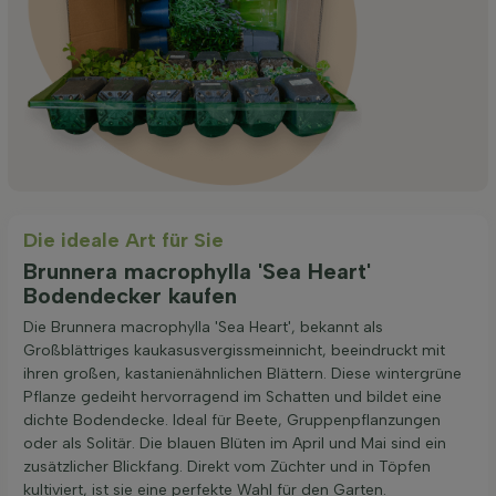
Die ideale Art für Sie
Brunnera macrophylla 'Sea Heart'
Bodendecker kaufen
Die Brunnera macrophylla 'Sea Heart', bekannt als
Großblättriges kaukasusvergissmeinnicht, beeindruckt mit
ihren großen, kastanienähnlichen Blättern. Diese wintergrüne
Pflanze gedeiht hervorragend im Schatten und bildet eine
dichte Bodendecke. Ideal für Beete, Gruppenpflanzungen
oder als Solitär. Die blauen Blüten im April und Mai sind ein
zusätzlicher Blickfang. Direkt vom Züchter und in Töpfen
kultiviert, ist sie eine perfekte Wahl für den Garten.