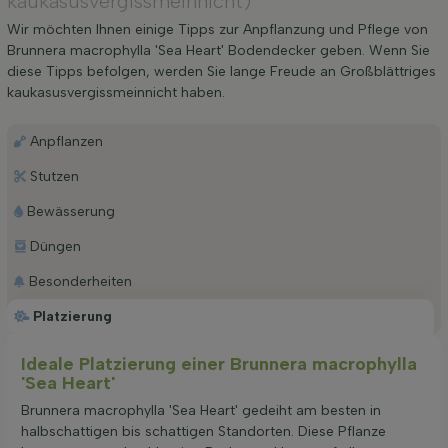
kaukasusvergissmeinnicht)
Wir möchten Ihnen einige Tipps zur Anpflanzung und Pflege von
Brunnera macrophylla 'Sea Heart' Bodendecker geben. Wenn Sie
diese Tipps befolgen, werden Sie lange Freude an Großblättriges
kaukasusvergissmeinnicht haben.
Anpflanzen
Stutzen
Bewässerung
Düngen
Besonderheiten
Platzierung
Ideale Platzierung einer Brunnera macrophylla
'Sea Heart'
Brunnera macrophylla 'Sea Heart' gedeiht am besten in
halbschattigen bis schattigen Standorten. Diese Pflanze