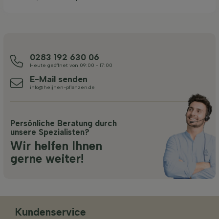
0283 192 630 06
Heute geöffnet von 09:00 - 17:00
E-Mail senden
info@heijnen-pflanzen.de
Persönliche Beratung durch
unsere Spezialisten?
Wir helfen Ihnen
gerne weiter!
Kundenservice