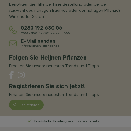
Benötigen Sie Hilfe bei Ihrer Bestellung oder bei der
Auswahl des richtigen Baumes oder der richtigen Pflanze?
Wir sind für Sie da!
0283 192 630 06
Heute geöffnet von 09:00 - 17:00
E-Mail senden
info@heijnen-pflanzen.de
Folgen Sie Heijnen Pflanzen
Erhalten Sie unsere neuesten Trends und Tipps.
Registrieren Sie sich jetzt!
Erhalten Sie unsere neuesten Trends und Tipps.
Registrieren
Persönliche Beratung
von unseren Experten