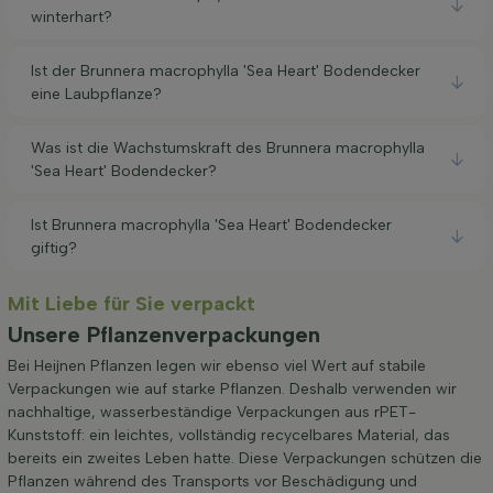
winterhart?
Ist der Brunnera macrophylla 'Sea Heart' Bodendecker
eine Laubpflanze?
Was ist die Wachstumskraft des Brunnera macrophylla
'Sea Heart' Bodendecker?
Ist Brunnera macrophylla 'Sea Heart' Bodendecker
giftig?
Mit Liebe für Sie verpackt
Unsere Pflanzenverpackungen
Bei Heijnen Pflanzen legen wir ebenso viel Wert auf stabile
Verpackungen wie auf starke Pflanzen. Deshalb verwenden wir
nachhaltige, wasserbeständige Verpackungen aus rPET-
Kunststoff: ein leichtes, vollständig recycelbares Material, das
bereits ein zweites Leben hatte. Diese Verpackungen schützen die
Pflanzen während des Transports vor Beschädigung und