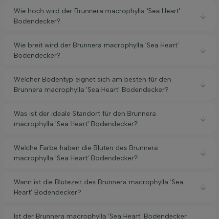
Wie hoch wird der Brunnera macrophylla 'Sea Heart'
Bodendecker?
Wie breit wird der Brunnera macrophylla 'Sea Heart'
Bodendecker?
Welcher Bodentyp eignet sich am besten für den
Brunnera macrophylla 'Sea Heart' Bodendecker?
Was ist der ideale Standort für den Brunnera
macrophylla 'Sea Heart' Bodendecker?
Welche Farbe haben die Blüten des Brunnera
macrophylla 'Sea Heart' Bodendecker?
Wann ist die Blütezeit des Brunnera macrophylla 'Sea
Heart' Bodendecker?
Ist der Brunnera macrophylla 'Sea Heart' Bodendecker