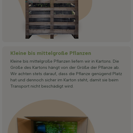
Kleine bis mittelgroße Pflanzen
Kleine bis mittelgroße Pflanzen liefern wir in Kartons. Die
Größe des Kartons hängt von der Größe der Pflanze ab.
Wir achten stets darauf, dass die Pflanze genügend Platz
hat und dennoch sicher im Karton steht, damit sie beim
Transport nicht beschädigt wird.