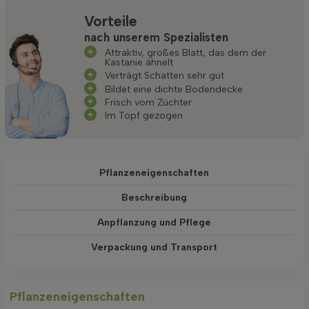
Vorteile
nach unserem Spezialisten
Attraktiv, großes Blatt, das dem der
Kastanie ähnelt
Verträgt Schatten sehr gut
Bildet eine dichte Bodendecke
Frisch vom Züchter
Im Topf gezogen
Pflanzeneigenschaften
Beschreibung
Anpflanzung und Pflege
Verpackung und Transport
Pflanzeneigenschaften