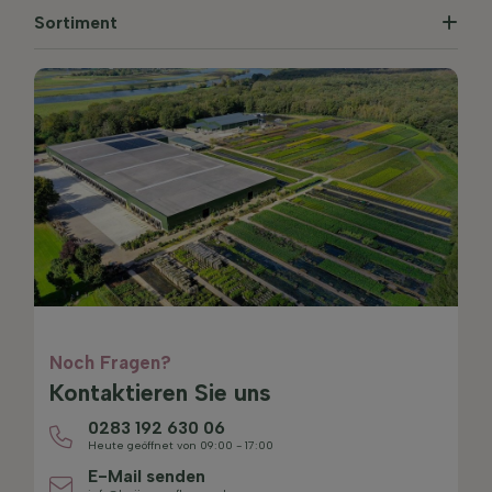
Sortiment
Noch Fragen?
Kontaktieren Sie uns
0283 192 630 06
Heute geöffnet von 09:00 - 17:00
E-Mail senden