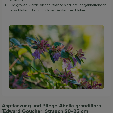
Die größte Zierde dieser Pflanze sind ihre langanhaltenden
rosa Blüten, die von Juli bis September blühen.
Anpflanzung und Pflege Abelia grandiflora
'Edward Goucher' Strauch 20-25 cm