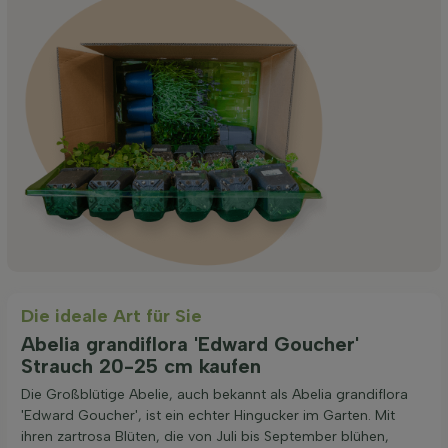
Die ideale Art für Sie
Abelia grandiflora 'Edward Goucher'
Strauch 20-25 cm kaufen
Die Großblütige Abelie, auch bekannt als Abelia grandiflora
'Edward Goucher', ist ein echter Hingucker im Garten. Mit
ihren zartrosa Blüten, die von Juli bis September blühen,