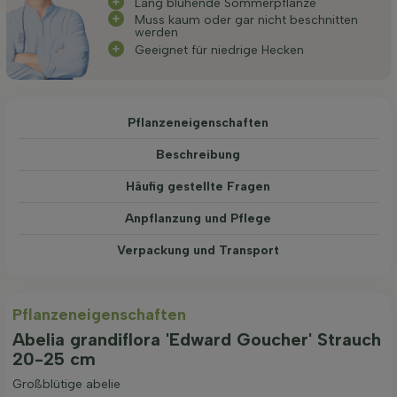
Lang blühende Sommerpflanze
Muss kaum oder gar nicht beschnitten
werden
Geeignet für niedrige Hecken
Pflanzeneigenschaften
Beschreibung
Häufig gestellte Fragen
Anpflanzung und Pflege
Verpackung und Transport
Pflanzeneigenschaften
Abelia grandiflora 'Edward Goucher' Strauch
20-25 cm
Großblütige abelie