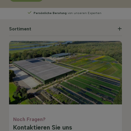
Persönliche Beratung
von unseren Experten
Sortiment
Noch Fragen?
Kontaktieren Sie uns