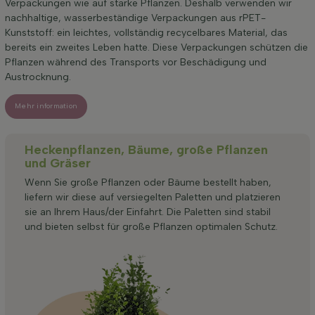
Verpackungen wie auf starke Pflanzen. Deshalb verwenden wir
nachhaltige, wasserbeständige Verpackungen aus rPET-
Kunststoff: ein leichtes, vollständig recycelbares Material, das
bereits ein zweites Leben hatte. Diese Verpackungen schützen die
Pflanzen während des Transports vor Beschädigung und
Austrocknung.
Mehr information
Heckenpflanzen, Bäume, große Pflanzen
und Gräser
Wenn Sie große Pflanzen oder Bäume bestellt haben,
liefern wir diese auf versiegelten Paletten und platzieren
sie an Ihrem Haus/der Einfahrt. Die Paletten sind stabil
und bieten selbst für große Pflanzen optimalen Schutz.