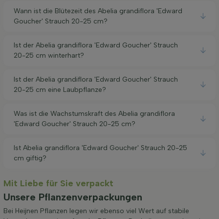
Wann ist die Blütezeit des Abelia grandiflora 'Edward
Goucher' Strauch 20-25 cm?
Ist der Abelia grandiflora 'Edward Goucher' Strauch
20-25 cm winterhart?
Ist der Abelia grandiflora 'Edward Goucher' Strauch
20-25 cm eine Laubpflanze?
Was ist die Wachstumskraft des Abelia grandiflora
'Edward Goucher' Strauch 20-25 cm?
Ist Abelia grandiflora 'Edward Goucher' Strauch 20-25
cm giftig?
Mit Liebe für Sie verpackt
Unsere Pflanzenverpackungen
Bei Heijnen Pflanzen legen wir ebenso viel Wert auf stabile