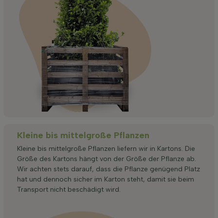
Kleine bis mittelgroße Pflanzen
Kleine bis mittelgroße Pflanzen liefern wir in Kartons. Die
Größe des Kartons hängt von der Größe der Pflanze ab.
Wir achten stets darauf, dass die Pflanze genügend Platz
hat und dennoch sicher im Karton steht, damit sie beim
Transport nicht beschädigt wird.