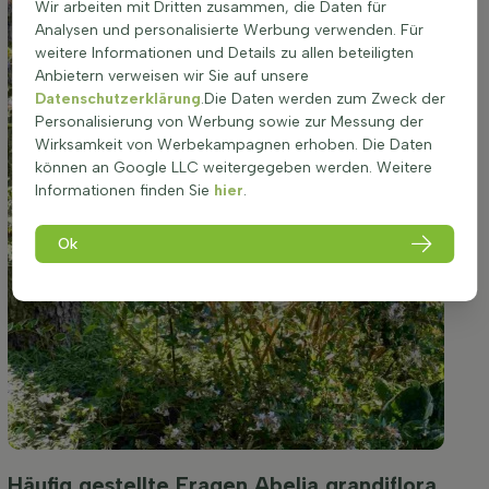
Wir arbeiten mit Dritten zusammen, die Daten für
Analysen und personalisierte Werbung verwenden. Für
weitere Informationen und Details zu allen beteiligten
Anbietern verweisen wir Sie auf unsere
Datenschutzerklärung
.Die Daten werden zum Zweck der
Personalisierung von Werbung sowie zur Messung der
Wirksamkeit von Werbekampagnen erhoben. Die Daten
können an Google LLC weitergegeben werden. Weitere
Informationen finden Sie
hier
.
Ok
Häufig gestellte Fragen Abelia grandiflora