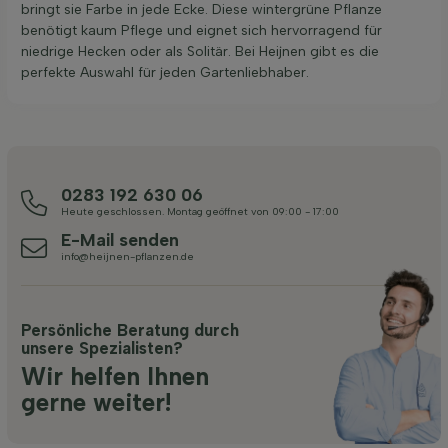
bringt sie Farbe in jede Ecke. Diese wintergrüne Pflanze
benötigt kaum Pflege und eignet sich hervorragend für
niedrige Hecken oder als Solitär. Bei Heijnen gibt es die
perfekte Auswahl für jeden Gartenliebhaber.
0283 192 630 06
Heute geschlossen. Montag geöffnet von 09:00 - 17:00
E-Mail senden
info@heijnen-pflanzen.de
Persönliche Beratung durch
unsere Spezialisten?
Wir helfen Ihnen
gerne weiter!