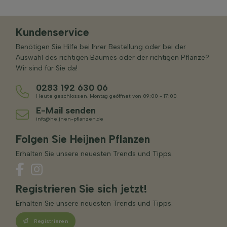
Kundenservice
Benötigen Sie Hilfe bei Ihrer Bestellung oder bei der
Auswahl des richtigen Baumes oder der richtigen Pflanze?
Wir sind für Sie da!
0283 192 630 06
Heute geschlossen. Montag geöffnet von 09:00 - 17:00
E-Mail senden
info@heijnen-pflanzen.de
Folgen Sie Heijnen Pflanzen
Erhalten Sie unsere neuesten Trends und Tipps.
Registrieren Sie sich jetzt!
Erhalten Sie unsere neuesten Trends und Tipps.
Registrieren