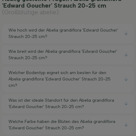
'Edward Goucher' Strauch 20-25 cm
(Großblütige abelie)
Wie hoch wird der Abelia grandiflora 'Edward Goucher'
Strauch 20-25 cm?
Wie breit wird der Abelia grandiflora 'Edward Goucher'
Strauch 20-25 cm?
Welcher Bodentyp eignet sich am besten für den
Abelia grandiflora 'Edward Goucher' Strauch 20-25
cm?
Was ist der ideale Standort für den Abelia grandiflora
'Edward Goucher' Strauch 20-25 cm?
Welche Farbe haben die Blüten des Abelia grandiflora
'Edward Goucher' Strauch 20-25 cm?