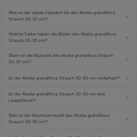
Was ist der ideale Standort für den Abelia grandiflora
Strauch 20-30 cm?
Welche Farbe haben die Blüten des Abelia grandiflora
Strauch 20-30 cm?
Wann ist die Blütezeit des Abelia grandiflora Strauch
20-30 cm?
Ist der Abelia grandiflora Strauch 20-30 cm winterhart?
Ist der Abelia grandiflora Strauch 20-30 cm eine
Laubpflanze?
Was ist die Wachstumskraft des Abelia grandiflora
Strauch 20-30 cm?