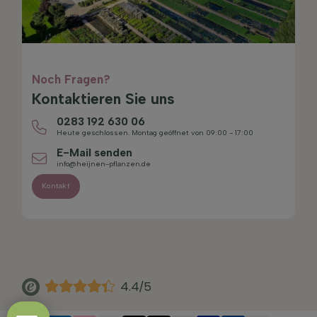
Noch Fragen?
Kontaktieren Sie uns
0283 192 630 06
Heute geschlossen. Montag geöffnet von 09:00 - 17:00
E-Mail senden
info@heijnen-pflanzen.de
Kontakt
4.4/5