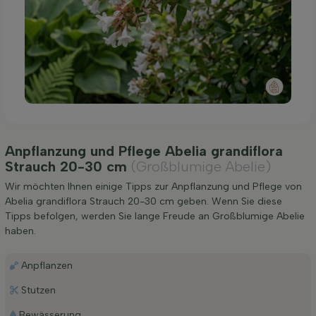
Anpflanzung und Pflege Abelia grandiflora
Strauch 20-30 cm
(Großblumige Abelie)
Wir möchten Ihnen einige Tipps zur Anpflanzung und Pflege von
Abelia grandiflora Strauch 20-30 cm geben. Wenn Sie diese
Tipps befolgen, werden Sie lange Freude an Großblumige Abelie
haben.
Anpflanzen
Stutzen
Bewässerung