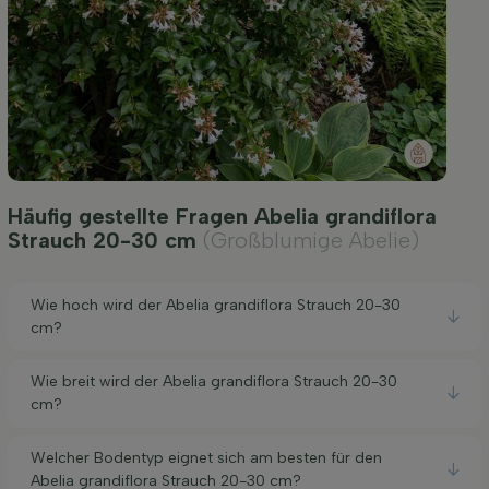
Häufig gestellte Fragen Abelia grandiflora
Strauch 20-30 cm
(Großblumige Abelie)
Wie hoch wird der Abelia grandiflora Strauch 20-30
cm?
Wie breit wird der Abelia grandiflora Strauch 20-30
cm?
Welcher Bodentyp eignet sich am besten für den
Abelia grandiflora Strauch 20-30 cm?