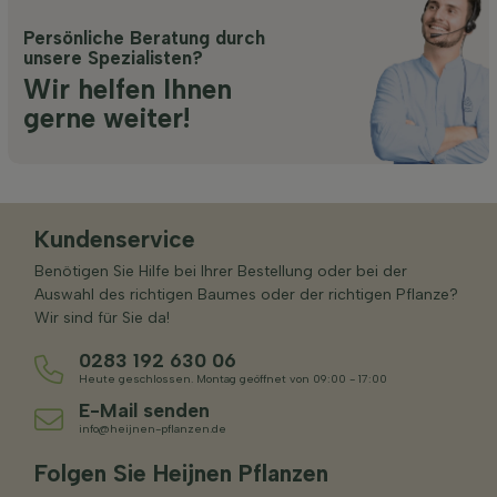
Persönliche Beratung durch
unsere Spezialisten?
Wir helfen Ihnen
gerne weiter!
Kundenservice
Benötigen Sie Hilfe bei Ihrer Bestellung oder bei der
Auswahl des richtigen Baumes oder der richtigen Pflanze?
Wir sind für Sie da!
0283 192 630 06
Heute geschlossen. Montag geöffnet von 09:00 - 17:00
E-Mail senden
info@heijnen-pflanzen.de
Folgen Sie Heijnen Pflanzen