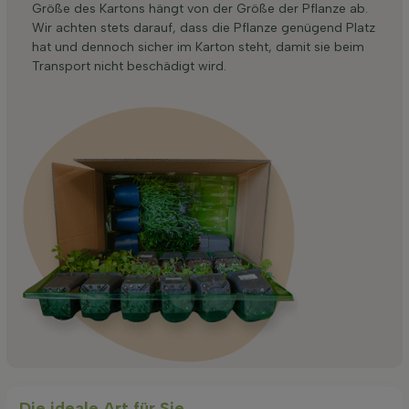
Größe des Kartons hängt von der Größe der Pflanze ab.
Wir achten stets darauf, dass die Pflanze genügend Platz
hat und dennoch sicher im Karton steht, damit sie beim
Transport nicht beschädigt wird.
Die ideale Art für Sie