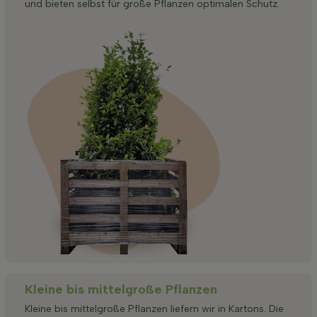
und bieten selbst für große Pflanzen optimalen Schutz.
Kleine bis mittelgroße Pflanzen
Kleine bis mittelgroße Pflanzen liefern wir in Kartons. Die