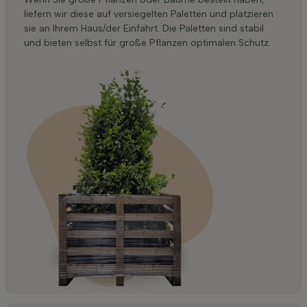
liefern wir diese auf versiegelten Paletten und platzieren
sie an Ihrem Haus/der Einfahrt. Die Paletten sind stabil
und bieten selbst für große Pflanzen optimalen Schutz.