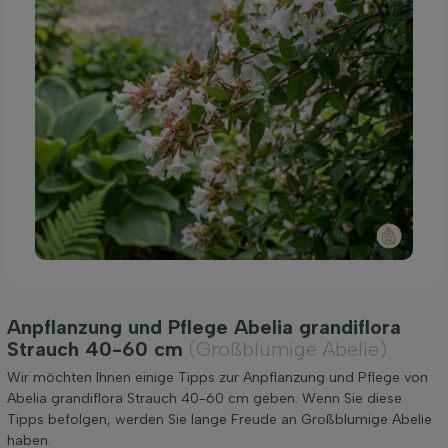
Anpflanzung und Pflege Abelia grandiflora
Strauch 40-60 cm
(Großblumige Abelie)
Wir möchten Ihnen einige Tipps zur Anpflanzung und Pflege von
Abelia grandiflora Strauch 40-60 cm geben. Wenn Sie diese
Tipps befolgen, werden Sie lange Freude an Großblumige Abelie
haben.