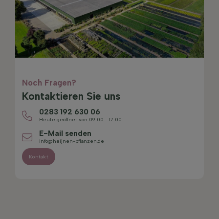
Noch Fragen?
Kontaktieren Sie uns
0283 192 630 06
Heute geöffnet von 09:00 - 17:00
E-Mail senden
info@heijnen-pflanzen.de
Kontakt