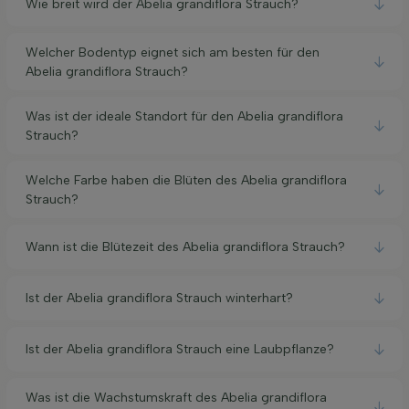
Wie breit wird der Abelia grandiflora Strauch?
Welcher Bodentyp eignet sich am besten für den
Abelia grandiflora Strauch?
Was ist der ideale Standort für den Abelia grandiflora
Strauch?
Welche Farbe haben die Blüten des Abelia grandiflora
Strauch?
Wann ist die Blütezeit des Abelia grandiflora Strauch?
Ist der Abelia grandiflora Strauch winterhart?
Ist der Abelia grandiflora Strauch eine Laubpflanze?
Was ist die Wachstumskraft des Abelia grandiflora