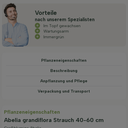
Vorteile
nach unserem Spezialisten
Im Topf gewachsen
Wartungsarm
Immergrün
Pflanzeneigenschaften
Beschreibung
Anpflanzung und Pflege
Verpackung und Transport
Pflanzeneigenschaften
Abelia grandiflora Strauch 40-60 cm