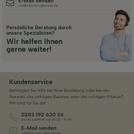
E-Mail senden
info@heijnen-pflanzen.de
Persönliche Beratung durch
unsere Spezialisten?
Wir helfen Ihnen
gerne weiter!
Kundenservice
Benötigen Sie Hilfe bei Ihrer Bestellung oder bei der
Auswahl des richtigen Baumes oder der richtigen Pflanze?
Wir sind für Sie da!
0283 192 630 06
Heute geöffnet von 09:00 - 17:00
E-Mail senden
info@heijnen-pflanzen.de