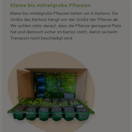
Kleine bis mittelgroße Pflanzen
Kleine bis mittelgroße Pflanzen liefern wir in Kartons. Die
Größe des Kartons hängt von der Größe der Pflanze ab.
Wir achten stets darauf, dass die Pflanze genügend Platz
hat und dennoch sicher im Karton steht, damit sie beim
Transport nicht beschädigt wird.