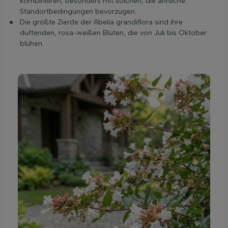
kombinieren, besonders mit solchen, die ähnliche
Standortbedingungen bevorzugen.
Die größte Zierde der Abelia grandiflora sind ihre
duftenden, rosa-weißen Blüten, die von Juli bis Oktober
blühen.